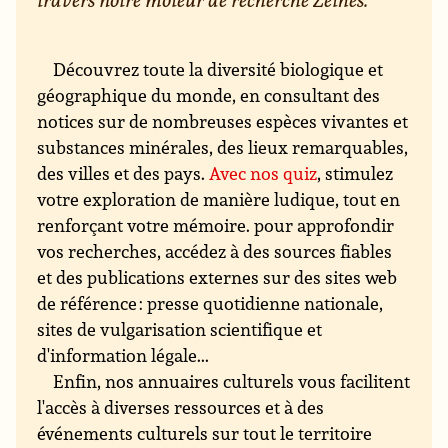
Découvrez toute la diversité biologique et
géographique du monde, en consultant des
notices sur de nombreuses espèces vivantes et
substances minérales, des lieux remarquables,
des villes et des pays.
Avec nos quiz
, stimulez
votre exploration de manière ludique, tout en
renforçant votre mémoire. pour approfondir
vos recherches, accédez à des sources fiables
et des publications externes sur des sites web
de référence : presse quotidienne nationale,
sites de vulgarisation scientifique et
d'information légale...
Enfin, nos annuaires culturels vous facilitent
l'accès à diverses ressources et à des
événements culturels sur tout le territoire