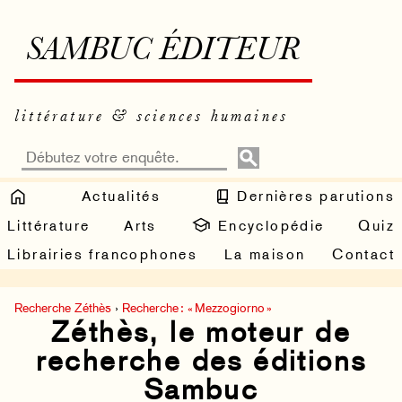
SAMBUC ÉDITEUR
littérature & sciences humaines
Actualités
Dernières parutions
Littérature
Arts
Encyclopédie
Quiz
Librairies francophones
La maison
Contact
Recherche Zéthès
›
Recherche : « Mezzogiorno »
Zéthès, le moteur de
recherche des éditions
Sambuc