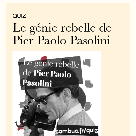
QUIZ
Le génie rebelle de
Pier Paolo Pasolini