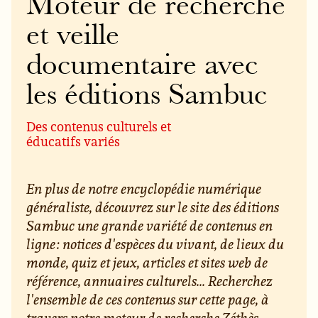
Moteur de recherche
et veille
documentaire avec
les éditions Sambuc
Des contenus culturels et
éducatifs variés
En plus de notre encyclopédie numérique
généraliste, découvrez sur le site des éditions
Sambuc une grande variété de contenus en
ligne : notices d'espèces du vivant, de lieux du
monde, quiz et jeux, articles et sites web de
référence, annuaires culturels... Recherchez
l'ensemble de ces contenus sur cette page, à
travers notre moteur de recherche Zéthès.