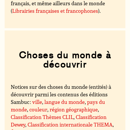
français, et même ailleurs dans le monde
(
Librairies françaises et francophones
).
Choses du monde à
découvrir
Notices sur des choses du monde (entités) à
découvrir parmi les contenus des éditions
Sambuc :
ville
,
langue du monde
,
pays du
monde
,
couleur
,
région géographique
,
Classification Thèmes CLIL
,
Classification
Dewey
,
Classification internationale THEMA
,