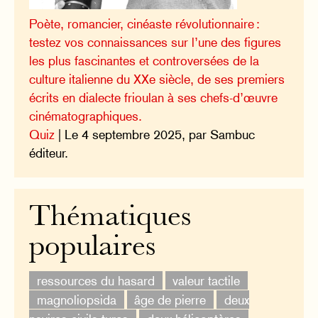
Poète, romancier, cinéaste révolutionnaire :
testez vos connaissances sur l’une des figures
les plus fascinantes et controversées de la
culture italienne du XXe siècle, de ses premiers
écrits en dialecte frioulan à ses chefs-d’œuvre
cinématographiques.
Quiz
| Le 4 septembre 2025, par Sambuc
éditeur.
Thématiques
populaires
ressources du hasard
valeur tactile
magnoliopsida
âge de pierre
deux