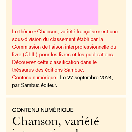
Le thème « Chanson, variété française » est une
sous-division du classement établi par la
Commission de liaison interprofessionnelle du
livre (CLIL) pour les livres et les publications.
Découvrez cette classification dans le
thésaurus des éditions Sambuc.
Contenu numérique
| Le 27 septembre 2024,
par Sambuc éditeur.
CONTENU NUMÉRIQUE
Chanson, variété