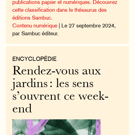
publications papier et numériques. Découvrez
cette classification dans le thésaurus des
éditions Sambuc.
Contenu numérique
| Le 27 septembre 2024,
par Sambuc éditeur.
ENCYCLOPÉDIE
Rendez-vous aux
jardins : les sens
s’ouvrent ce week-
end