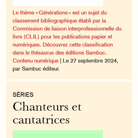
Le thème « Générations » est un sujet du
classement bibliographique établi par la
Commission de liaison interprofessionnelle du
livre (CLIL) pour les publications papier et
numériques. Découvrez cette classification
dans le thésaurus des éditions Sambuc.
Contenu numérique
| Le 27 septembre 2024,
par Sambuc éditeur.
SÉRIES
Chanteurs et
cantatrices