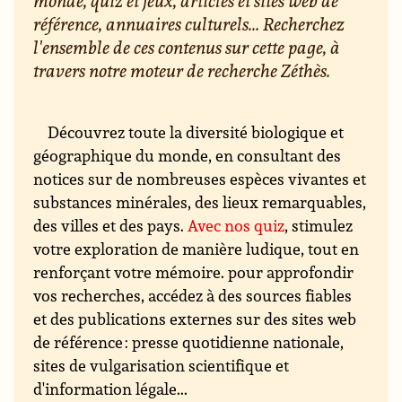
monde, quiz et jeux, articles et sites web de
référence, annuaires culturels... Recherchez
l'ensemble de ces contenus sur cette page, à
travers notre moteur de recherche Zéthès.
Découvrez toute la diversité biologique et
géographique du monde, en consultant des
notices sur de nombreuses espèces vivantes et
substances minérales, des lieux remarquables,
des villes et des pays.
Avec nos quiz
, stimulez
votre exploration de manière ludique, tout en
renforçant votre mémoire. pour approfondir
vos recherches, accédez à des sources fiables
et des publications externes sur des sites web
de référence : presse quotidienne nationale,
sites de vulgarisation scientifique et
d'information légale...