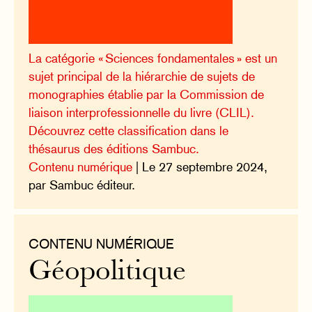
La catégorie « Sciences fondamentales » est un
sujet principal de la hiérarchie de sujets de
monographies établie par la Commission de
liaison interprofessionnelle du livre (CLIL).
Découvrez cette classification dans le
thésaurus des éditions Sambuc.
Contenu numérique
| Le 27 septembre 2024,
par Sambuc éditeur.
CONTENU NUMÉRIQUE
Géopolitique