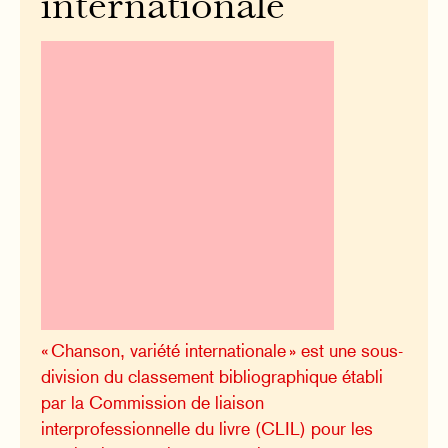
internationale
« Chanson, variété internationale » est une sous-
division du classement bibliographique établi
par la Commission de liaison
interprofessionnelle du livre (CLIL) pour les