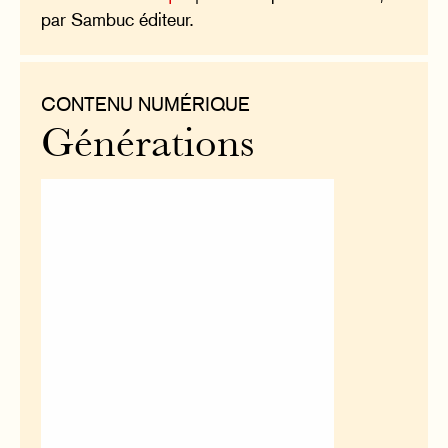
par Sambuc éditeur.
CONTENU NUMÉRIQUE
Générations