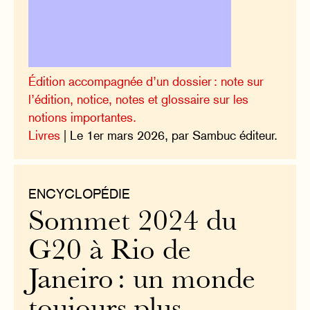
Édition accompagnée d’un dossier : note sur
l’édition, notice, notes et glossaire sur les
notions importantes.
Livres
| Le 1er mars 2026, par Sambuc éditeur.
ENCYCLOPÉDIE
Sommet 2024 du
G20 à Rio de
Janeiro : un monde