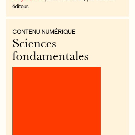
éditeur.
CONTENU NUMÉRIQUE
Sciences
fondamentales