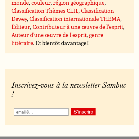
monde
,
couleur
,
région géographique
,
Classification Thèmes CLIL
,
Classification
Dewey
,
Classification internationale THEMA
,
Éditeur
,
Contributeur à une œuvre de l’esprit
,
Auteur d’une œuvre de l’esprit
,
genre
littéraire
. Et bientôt davantage !
Inscrivez-vous à la newsletter Sambuc
!