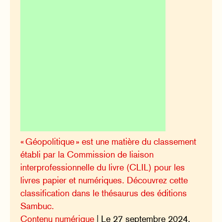
« Géopolitique » est une matière du classement
établi par la Commission de liaison
interprofessionnelle du livre (CLIL) pour les
livres papier et numériques. Découvrez cette
classification dans le thésaurus des éditions
Sambuc.
Contenu numérique
| Le 27 septembre 2024,