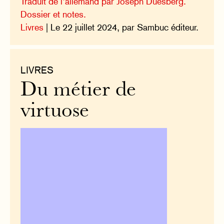
Traduit de l’allemand par Joseph Duesberg.
Dossier et notes.
Livres
| Le 22 juillet 2024, par Sambuc éditeur.
LIVRES
Du métier de
virtuose