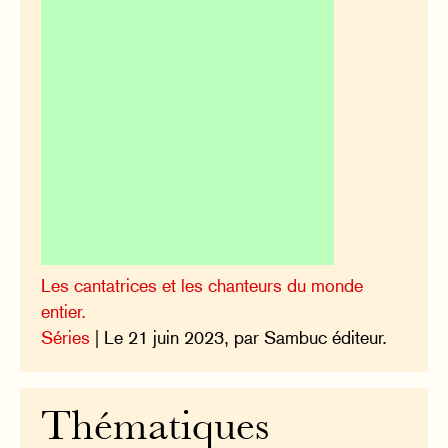
Les cantatrices et les chanteurs du monde
entier.
Séries
| Le 21 juin 2023, par Sambuc éditeur.
Thématiques