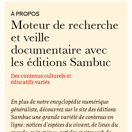
À PROPOS
Moteur de recherche
et veille
documentaire avec
les éditions Sambuc
Des contenus culturels et
éducatifs variés
En plus de notre encyclopédie numérique
généraliste, découvrez sur le site des éditions
Sambuc une grande variété de contenus en
ligne : notices d'espèces du vivant, de lieux du