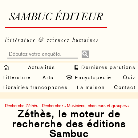
SAMBUC ÉDITEUR
littérature & sciences humaines
Actualités
Dernières parutions
Littérature
Arts
Encyclopédie
Quiz
Librairies francophones
La maison
Contact
Recherche Zéthès
›
Recherche : « Musiciens, chanteurs et groupes »
Zéthès, le moteur de
recherche des éditions
Sambuc