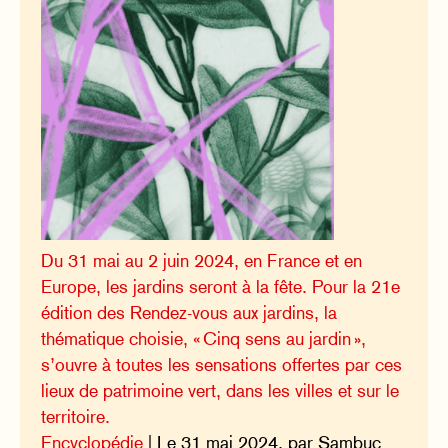
Du 31 mai au 2 juin 2024, en France et en
Europe, les jardins seront à la fête. Pour la 21e
édition des Rendez-vous aux jardins, la
thématique choisie, « Cinq sens au jardin »,
s’ouvre à toutes les sensations offertes par ces
lieux de patrimoine vert, dans les villes et sur le
territoire.
Encyclopédie
| Le 31 mai 2024, par Sambuc