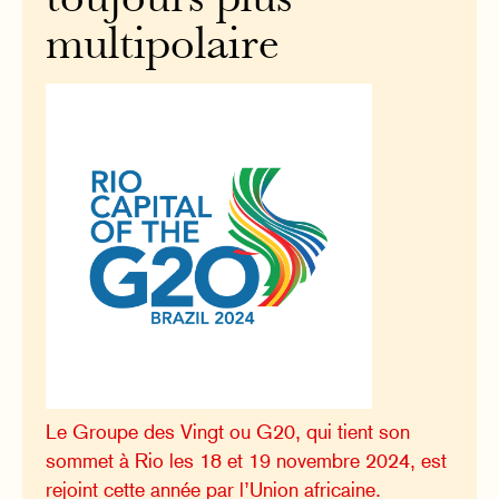
toujours plus
multipolaire
Le Groupe des Vingt ou G20, qui tient son
sommet à Rio les 18 et 19 novembre 2024, est
rejoint cette année par l’Union africaine.