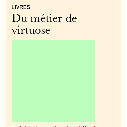
LIVRES
Du métier de
virtuose