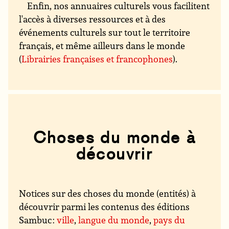
Enfin, nos annuaires culturels vous facilitent
l'accès à diverses ressources et à des
événements culturels sur tout le territoire
français, et même ailleurs dans le monde
(
Librairies françaises et francophones
).
Choses du monde à
découvrir
Notices sur des choses du monde (entités) à
découvrir parmi les contenus des éditions
Sambuc :
ville
,
langue du monde
,
pays du