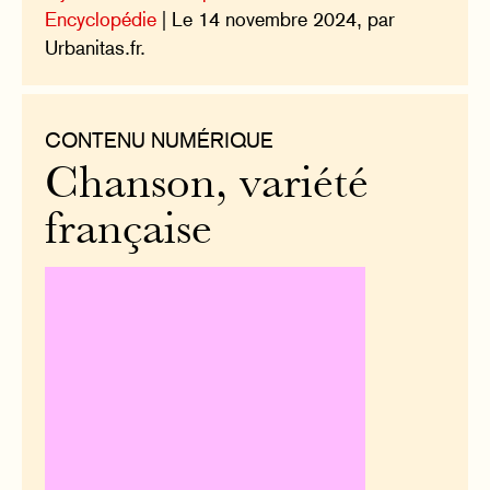
Encyclopédie
| Le 14 novembre 2024, par
Urbanitas.fr.
CONTENU NUMÉRIQUE
Chanson, variété
française