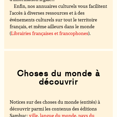
Enfin, nos annuaires culturels vous facilitent
l'accès à diverses ressources et à des
événements culturels sur tout le territoire
français, et même ailleurs dans le monde
(
Librairies françaises et francophones
).
Choses du monde à
découvrir
Notices sur des choses du monde (entités) à
découvrir parmi les contenus des éditions
Sambuc :
ville
,
langue du monde
,
pays du