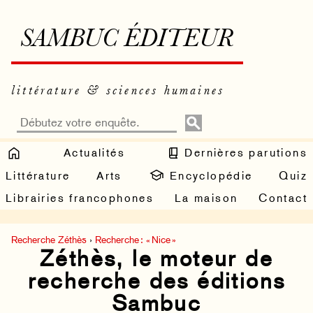
SAMBUC ÉDITEUR
littérature & sciences humaines
Actualités
Dernières parutions
Littérature
Arts
Encyclopédie
Quiz
Librairies francophones
La maison
Contact
Recherche Zéthès
›
Recherche : « Nice »
Zéthès, le moteur de
recherche des éditions
Sambuc