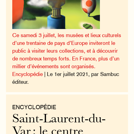
Ce samedi 3 juillet, les musées et lieux culturels
d’une trentaine de pays d’Europe inviteront le
public à visiter leurs collections, et à découvrir
de nombreux temps forts. En France, plus d’un
millier d’événements sont organisés.
Encyclopédie
| Le 1er juillet 2021, par Sambuc
éditeur.
ENCYCLOPÉDIE
Saint-Laurent-du-
Var : le centre