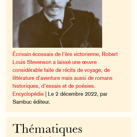
Écrivain écossais de l’ère victorienne, Robert
Louis Stevenson a laissé une œuvre
considérable faite de récits de voyage, de
littérature d’aventure mais aussi de romans
historiques, d’essais et de poésies.
Encyclopédie
| Le 2 décembre 2022, par
Sambuc éditeur.
Thématiques