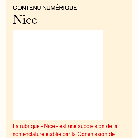
CONTENU NUMÉRIQUE
Nice
La rubrique « Nice » est une subdivision de la
nomenclature établie par la Commission de