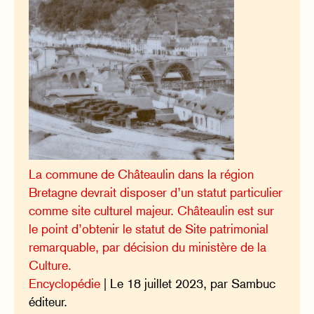
La commune de Châteaulin dans la région
Bretagne devrait disposer d’un statut particulier
comme site culturel majeur. Châteaulin est sur
le point d’obtenir le statut de Site patrimonial
remarquable, par décision du ministère de la
Culture.
Encyclopédie
| Le 18 juillet 2023, par Sambuc
éditeur.