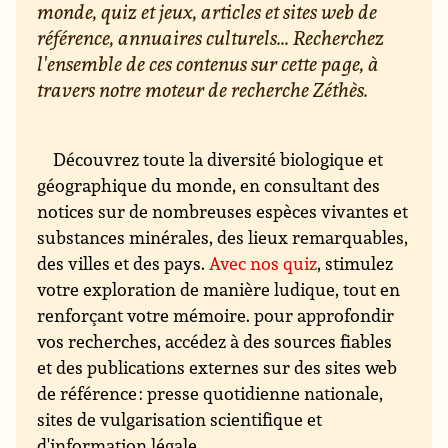
monde, quiz et jeux, articles et sites web de
référence, annuaires culturels... Recherchez
l'ensemble de ces contenus sur cette page, à
travers notre moteur de recherche Zéthès.
Découvrez toute la diversité biologique et
géographique du monde, en consultant des
notices sur de nombreuses espèces vivantes et
substances minérales, des lieux remarquables,
des villes et des pays.
Avec nos quiz
, stimulez
votre exploration de manière ludique, tout en
renforçant votre mémoire. pour approfondir
vos recherches, accédez à des sources fiables
et des publications externes sur des sites web
de référence : presse quotidienne nationale,
sites de vulgarisation scientifique et
d'information légale...