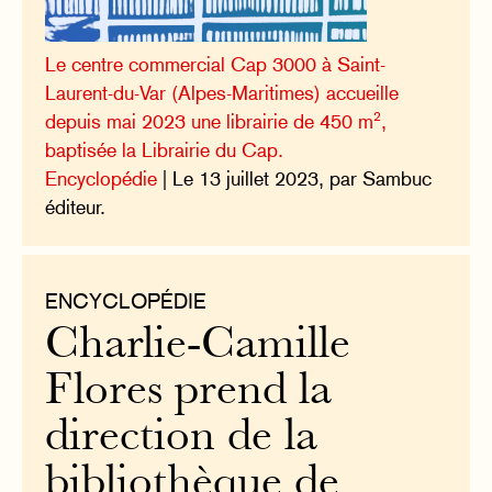
Le centre commercial Cap 3000 à Saint-
Laurent-du-Var (Alpes-Maritimes) accueille
2
depuis mai 2023 une librairie de 450 m
,
baptisée la Librairie du Cap.
Encyclopédie
| Le 13 juillet 2023, par Sambuc
éditeur.
ENCYCLOPÉDIE
Charlie-Camille
Flores prend la
direction de la
bibliothèque de