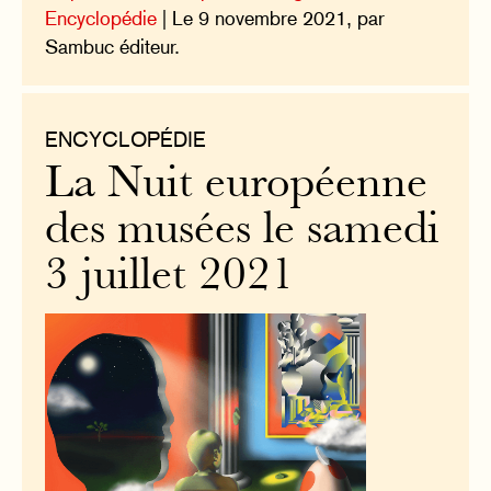
Encyclopédie
| Le 9 novembre 2021, par
Sambuc éditeur.
ENCYCLOPÉDIE
La Nuit européenne
des musées le samedi
3 juillet 2021