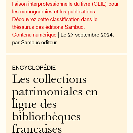
liaison interprofessionnelle du livre (CLIL) pour
les monographies et les publications.
Découvrez cette classification dans le
thésaurus des éditions Sambuc.
Contenu numérique
| Le 27 septembre 2024,
par Sambuc éditeur.
ENCYCLOPÉDIE
Les collections
patrimoniales en
ligne des
bibliothèques
françaises