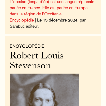
L’occitan (lenga d’òc) est une langue régionale
parlée en France. Elle est parlée en Europe
dans la région de l’Occitanie.
Encyclopédie
| Le 13 décembre 2024, par
Sambuc éditeur.
ENCYCLOPÉDIE
Robert Louis
Stevenson