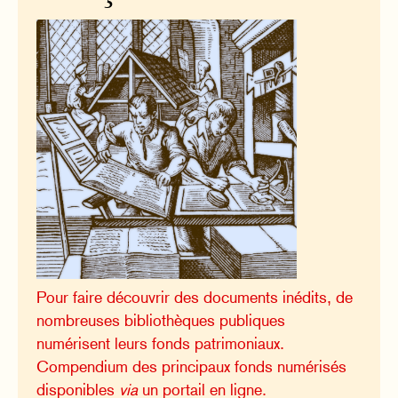
Pour faire découvrir des documents inédits, de
nombreuses bibliothèques publiques
numérisent leurs fonds patrimoniaux.
Compendium des principaux fonds numérisés
disponibles
via
un portail en ligne.