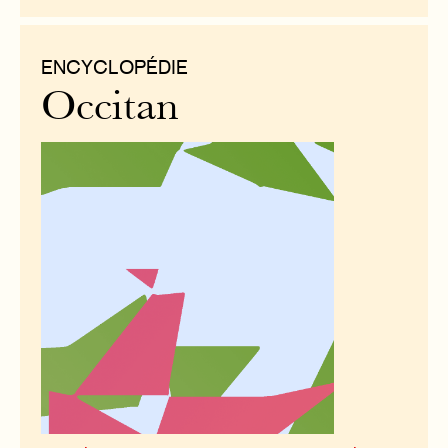
ENCYCLOPÉDIE
Occitan