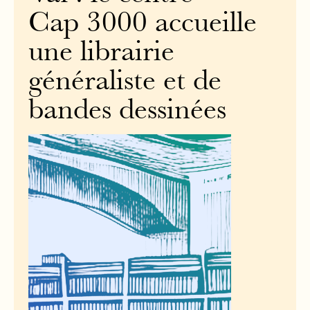
Cap 3000 accueille
une librairie
généraliste et de
bandes dessinées