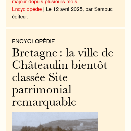
majeur depuis plusieurs mois.
Encyclopédie
| Le 12 avril 2025, par Sambuc
éditeur.
ENCYCLOPÉDIE
Bretagne : la ville de
Châteaulin bientôt
classée Site
patrimonial
remarquable