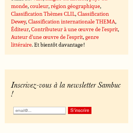
monde
,
couleur
,
région géographique
,
Classification Thèmes CLIL
,
Classification
Dewey
,
Classification internationale THEMA
,
Éditeur
,
Contributeur à une œuvre de l’esprit
,
Auteur d’une œuvre de l’esprit
,
genre
littéraire
. Et bientôt davantage !
Inscrivez-vous à la newsletter Sambuc
!