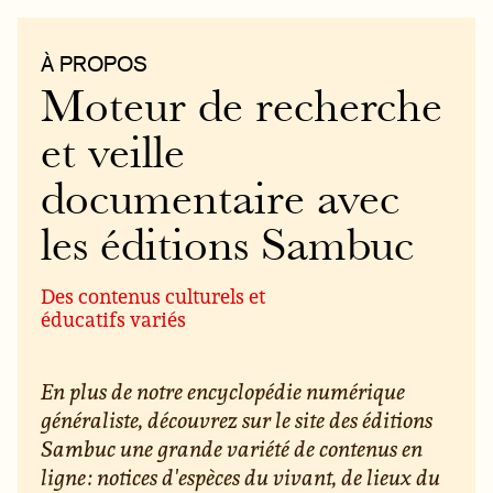
À PROPOS
Moteur de recherche
et veille
documentaire avec
les éditions Sambuc
Des contenus culturels et
éducatifs variés
En plus de notre encyclopédie numérique
généraliste, découvrez sur le site des éditions
Sambuc une grande variété de contenus en
ligne : notices d'espèces du vivant, de lieux du