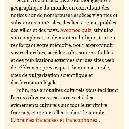
géographique du monde, en consultant des
notices sur de nombreuses espèces vivantes et
substances minérales, des lieux remarquables,
des villes et des pays.
Avec nos quiz
, stimulez
votre exploration de manière ludique, tout en
renforçant votre mémoire. pour approfondir
vos recherches, accédez à des sources fiables
et des publications externes sur des sites web
de référence : presse quotidienne nationale,
sites de vulgarisation scientifique et
d'information légale...
Enfin, nos annuaires culturels vous facilitent
l'accès à diverses ressources et à des
événements culturels sur tout le territoire
français, et même ailleurs dans le monde
(
Librairies françaises et francophones
).