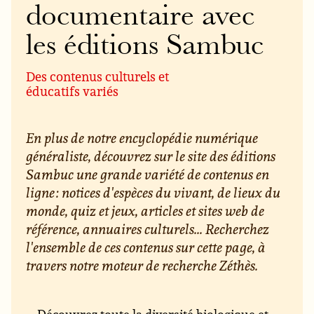
documentaire avec
les éditions Sambuc
Des contenus culturels et
éducatifs variés
En plus de notre encyclopédie numérique
généraliste, découvrez sur le site des éditions
Sambuc une grande variété de contenus en
ligne : notices d'espèces du vivant, de lieux du
monde, quiz et jeux, articles et sites web de
référence, annuaires culturels... Recherchez
l'ensemble de ces contenus sur cette page, à
travers notre moteur de recherche Zéthès.
Découvrez toute la diversité biologique et