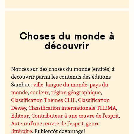
Choses du monde à
découvrir
Notices sur des choses du monde (entités) à
découvrir parmi les contenus des éditions
Sambuc :
ville
,
langue du monde
,
pays du
monde
,
couleur
,
région géographique
,
Classification Thèmes CLIL
,
Classification
Dewey
,
Classification internationale THEMA
,
Éditeur
,
Contributeur à une œuvre de l’esprit
,
Auteur d’une œuvre de l’esprit
,
genre
littéraire
. Et bientôt davantage !