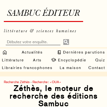
SAMBUC ÉDITEUR
littérature & sciences humaines
Actualités
Dernières parutions
Littérature
Arts
Encyclopédie
Quiz
Librairies francophones
La maison
Contact
Recherche Zéthès
›
Recherche : « OUA »
Zéthès, le moteur de
recherche des éditions
Sambuc