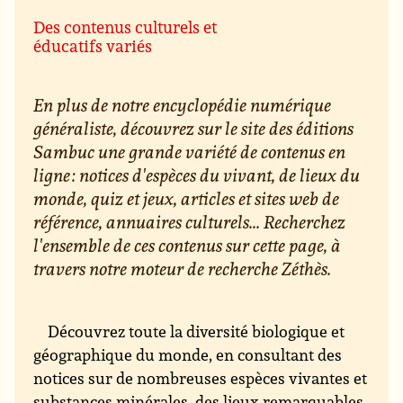
Des contenus culturels et
éducatifs variés
En plus de notre encyclopédie numérique
généraliste, découvrez sur le site des éditions
Sambuc une grande variété de contenus en
ligne : notices d'espèces du vivant, de lieux du
monde, quiz et jeux, articles et sites web de
référence, annuaires culturels... Recherchez
l'ensemble de ces contenus sur cette page, à
travers notre moteur de recherche Zéthès.
Découvrez toute la diversité biologique et
géographique du monde, en consultant des
notices sur de nombreuses espèces vivantes et
substances minérales, des lieux remarquables,