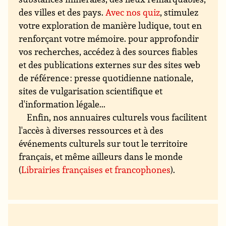
des villes et des pays.
Avec nos quiz
, stimulez
votre exploration de manière ludique, tout en
renforçant votre mémoire. pour approfondir
vos recherches, accédez à des sources fiables
et des publications externes sur des sites web
de référence : presse quotidienne nationale,
sites de vulgarisation scientifique et
d'information légale...
Enfin, nos annuaires culturels vous facilitent
l'accès à diverses ressources et à des
événements culturels sur tout le territoire
français, et même ailleurs dans le monde
(
Librairies françaises et francophones
).