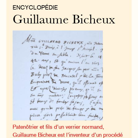
ENCYCLOPÉDIE
Guillaume Bicheux
Patenôtrier et fils d’un verrier normand,
Guillaume Bicheux est l’inventeur d’un procédé