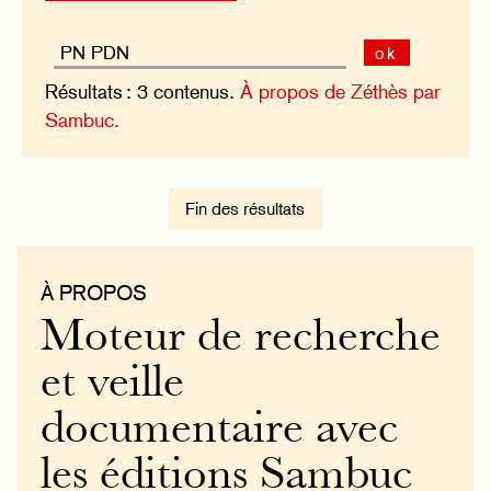
ok
Résultats : 3 contenus.
À propos de Zéthès par
Sambuc.
Fin des résultats
À PROPOS
Moteur de recherche
et veille
documentaire avec
les éditions Sambuc