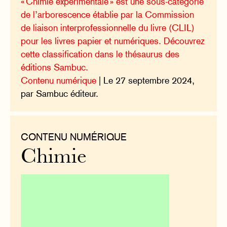
« Chimie expérimentale » est une sous-catégorie
de l’arborescence établie par la Commission
de liaison interprofessionnelle du livre (CLIL)
pour les livres papier et numériques. Découvrez
cette classification dans le thésaurus des
éditions Sambuc.
Contenu numérique
| Le 27 septembre 2024,
par Sambuc éditeur.
CONTENU NUMÉRIQUE
Chimie