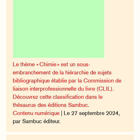
Le thème « Chimie » est un sous-
embranchement de la hiérarchie de sujets
bibliographique établie par la Commission de
liaison interprofessionnelle du livre (CLIL).
Découvrez cette classification dans le
thésaurus des éditions Sambuc.
Contenu numérique
| Le 27 septembre 2024,
par Sambuc éditeur.