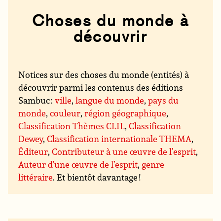
Choses du monde à
découvrir
Notices sur des choses du monde (entités) à
découvrir parmi les contenus des éditions
Sambuc :
ville
,
langue du monde
,
pays du
monde
,
couleur
,
région géographique
,
Classification Thèmes CLIL
,
Classification
Dewey
,
Classification internationale THEMA
,
Éditeur
,
Contributeur à une œuvre de l’esprit
,
Auteur d’une œuvre de l’esprit
,
genre
littéraire
. Et bientôt davantage !