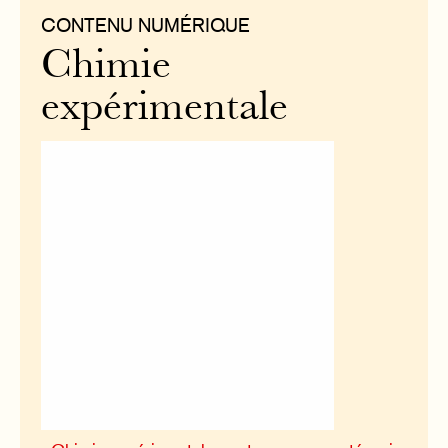
CONTENU NUMÉRIQUE
Chimie
expérimentale