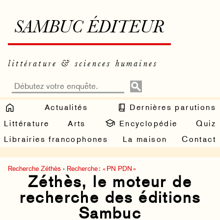
SAMBUC ÉDITEUR
littérature & sciences humaines
Actualités
Dernières parutions
Littérature
Arts
Encyclopédie
Quiz
Librairies francophones
La maison
Contact
Recherche Zéthès
›
Recherche : « PN PDN »
Zéthès, le moteur de
recherche des éditions
Sambuc