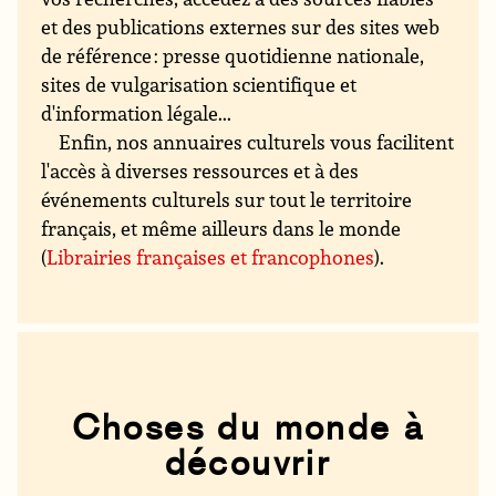
et des publications externes sur des sites web
de référence : presse quotidienne nationale,
sites de vulgarisation scientifique et
d'information légale...
Enfin, nos annuaires culturels vous facilitent
l'accès à diverses ressources et à des
événements culturels sur tout le territoire
français, et même ailleurs dans le monde
(
Librairies françaises et francophones
).
Choses du monde à
découvrir