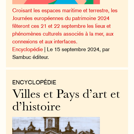
Croisant les espaces maritime et terrestre, les
Journées européennes du patrimoine 2024
fêteront ces 21 et 22 septembre les lieux et
phénomènes culturels associés à la mer, aux
connexions et aux interfaces.
Encyclopédie
| Le 15 septembre 2024, par
Sambuc éditeur.
ENCYCLOPÉDIE
Villes et Pays d’art et
d’histoire