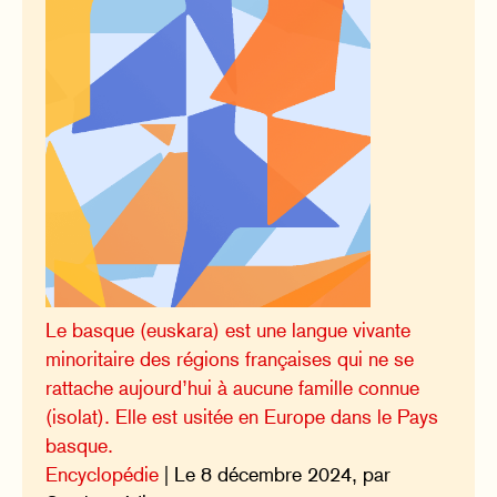
Le basque (euskara) est une langue vivante
minoritaire des régions françaises qui ne se
rattache aujourd’hui à aucune famille connue
(isolat). Elle est usitée en Europe dans le Pays
basque.
Encyclopédie
| Le 8 décembre 2024, par