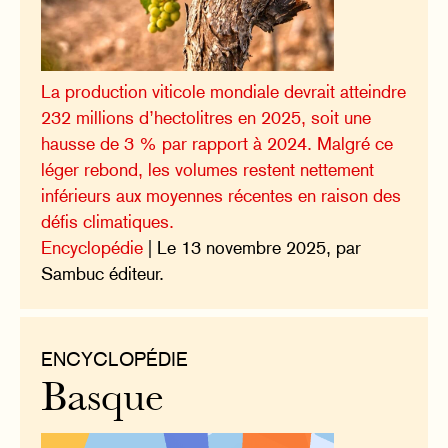
La production viticole mondiale devrait atteindre
232 millions d’hectolitres en 2025, soit une
hausse de 3 % par rapport à 2024. Malgré ce
léger rebond, les volumes restent nettement
inférieurs aux moyennes récentes en raison des
défis climatiques.
Encyclopédie
| Le 13 novembre 2025, par
Sambuc éditeur.
ENCYCLOPÉDIE
Basque