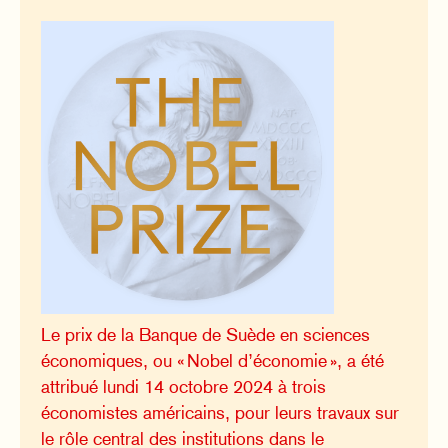
Le prix de la Banque de Suède en sciences
économiques, ou « Nobel d’économie », a été
attribué lundi 14 octobre 2024 à trois
économistes américains, pour leurs travaux sur
le rôle central des institutions dans le