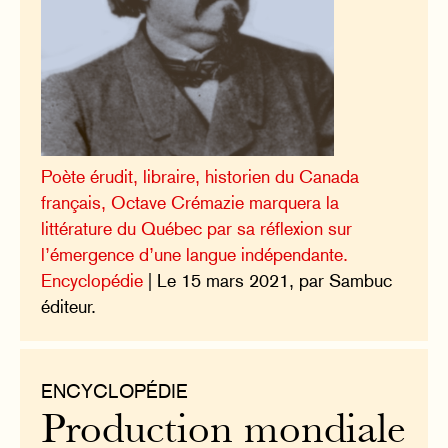
Poète érudit, libraire, historien du Canada
français, Octave Crémazie marquera la
littérature du Québec par sa réflexion sur
l’émergence d’une langue indépendante.
Encyclopédie
| Le 15 mars 2021, par Sambuc
éditeur.
ENCYCLOPÉDIE
Production mondiale