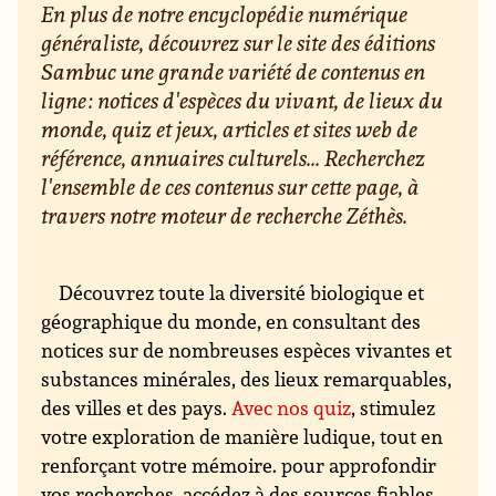
En plus de notre encyclopédie numérique
généraliste, découvrez sur le site des éditions
Sambuc une grande variété de contenus en
ligne : notices d'espèces du vivant, de lieux du
monde, quiz et jeux, articles et sites web de
référence, annuaires culturels... Recherchez
l'ensemble de ces contenus sur cette page, à
travers notre moteur de recherche Zéthès.
Découvrez toute la diversité biologique et
géographique du monde, en consultant des
notices sur de nombreuses espèces vivantes et
substances minérales, des lieux remarquables,
des villes et des pays.
Avec nos quiz
, stimulez
votre exploration de manière ludique, tout en
renforçant votre mémoire. pour approfondir
vos recherches, accédez à des sources fiables