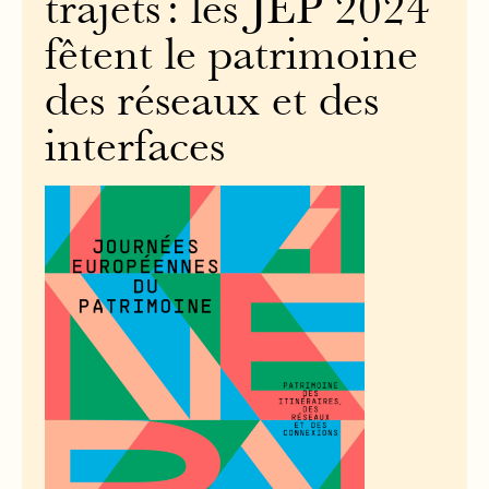
trajets : les JEP 2024
fêtent le patrimoine
des réseaux et des
interfaces