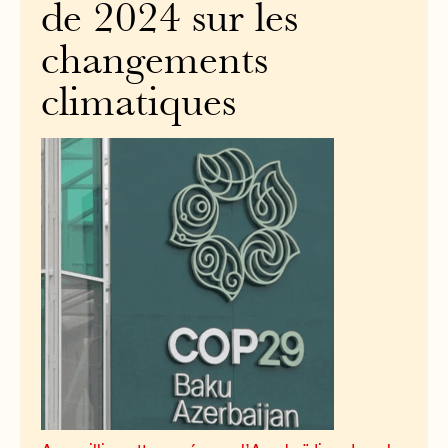
de 2024 sur les
changements
climatiques