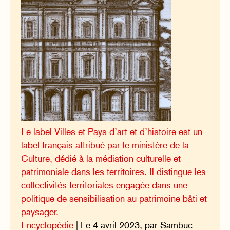
Le label Villes et Pays d’art et d’histoire est un
label français attribué par le ministère de la
Culture, dédié à la médiation culturelle et
patrimoniale dans les territoires. Il distingue les
collectivités territoriales engagée dans une
politique de sensibilisation au patrimoine bâti et
paysager.
Encyclopédie
| Le 4 avril 2023, par Sambuc