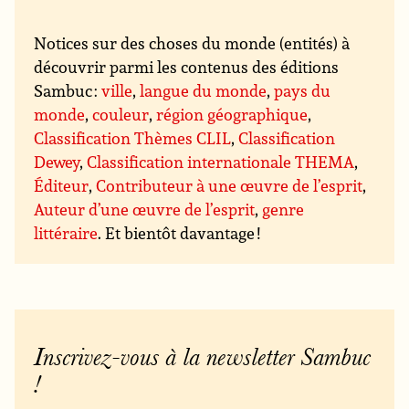
Notices sur des choses du monde (entités) à
découvrir parmi les contenus des éditions
Sambuc :
ville
,
langue du monde
,
pays du
monde
,
couleur
,
région géographique
,
Classification Thèmes CLIL
,
Classification
Dewey
,
Classification internationale THEMA
,
Éditeur
,
Contributeur à une œuvre de l’esprit
,
Auteur d’une œuvre de l’esprit
,
genre
littéraire
. Et bientôt davantage !
Inscrivez-vous à la newsletter Sambuc
!