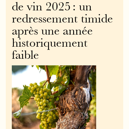
de vin 2025 : un
redressement timide
après une année
historiquement
faible