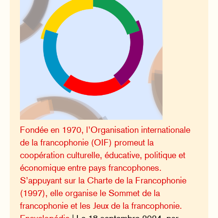
Fondée en 1970, l’Organisation internationale
de la francophonie (OIF) promeut la
coopération culturelle, éducative, politique et
économique entre pays francophones.
S’appuyant sur la Charte de la Francophonie
(1997), elle organise le Sommet de la
francophonie et les Jeux de la francophonie.