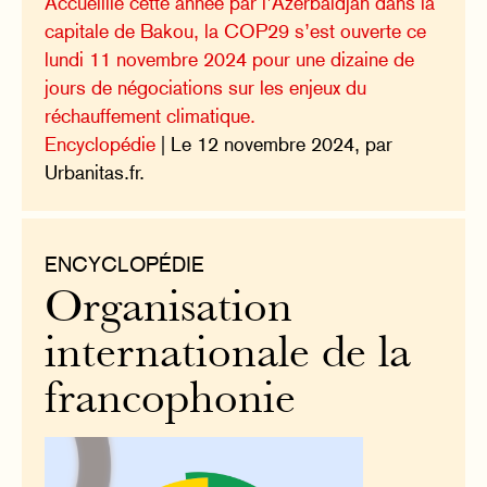
Accueillie cette année par l’Azerbaïdjan dans la
capitale de Bakou, la COP29 s’est ouverte ce
lundi 11 novembre 2024 pour une dizaine de
jours de négociations sur les enjeux du
réchauffement climatique.
Encyclopédie
| Le 12 novembre 2024, par
Urbanitas.fr.
ENCYCLOPÉDIE
Organisation
internationale de la
francophonie