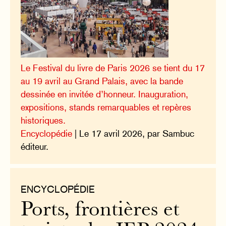
Le Festival du livre de Paris 2026 se tient du 17
au 19 avril au Grand Palais, avec la bande
dessinée en invitée d’honneur. Inauguration,
expositions, stands remarquables et repères
historiques.
Encyclopédie
| Le 17 avril 2026, par Sambuc
éditeur.
ENCYCLOPÉDIE
Ports, frontières et