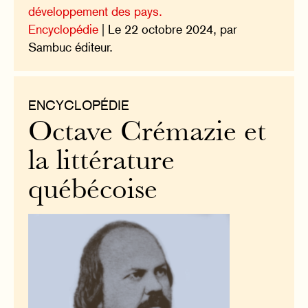
développement des pays.
Encyclopédie
| Le 22 octobre 2024, par
Sambuc éditeur.
ENCYCLOPÉDIE
Octave Crémazie et
la littérature
québécoise