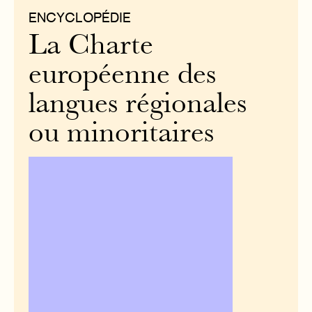
ENCYCLOPÉDIE
La Charte
européenne des
langues régionales
ou minoritaires