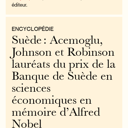
éditeur.
ENCYCLOPÉDIE
Suède : Acemoglu,
Johnson et Robinson
lauréats du prix de la
Banque de Suède en
sciences
économiques en
mémoire d’Alfred
Nobel