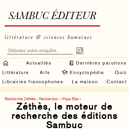
SAMBUC ÉDITEUR
littérature & sciences humaines
Actualités
Dernières parutions
Littérature
Arts
Encyclopédie
Quiz
Librairies francophones
La maison
Contact
Recherche Zéthès
›
Recherche : « Pays-Bas »
Zéthès, le moteur de
recherche des éditions
Sambuc