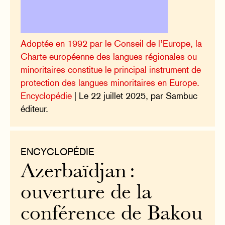
Adoptée en 1992 par le Conseil de l’Europe, la
Charte européenne des langues régionales ou
minoritaires constitue le principal instrument de
protection des langues minoritaires en Europe.
Encyclopédie
| Le 22 juillet 2025, par Sambuc
éditeur.
ENCYCLOPÉDIE
Azerbaïdjan :
ouverture de la
conférence de Bakou