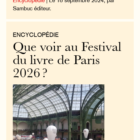
Encyclopédie
| Le 18 septembre 2024, par
Sambuc éditeur.
ENCYCLOPÉDIE
Que voir au Festival
du livre de Paris
2026 ?