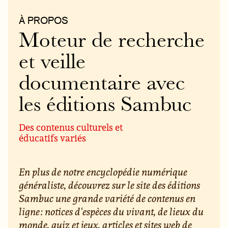
À PROPOS
Moteur de recherche
et veille
documentaire avec
les éditions Sambuc
Des contenus culturels et
éducatifs variés
En plus de notre encyclopédie numérique
généraliste, découvrez sur le site des éditions
Sambuc une grande variété de contenus en
ligne : notices d'espèces du vivant, de lieux du
monde, quiz et jeux, articles et sites web de