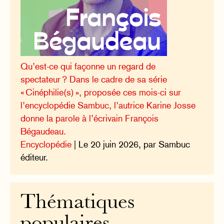
Qu’est-ce qui façonne un regard de
spectateur ? Dans le cadre de sa série
« Cinéphilie(s) », proposée ces mois-ci sur
l’encyclopédie Sambuc, l’autrice Karine Josse
donne la parole à l’écrivain François
Bégaudeau.
Encyclopédie
| Le 20 juin 2026, par Sambuc
éditeur.
Thématiques