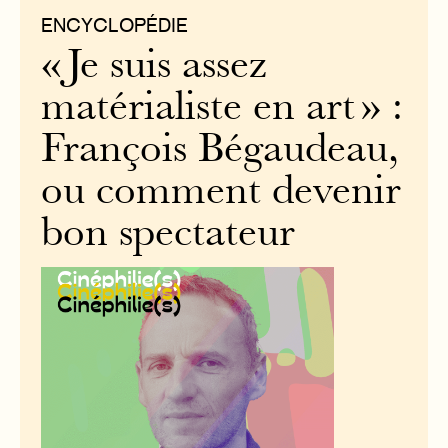
ENCYCLOPÉDIE
« Je suis assez
matérialiste en art » :
François Bégaudeau,
ou comment devenir
bon spectateur