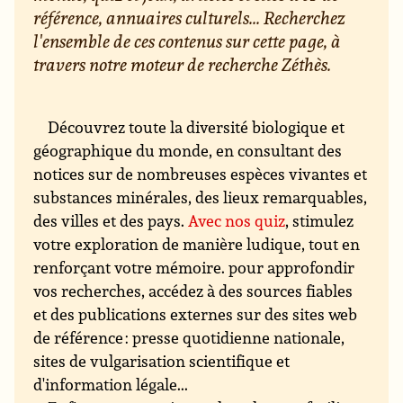
référence, annuaires culturels... Recherchez
l'ensemble de ces contenus sur cette page, à
travers notre moteur de recherche Zéthès.
Découvrez toute la diversité biologique et
géographique du monde, en consultant des
notices sur de nombreuses espèces vivantes et
substances minérales, des lieux remarquables,
des villes et des pays.
Avec nos quiz
, stimulez
votre exploration de manière ludique, tout en
renforçant votre mémoire. pour approfondir
vos recherches, accédez à des sources fiables
et des publications externes sur des sites web
de référence : presse quotidienne nationale,
sites de vulgarisation scientifique et
d'information légale...