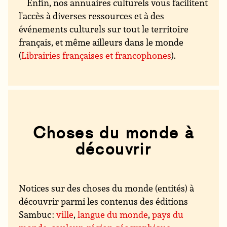
Enfin, nos annuaires culturels vous facilitent
l'accès à diverses ressources et à des
événements culturels sur tout le territoire
français, et même ailleurs dans le monde
(
Librairies françaises et francophones
).
Choses du monde à
découvrir
Notices sur des choses du monde (entités) à
découvrir parmi les contenus des éditions
Sambuc :
ville
,
langue du monde
,
pays du