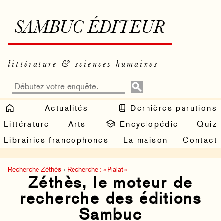
SAMBUC ÉDITEUR
littérature & sciences humaines
Actualités
Dernières parutions
Littérature
Arts
Encyclopédie
Quiz
Librairies francophones
La maison
Contact
Recherche Zéthès
›
Recherche : « Pialat »
Zéthès, le moteur de
recherche des éditions
Sambuc