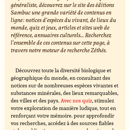
généraliste, découvrez sur le site des éditions
Sambuc une grande variété de contenus en
ligne : notices d'espèces du vivant, de lieux du
monde, quiz et jeux, articles et sites web de
référence, annuaires culturels... Recherchez
l'ensemble de ces contenus sur cette page, à
travers notre moteur de recherche Zéthès.
Découvrez toute la diversité biologique et
géographique du monde, en consultant des
notices sur de nombreuses espèces vivantes et
substances minérales, des lieux remarquables,
des villes et des pays.
Avec nos quiz
, stimulez
votre exploration de manière ludique, tout en
renforçant votre mémoire. pour approfondir
vos recherches, accédez à des sources fiables