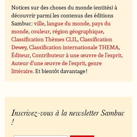
Notices sur des choses du monde (entités) à
découvrir parmi les contenus des éditions
Sambuc :
ville
,
langue du monde
,
pays du
monde
,
couleur
,
région géographique
,
Classification Thèmes CLIL
,
Classification
Dewey
,
Classification internationale THEMA
,
Éditeur
,
Contributeur à une œuvre de l’esprit
,
Auteur d’une œuvre de l’esprit
,
genre
littéraire
. Et bientôt davantage !
Inscrivez-vous à la newsletter Sambuc
!