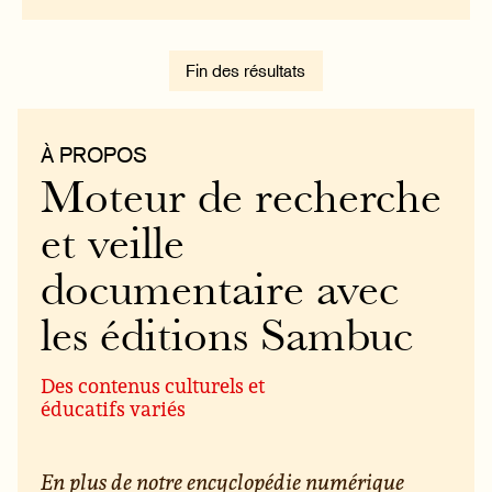
Fin des résultats
À PROPOS
Moteur de recherche
et veille
documentaire avec
les éditions Sambuc
Des contenus culturels et
éducatifs variés
En plus de notre encyclopédie numérique