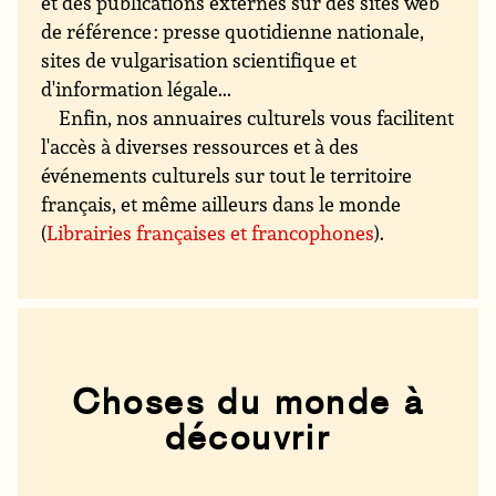
et des publications externes sur des sites web
de référence : presse quotidienne nationale,
sites de vulgarisation scientifique et
d'information légale...
Enfin, nos annuaires culturels vous facilitent
l'accès à diverses ressources et à des
événements culturels sur tout le territoire
français, et même ailleurs dans le monde
(
Librairies françaises et francophones
).
Choses du monde à
découvrir