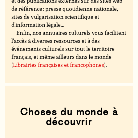
et des publications externes sur des sites web
de référence : presse quotidienne nationale,
sites de vulgarisation scientifique et
d'information légale...
Enfin, nos annuaires culturels vous facilitent
l'accès à diverses ressources et à des
événements culturels sur tout le territoire
français, et même ailleurs dans le monde
(
Librairies françaises et francophones
).
Choses du monde à
découvrir