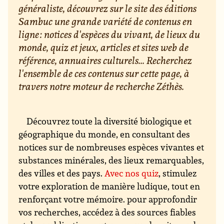
généraliste, découvrez sur le site des éditions
Sambuc une grande variété de contenus en
ligne : notices d'espèces du vivant, de lieux du
monde, quiz et jeux, articles et sites web de
référence, annuaires culturels... Recherchez
l'ensemble de ces contenus sur cette page, à
travers notre moteur de recherche Zéthès.
Découvrez toute la diversité biologique et
géographique du monde, en consultant des
notices sur de nombreuses espèces vivantes et
substances minérales, des lieux remarquables,
des villes et des pays.
Avec nos quiz
, stimulez
votre exploration de manière ludique, tout en
renforçant votre mémoire. pour approfondir
vos recherches, accédez à des sources fiables