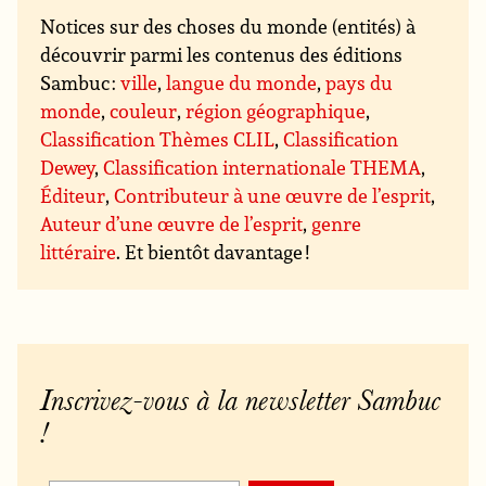
Notices sur des choses du monde (entités) à
découvrir parmi les contenus des éditions
Sambuc :
ville
,
langue du monde
,
pays du
monde
,
couleur
,
région géographique
,
Classification Thèmes CLIL
,
Classification
Dewey
,
Classification internationale THEMA
,
Éditeur
,
Contributeur à une œuvre de l’esprit
,
Auteur d’une œuvre de l’esprit
,
genre
littéraire
. Et bientôt davantage !
Inscrivez-vous à la newsletter Sambuc
!