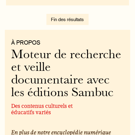
Fin des résultats
À PROPOS
Moteur de recherche
et veille
documentaire avec
les éditions Sambuc
Des contenus culturels et
éducatifs variés
En plus de notre encyclopédie numérique