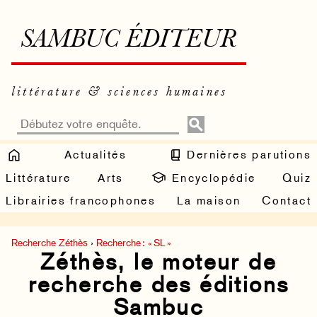
SAMBUC ÉDITEUR
littérature & sciences humaines
Actualités
Dernières parutions
Littérature
Arts
Encyclopédie
Quiz
Librairies francophones
La maison
Contact
Recherche Zéthès
›
Recherche : « SL »
Zéthès, le moteur de
recherche des éditions
Sambuc