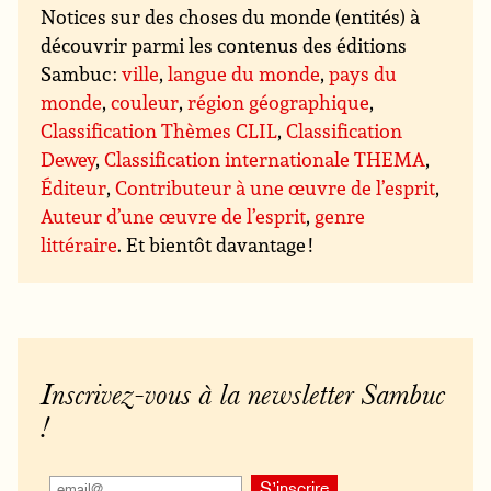
Notices sur des choses du monde (entités) à
découvrir parmi les contenus des éditions
Sambuc :
ville
,
langue du monde
,
pays du
monde
,
couleur
,
région géographique
,
Classification Thèmes CLIL
,
Classification
Dewey
,
Classification internationale THEMA
,
Éditeur
,
Contributeur à une œuvre de l’esprit
,
Auteur d’une œuvre de l’esprit
,
genre
littéraire
. Et bientôt davantage !
Inscrivez-vous à la newsletter Sambuc
!