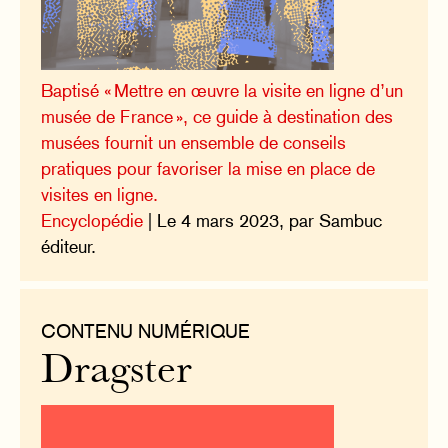
Baptisé « Mettre en œuvre la visite en ligne d’un
musée de France », ce guide à destination des
musées fournit un ensemble de conseils
pratiques pour favoriser la mise en place de
visites en ligne.
Encyclopédie
| Le 4 mars 2023, par Sambuc
éditeur.
CONTENU NUMÉRIQUE
Dragster