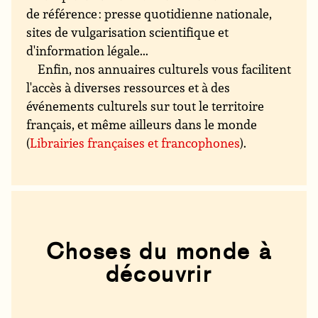
de référence : presse quotidienne nationale,
sites de vulgarisation scientifique et
d'information légale...
Enfin, nos annuaires culturels vous facilitent
l'accès à diverses ressources et à des
événements culturels sur tout le territoire
français, et même ailleurs dans le monde
(
Librairies françaises et francophones
).
Choses du monde à
découvrir