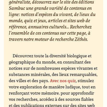
généraliste, découvrez sur le site des éditions
Sambuc une grande variété de contenus en
ligne : notices d'espèces du vivant, de lieux du
monde, quiz et jeux, articles et sites web de
référence, annuaires culturels... Recherchez
l'ensemble de ces contenus sur cette page, à
travers notre moteur de recherche Zéthès.
Découvrez toute la diversité biologique et
géographique du monde, en consultant des
notices sur de nombreuses espèces vivantes et
substances minérales, des lieux remarquables,
des villes et des pays.
Avec nos quiz
, stimulez
votre exploration de manière ludique, tout en
renforçant votre mémoire. pour approfondir
vos recherches, accédez à des sources fiables
et des publications externes sur des sites web