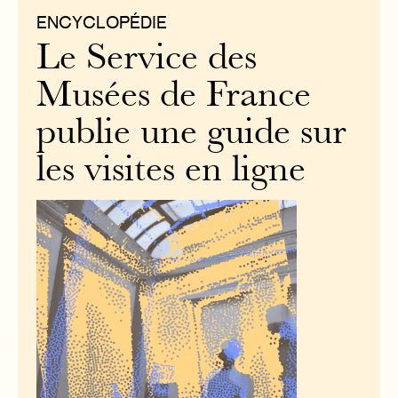
ENCYCLOPÉDIE
Le Service des
Musées de France
publie une guide sur
les visites en ligne