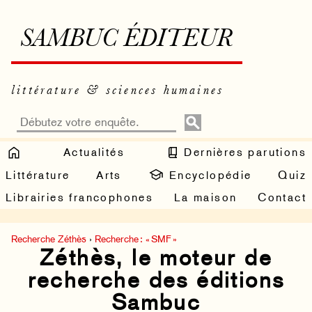
SAMBUC ÉDITEUR
littérature & sciences humaines
Actualités
Dernières parutions
Littérature
Arts
Encyclopédie
Quiz
Librairies francophones
La maison
Contact
Recherche Zéthès
›
Recherche : « SMF »
Zéthès, le moteur de
recherche des éditions
Sambuc