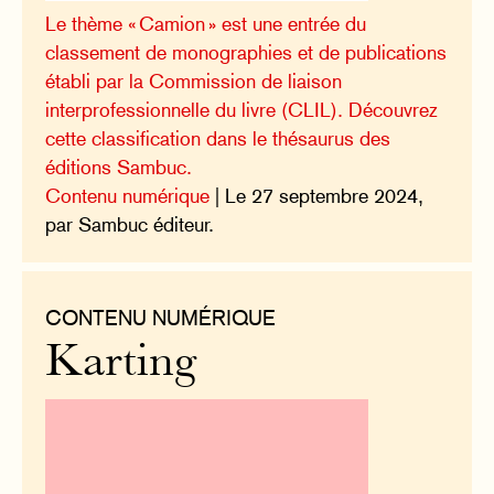
Le thème « Camion » est une entrée du
classement de monographies et de publications
établi par la Commission de liaison
interprofessionnelle du livre (CLIL). Découvrez
cette classification dans le thésaurus des
éditions Sambuc.
Contenu numérique
| Le 27 septembre 2024,
par Sambuc éditeur.
CONTENU NUMÉRIQUE
Karting