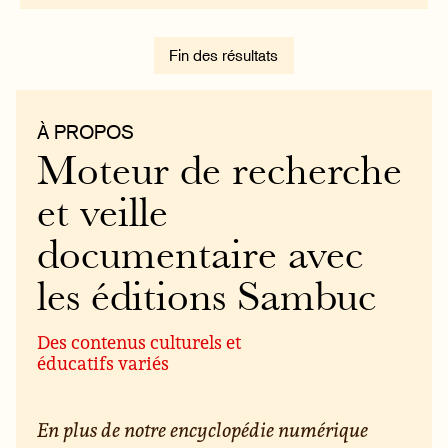
Fin des résultats
À PROPOS
Moteur de recherche
et veille
documentaire avec
les éditions Sambuc
Des contenus culturels et
éducatifs variés
En plus de notre encyclopédie numérique