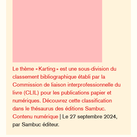
Le thème « Karting » est une sous-division du
classement bibliographique établi par la
Commission de liaison interprofessionnelle du
livre (CLIL) pour les publications papier et
numériques. Découvrez cette classification
dans le thésaurus des éditions Sambuc.
Contenu numérique
| Le 27 septembre 2024,
par Sambuc éditeur.