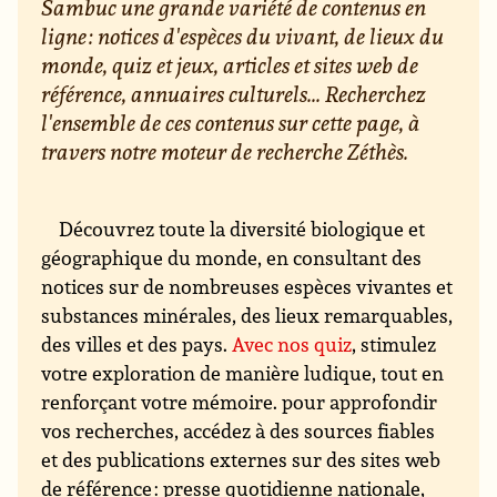
Sambuc une grande variété de contenus en
ligne : notices d'espèces du vivant, de lieux du
monde, quiz et jeux, articles et sites web de
référence, annuaires culturels... Recherchez
l'ensemble de ces contenus sur cette page, à
travers notre moteur de recherche Zéthès.
Découvrez toute la diversité biologique et
géographique du monde, en consultant des
notices sur de nombreuses espèces vivantes et
substances minérales, des lieux remarquables,
des villes et des pays.
Avec nos quiz
, stimulez
votre exploration de manière ludique, tout en
renforçant votre mémoire. pour approfondir
vos recherches, accédez à des sources fiables
et des publications externes sur des sites web
de référence : presse quotidienne nationale,