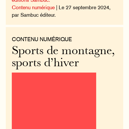
Contenu numérique
| Le 27 septembre 2024,
par Sambuc éditeur.
CONTENU NUMÉRIQUE
Sports de montagne,
sports d’hiver