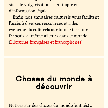
sites de vulgarisation scientifique et
d'information légale...
Enfin, nos annuaires culturels vous facilitent
l'accès à diverses ressources et à des
événements culturels sur tout le territoire
français, et même ailleurs dans le monde
(
Librairies françaises et francophones
).
Choses du monde à
découvrir
Notices sur des choses du monde (entités) à