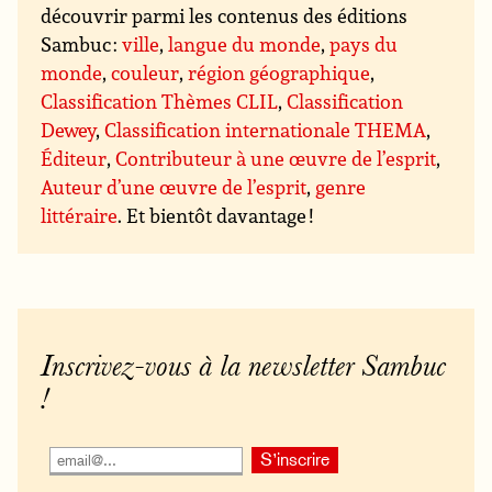
découvrir parmi les contenus des éditions
Sambuc :
ville
,
langue du monde
,
pays du
monde
,
couleur
,
région géographique
,
Classification Thèmes CLIL
,
Classification
Dewey
,
Classification internationale THEMA
,
Éditeur
,
Contributeur à une œuvre de l’esprit
,
Auteur d’une œuvre de l’esprit
,
genre
littéraire
. Et bientôt davantage !
Inscrivez-vous à la newsletter Sambuc
!