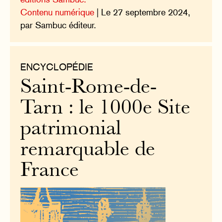
Contenu numérique
| Le 27 septembre 2024,
par Sambuc éditeur.
ENCYCLOPÉDIE
Saint-Rome-de-
Tarn : le 1000e Site
patrimonial
remarquable de
France