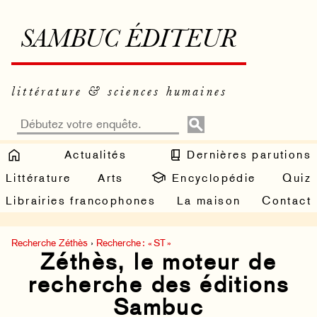
SAMBUC ÉDITEUR
littérature & sciences humaines
Actualités
Dernières parutions
Littérature
Arts
Encyclopédie
Quiz
Librairies francophones
La maison
Contact
Recherche Zéthès
›
Recherche : « ST »
Zéthès, le moteur de
recherche des éditions
Sambuc