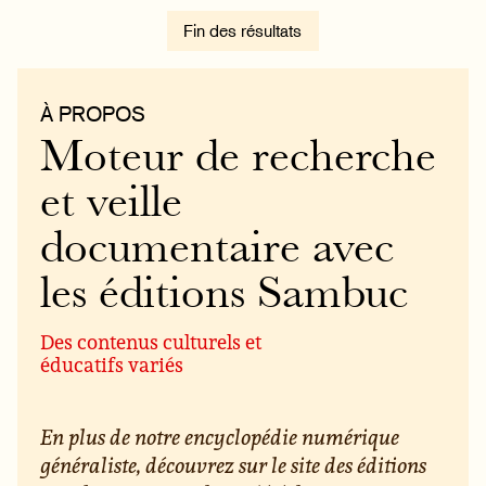
Fin des résultats
À PROPOS
Moteur de recherche
et veille
documentaire avec
les éditions Sambuc
Des contenus culturels et
éducatifs variés
En plus de notre encyclopédie numérique
généraliste, découvrez sur le site des éditions