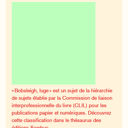
« Bobsleigh, luge » est un sujet de la hiérarchie
de sujets établie par la Commission de liaison
interprofessionnelle du livre (CLIL) pour les
publications papier et numériques. Découvrez
cette classification dans le thésaurus des
éditions Sambuc.