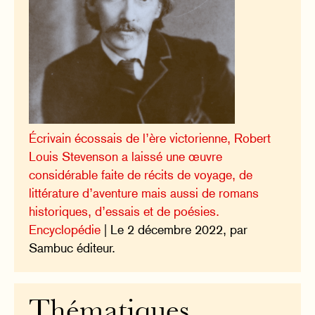
Écrivain écossais de l’ère victorienne, Robert
Louis Stevenson a laissé une œuvre
considérable faite de récits de voyage, de
littérature d’aventure mais aussi de romans
historiques, d’essais et de poésies.
Encyclopédie
| Le 2 décembre 2022, par
Sambuc éditeur.
Thématiques