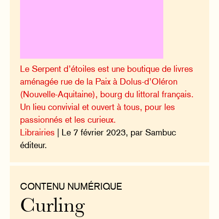
Le Serpent d’étoiles est une boutique de livres
aménagée rue de la Paix à Dolus-d’Oléron
(Nouvelle-Aquitaine), bourg du littoral français.
Un lieu convivial et ouvert à tous, pour les
passionnés et les curieux.
Librairies
| Le 7 février 2023, par Sambuc
éditeur.
CONTENU NUMÉRIQUE
Curling