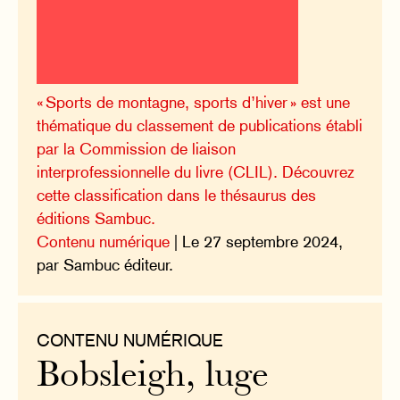
« Sports de montagne, sports d’hiver » est une
thématique du classement de publications établi
par la Commission de liaison
interprofessionnelle du livre (CLIL). Découvrez
cette classification dans le thésaurus des
éditions Sambuc.
Contenu numérique
| Le 27 septembre 2024,
par Sambuc éditeur.
CONTENU NUMÉRIQUE
Bobsleigh, luge