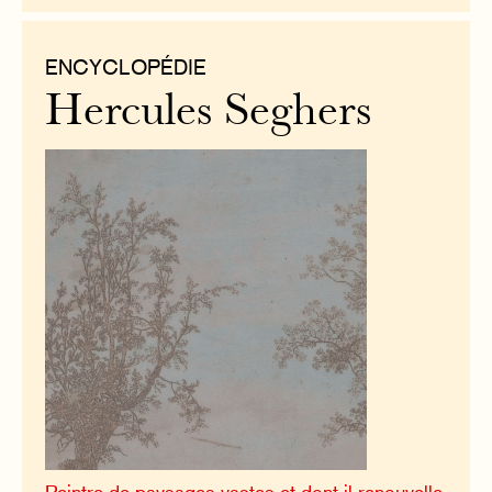
ENCYCLOPÉDIE
Hercules Seghers