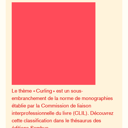
Le thème « Curling » est un sous-
embranchement de la norme de monographies
établie par la Commission de liaison
interprofessionnelle du livre (CLIL). Découvrez
cette classification dans le thésaurus des
éditions Sambuc.