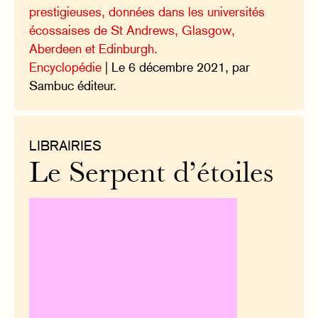
prestigieuses, données dans les universités
écossaises de St Andrews, Glasgow,
Aberdeen et Edinburgh.
Encyclopédie
| Le 6 décembre 2021, par
Sambuc éditeur.
LIBRAIRIES
Le Serpent d’étoiles