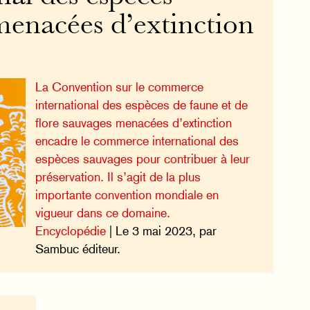
menacées d’extinction
La Convention sur le commerce
international des espèces de faune et de
flore sauvages menacées d’extinction
encadre le commerce international des
espèces sauvages pour contribuer à leur
préservation. Il s’agit de la plus
importante convention mondiale en
vigueur dans ce domaine.
Encyclopédie
| Le 3 mai 2023, par
Sambuc éditeur.