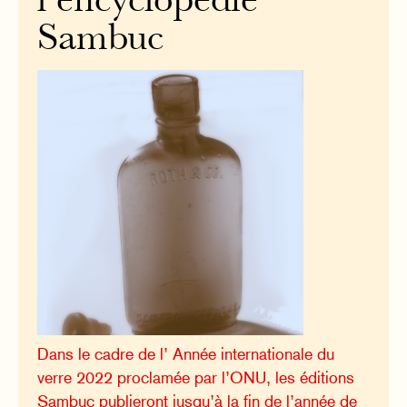
l’encyclopédie
Sambuc
Dans le cadre de l’ Année internationale du
verre 2022 proclamée par l’ONU, les éditions
Sambuc publieront jusqu’à la fin de l’année de