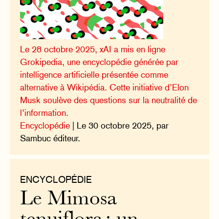
Le 28 octobre 2025, xAI a mis en ligne
Grokipedia, une encyclopédie générée par
intelligence artificielle présentée comme
alternative à Wikipédia. Cette initiative d’Elon
Musk soulève des questions sur la neutralité de
l’information.
Encyclopédie
| Le 30 octobre 2025, par
Sambuc éditeur.
ENCYCLOPÉDIE
Le Mimosa