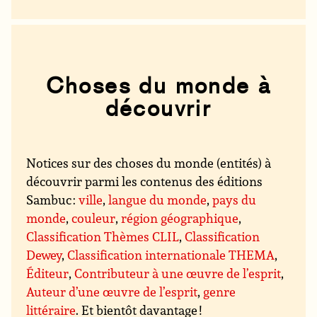
Choses du monde à
découvrir
Notices sur des choses du monde (entités) à
découvrir parmi les contenus des éditions
Sambuc :
ville
,
langue du monde
,
pays du
monde
,
couleur
,
région géographique
,
Classification Thèmes CLIL
,
Classification
Dewey
,
Classification internationale THEMA
,
Éditeur
,
Contributeur à une œuvre de l’esprit
,
Auteur d’une œuvre de l’esprit
,
genre
littéraire
. Et bientôt davantage !