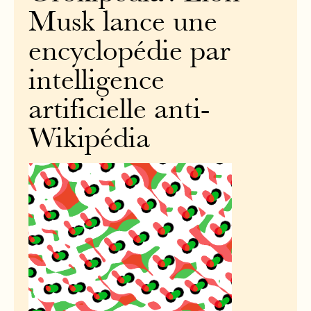
Musk lance une
encyclopédie par
intelligence
artificielle anti-
Wikipédia