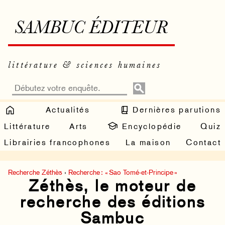
SAMBUC ÉDITEUR
littérature & sciences humaines
Actualités
Dernières parutions
Littérature
Arts
Encyclopédie
Quiz
Librairies francophones
La maison
Contact
Recherche Zéthès
›
Recherche : « Sao Tomé-et-Principe »
Zéthès, le moteur de
recherche des éditions
Sambuc