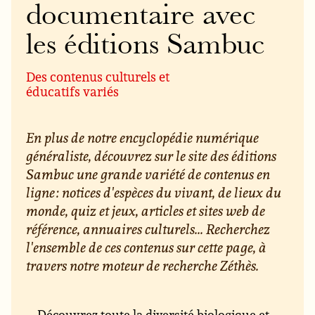
documentaire avec
les éditions Sambuc
Des contenus culturels et
éducatifs variés
En plus de notre encyclopédie numérique
généraliste, découvrez sur le site des éditions
Sambuc une grande variété de contenus en
ligne : notices d'espèces du vivant, de lieux du
monde, quiz et jeux, articles et sites web de
référence, annuaires culturels... Recherchez
l'ensemble de ces contenus sur cette page, à
travers notre moteur de recherche Zéthès.
Découvrez toute la diversité biologique et