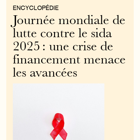
ENCYCLOPÉDIE
Journée mondiale de
lutte contre le sida
2025 : une crise de
financement menace
les avancées