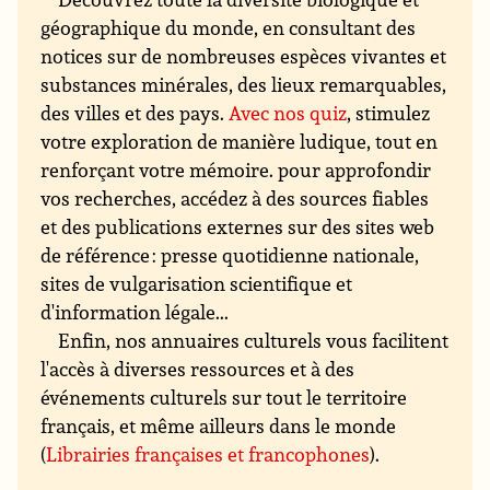
géographique du monde, en consultant des
notices sur de nombreuses espèces vivantes et
substances minérales, des lieux remarquables,
des villes et des pays.
Avec nos quiz
, stimulez
votre exploration de manière ludique, tout en
renforçant votre mémoire. pour approfondir
vos recherches, accédez à des sources fiables
et des publications externes sur des sites web
de référence : presse quotidienne nationale,
sites de vulgarisation scientifique et
d'information légale...
Enfin, nos annuaires culturels vous facilitent
l'accès à diverses ressources et à des
événements culturels sur tout le territoire
français, et même ailleurs dans le monde
(
Librairies françaises et francophones
).