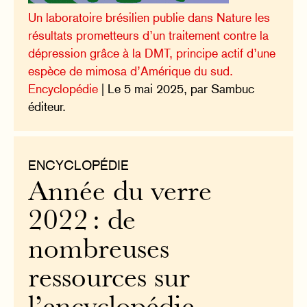
Un laboratoire brésilien publie dans Nature les
résultats prometteurs d’un traitement contre la
dépression grâce à la DMT, principe actif d’une
espèce de mimosa d’Amérique du sud.
Encyclopédie
| Le 5 mai 2025, par Sambuc
éditeur.
ENCYCLOPÉDIE
Année du verre
2022 : de
nombreuses
ressources sur