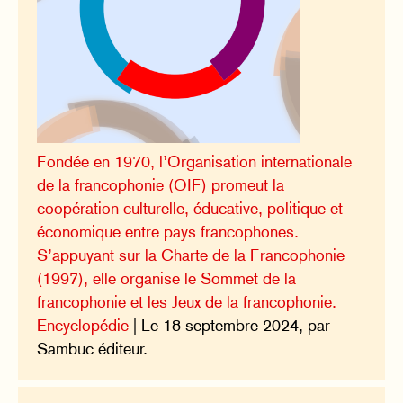
Fondée en 1970, l’Organisation internationale
de la francophonie (OIF) promeut la
coopération culturelle, éducative, politique et
économique entre pays francophones.
S’appuyant sur la Charte de la Francophonie
(1997), elle organise le Sommet de la
francophonie et les Jeux de la francophonie.
Encyclopédie
| Le 18 septembre 2024, par
Sambuc éditeur.