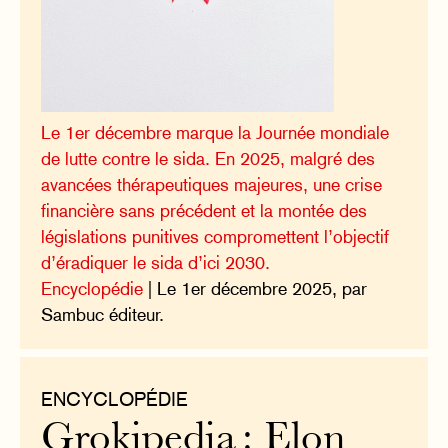
Le 1er décembre marque la Journée mondiale
de lutte contre le sida. En 2025, malgré des
avancées thérapeutiques majeures, une crise
financière sans précédent et la montée des
législations punitives compromettent l’objectif
d’éradiquer le sida d’ici 2030.
Encyclopédie
| Le 1er décembre 2025, par
Sambuc éditeur.
ENCYCLOPÉDIE
Grokipedia : Elon