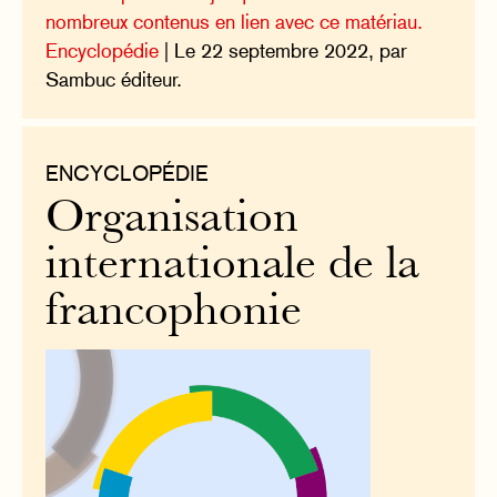
nombreux contenus en lien avec ce matériau.
Encyclopédie
| Le 22 septembre 2022, par
Sambuc éditeur.
ENCYCLOPÉDIE
Organisation
internationale de la
francophonie