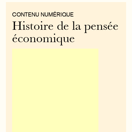
CONTENU NUMÉRIQUE
Histoire de la pensée
économique