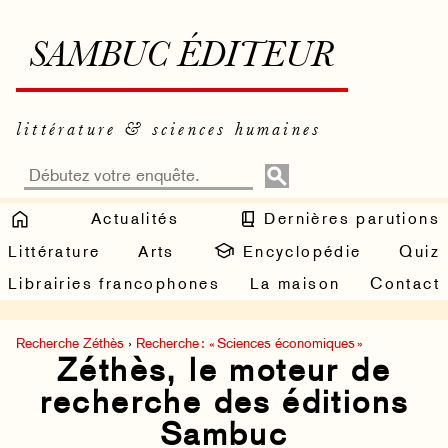
SAMBUC ÉDITEUR
littérature & sciences humaines
Actualités
Dernières parutions
Littérature
Arts
Encyclopédie
Quiz
Librairies francophones
La maison
Contact
Recherche Zéthès
›
Recherche : « Sciences économiques »
Zéthès, le moteur de
recherche des éditions
Sambuc