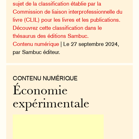
sujet de la classification établie par la
Commission de liaison interprofessionnelle du
livre (CLIL) pour les livres et les publications.
Découvrez cette classification dans le
thésaurus des éditions Sambuc.
Contenu numérique
| Le 27 septembre 2024,
par Sambuc éditeur.
CONTENU NUMÉRIQUE
Économie
expérimentale