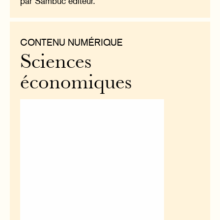
par Sambuc éditeur.
CONTENU NUMÉRIQUE
Sciences
économiques