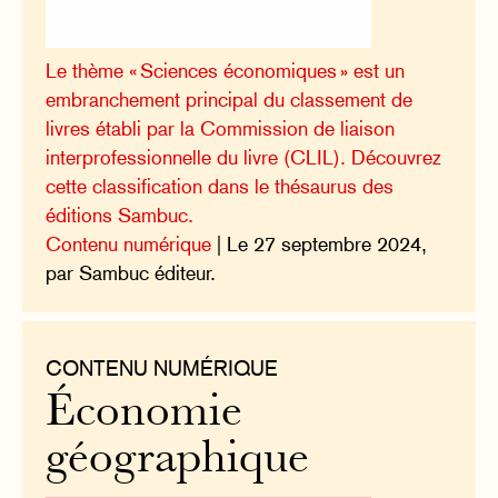
Le thème « Sciences économiques » est un
embranchement principal du classement de
livres établi par la Commission de liaison
interprofessionnelle du livre (CLIL). Découvrez
cette classification dans le thésaurus des
éditions Sambuc.
Contenu numérique
| Le 27 septembre 2024,
par Sambuc éditeur.
CONTENU NUMÉRIQUE
Économie
géographique