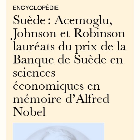
ENCYCLOPÉDIE
Suède : Acemoglu,
Johnson et Robinson
lauréats du prix de la
Banque de Suède en
sciences
économiques en
mémoire d’Alfred
Nobel