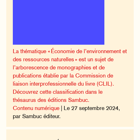
La thématique « Économie de l’environnement et
des ressources naturelles » est un sujet de
l’arborescence de monographies et de
publications établie par la Commission de
liaison interprofessionnelle du livre (CLIL).
Découvrez cette classification dans le
thésaurus des éditions Sambuc.
Contenu numérique
| Le 27 septembre 2024,
par Sambuc éditeur.