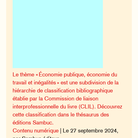
Le thème « Économie publique, économie du
travail et inégalités » est une subdivision de la
hiérarchie de classification bibliographique
établie par la Commission de liaison
interprofessionnelle du livre (CLIL). Découvrez
cette classification dans le thésaurus des
éditions Sambuc.
Contenu numérique
| Le 27 septembre 2024,