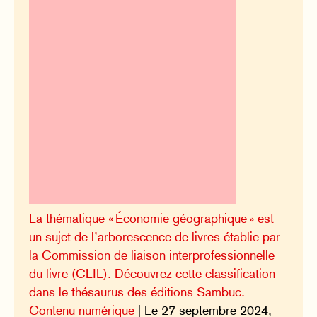
La thématique « Économie géographique » est
un sujet de l’arborescence de livres établie par
la Commission de liaison interprofessionnelle
du livre (CLIL). Découvrez cette classification
dans le thésaurus des éditions Sambuc.
Contenu numérique
| Le 27 septembre 2024,