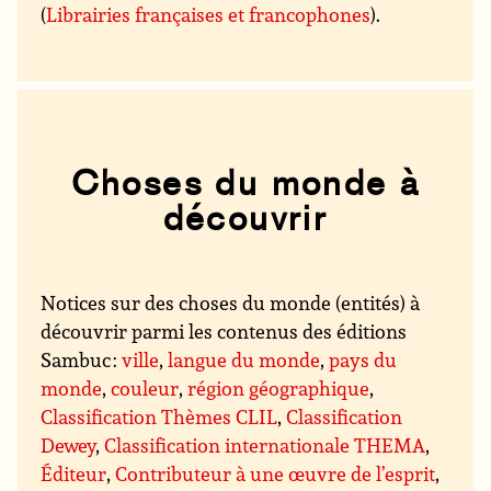
(
Librairies françaises et francophones
).
Choses du monde à
découvrir
Notices sur des choses du monde (entités) à
découvrir parmi les contenus des éditions
Sambuc :
ville
,
langue du monde
,
pays du
monde
,
couleur
,
région géographique
,
Classification Thèmes CLIL
,
Classification
Dewey
,
Classification internationale THEMA
,
Éditeur
,
Contributeur à une œuvre de l’esprit
,