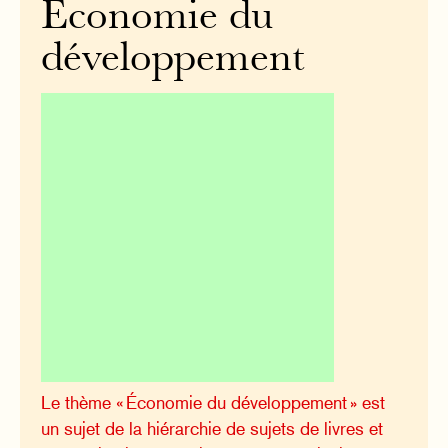
Économie du
développement
Le thème « Économie du développement » est
un sujet de la hiérarchie de sujets de livres et