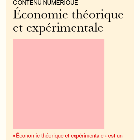
CONTENU NUMÉRIQUE
Économie théorique
et expérimentale
« Économie théorique et expérimentale » est un