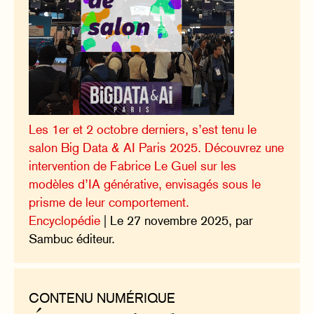
Les 1er et 2 octobre derniers, s’est tenu le
salon Big Data & AI Paris 2025. Découvrez une
intervention de Fabrice Le Guel sur les
modèles d’IA générative, envisagés sous le
prisme de leur comportement.
Encyclopédie
| Le 27 novembre 2025, par
Sambuc éditeur.
CONTENU NUMÉRIQUE