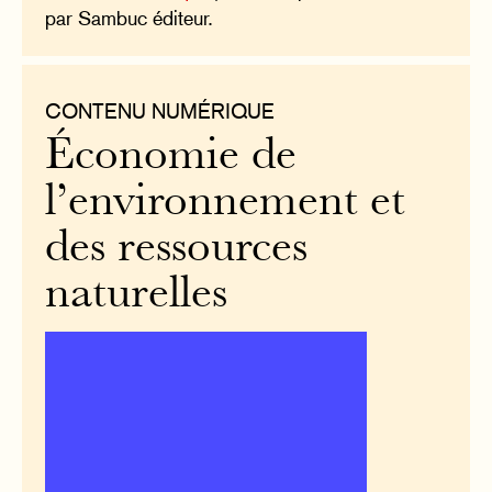
par Sambuc éditeur.
CONTENU NUMÉRIQUE
Économie de
l’environnement et
des ressources
naturelles