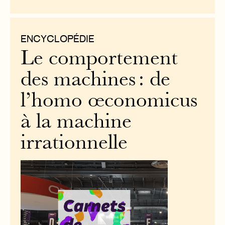
ENCYCLOPÉDIE
Le comportement
des machines : de
l’homo œconomicus
à la machine
irrationnelle