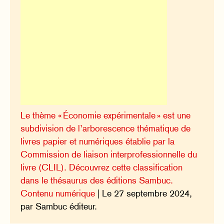
Le thème « Économie expérimentale » est une
subdivision de l’arborescence thématique de
livres papier et numériques établie par la
Commission de liaison interprofessionnelle du
livre (CLIL). Découvrez cette classification
dans le thésaurus des éditions Sambuc.
Contenu numérique
| Le 27 septembre 2024,
par Sambuc éditeur.