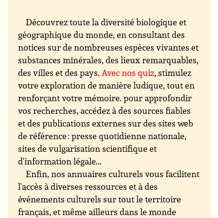
Découvrez toute la diversité biologique et
géographique du monde, en consultant des
notices sur de nombreuses espèces vivantes et
substances minérales, des lieux remarquables,
des villes et des pays.
Avec nos quiz
, stimulez
votre exploration de manière ludique, tout en
renforçant votre mémoire. pour approfondir
vos recherches, accédez à des sources fiables
et des publications externes sur des sites web
de référence : presse quotidienne nationale,
sites de vulgarisation scientifique et
d'information légale...
Enfin, nos annuaires culturels vous facilitent
l'accès à diverses ressources et à des
événements culturels sur tout le territoire
français, et même ailleurs dans le monde