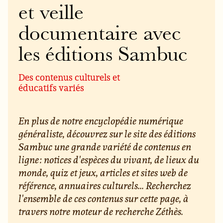
et veille
documentaire avec
les éditions Sambuc
Des contenus culturels et
éducatifs variés
En plus de notre encyclopédie numérique
généraliste, découvrez sur le site des éditions
Sambuc une grande variété de contenus en
ligne : notices d'espèces du vivant, de lieux du
monde, quiz et jeux, articles et sites web de
référence, annuaires culturels... Recherchez
l'ensemble de ces contenus sur cette page, à
travers notre moteur de recherche Zéthès.