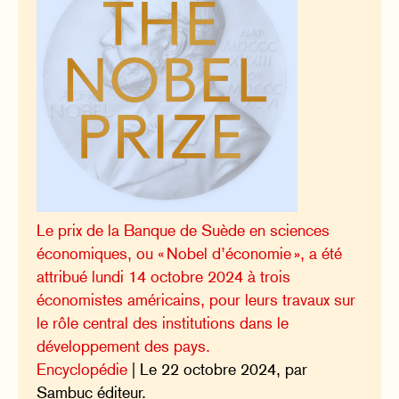
Le prix de la Banque de Suède en sciences
économiques, ou « Nobel d’économie », a été
attribué lundi 14 octobre 2024 à trois
économistes américains, pour leurs travaux sur
le rôle central des institutions dans le
développement des pays.
Encyclopédie
| Le 22 octobre 2024, par
Sambuc éditeur.