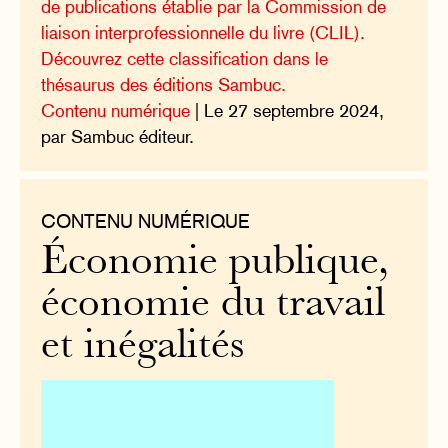
de publications établie par la Commission de
liaison interprofessionnelle du livre (CLIL).
Découvrez cette classification dans le
thésaurus des éditions Sambuc.
Contenu numérique
| Le 27 septembre 2024,
par Sambuc éditeur.
CONTENU NUMÉRIQUE
Économie publique,
économie du travail
et inégalités