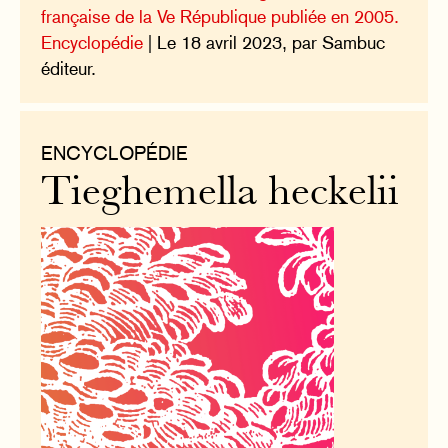
française de la Ve République publiée en 2005.
Encyclopédie
| Le 18 avril 2023, par Sambuc
éditeur.
ENCYCLOPÉDIE
Tieghemella heckelii