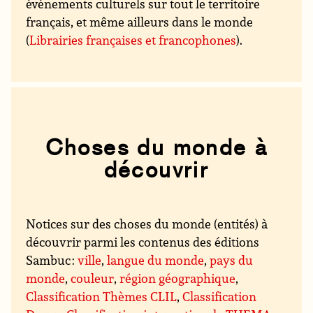
événements culturels sur tout le territoire
français, et même ailleurs dans le monde
(
Librairies françaises et francophones
).
Choses du monde à
découvrir
Notices sur des choses du monde (entités) à
découvrir parmi les contenus des éditions
Sambuc :
ville
,
langue du monde
,
pays du
monde
,
couleur
,
région géographique
,
Classification Thèmes CLIL
,
Classification