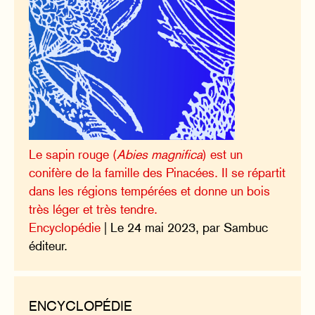
Le sapin rouge (
Abies magnifica
) est un
conifère de la famille des Pinacées. Il se répartit
dans les régions tempérées et donne un bois
très léger et très tendre.
Encyclopédie
| Le 24 mai 2023, par Sambuc
éditeur.
ENCYCLOPÉDIE