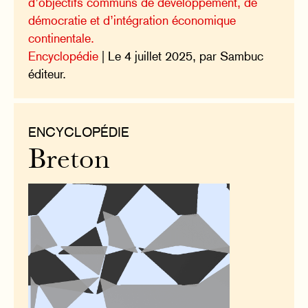
d’objectifs communs de développement, de
démocratie et d’intégration économique
continentale.
Encyclopédie
| Le 4 juillet 2025, par Sambuc
éditeur.
ENCYCLOPÉDIE
Breton