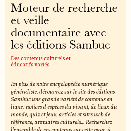
Moteur de recherche
et veille
documentaire avec
les éditions Sambuc
Des contenus culturels et
éducatifs variés
En plus de notre encyclopédie numérique
généraliste, découvrez sur le site des éditions
Sambuc une grande variété de contenus en
ligne : notices d'espèces du vivant, de lieux du
monde, quiz et jeux, articles et sites web de
référence, annuaires culturels... Recherchez
l'ensemble de ces contenus sur cette page, à