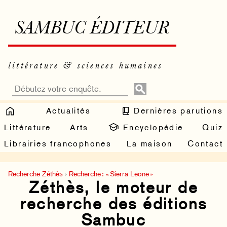
SAMBUC ÉDITEUR
littérature & sciences humaines
Actualités
Dernières parutions
Littérature
Arts
Encyclopédie
Quiz
Librairies francophones
La maison
Contact
Recherche Zéthès
›
Recherche : « Sierra Leone »
Zéthès, le moteur de
recherche des éditions
Sambuc