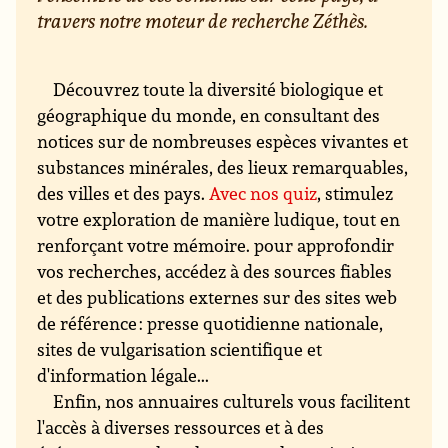
travers notre moteur de recherche Zéthès.
Découvrez toute la diversité biologique et
géographique du monde, en consultant des
notices sur de nombreuses espèces vivantes et
substances minérales, des lieux remarquables,
des villes et des pays.
Avec nos quiz
, stimulez
votre exploration de manière ludique, tout en
renforçant votre mémoire. pour approfondir
vos recherches, accédez à des sources fiables
et des publications externes sur des sites web
de référence : presse quotidienne nationale,
sites de vulgarisation scientifique et
d'information légale...
Enfin, nos annuaires culturels vous facilitent
l'accès à diverses ressources et à des