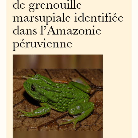
de grenouille
marsupiale identifiée
dans l’Amazonie
péruvienne