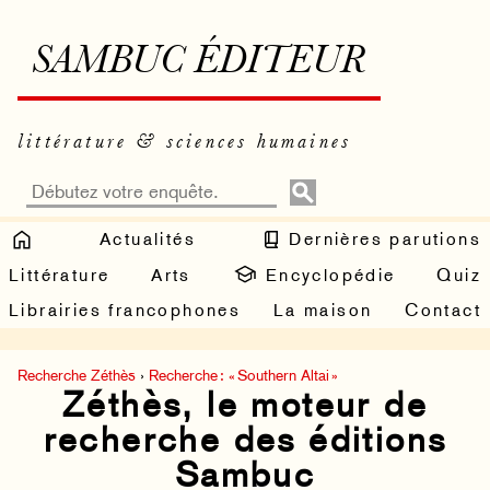
SAMBUC ÉDITEUR
littérature & sciences humaines
Actualités
Dernières parutions
Littérature
Arts
Encyclopédie
Quiz
Librairies francophones
La maison
Contact
Recherche Zéthès
›
Recherche : « Southern Altai »
Zéthès, le moteur de
recherche des éditions
Sambuc