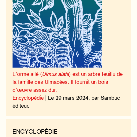
L’orme ailé (
Ulmus alata
) est un arbre feuillu de
la famille des Ulmacées. Il fournit un bois
d’œuvre assez dur.
Encyclopédie
| Le 29 mars 2024, par Sambuc
éditeur.
ENCYCLOPÉDIE