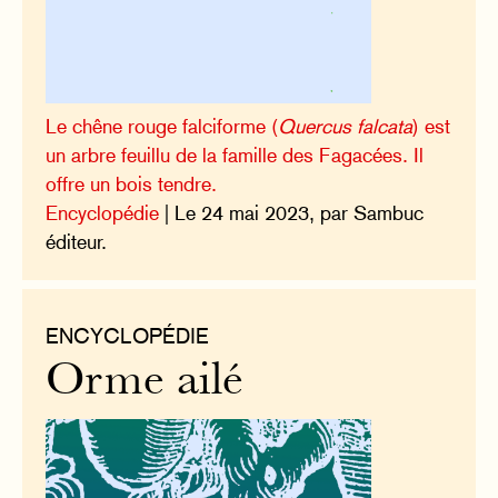
Le chêne rouge falciforme (
Quercus falcata
) est
un arbre feuillu de la famille des Fagacées. Il
offre un bois tendre.
Encyclopédie
| Le 24 mai 2023, par Sambuc
éditeur.
ENCYCLOPÉDIE
Orme ailé