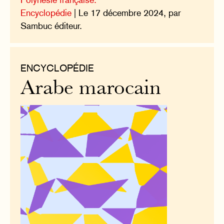
Encyclopédie
| Le 17 décembre 2024, par
Sambuc éditeur.
ENCYCLOPÉDIE
Arabe marocain