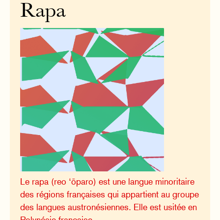
Rapa
Le rapa (reo ‘ōparo) est une langue minoritaire
des régions françaises qui appartient au groupe
des langues austronésiennes. Elle est usitée en
Polynésie française.