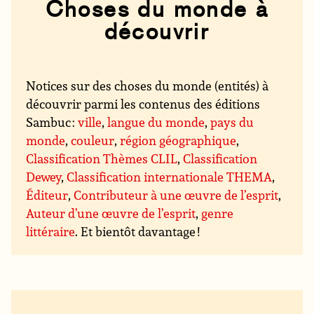
Choses du monde à
découvrir
Notices sur des choses du monde (entités) à
découvrir parmi les contenus des éditions
Sambuc :
ville
,
langue du monde
,
pays du
monde
,
couleur
,
région géographique
,
Classification Thèmes CLIL
,
Classification
Dewey
,
Classification internationale THEMA
,
Éditeur
,
Contributeur à une œuvre de l’esprit
,
Auteur d’une œuvre de l’esprit
,
genre
littéraire
. Et bientôt davantage !