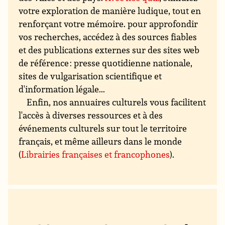
votre exploration de manière ludique, tout en
renforçant votre mémoire. pour approfondir
vos recherches, accédez à des sources fiables
et des publications externes sur des sites web
de référence : presse quotidienne nationale,
sites de vulgarisation scientifique et
d'information légale...
Enfin, nos annuaires culturels vous facilitent
l'accès à diverses ressources et à des
événements culturels sur tout le territoire
français, et même ailleurs dans le monde
(
Librairies françaises et francophones
).