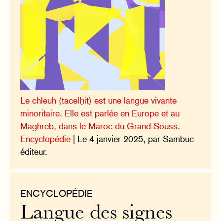
Le chleuh (tacelḥit) est une langue vivante
minoritaire. Elle est parlée en Europe et au
Maghreb, dans le Maroc du Grand Souss.
Encyclopédie
| Le 4 janvier 2025, par Sambuc
éditeur.
ENCYCLOPÉDIE
Langue des signes