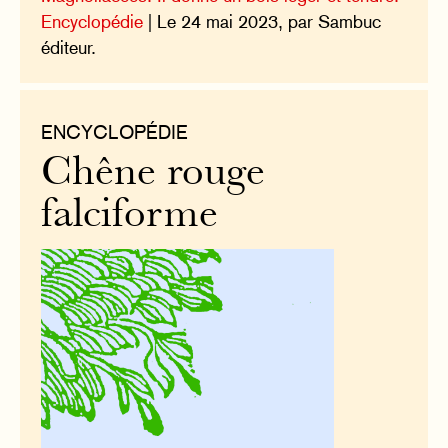
Encyclopédie
| Le 24 mai 2023, par Sambuc
éditeur.
ENCYCLOPÉDIE
Chêne rouge
falciforme