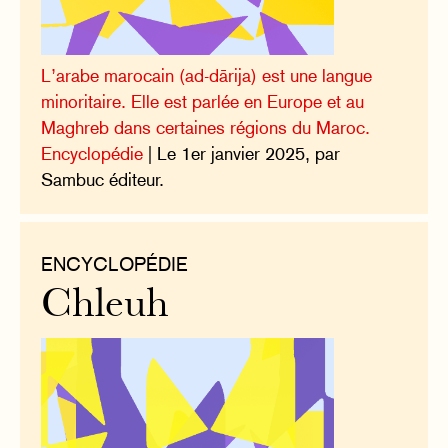
L’arabe marocain (ad-dārija) est une langue
minoritaire. Elle est parlée en Europe et au
Maghreb dans certaines régions du Maroc.
Encyclopédie
| Le 1er janvier 2025, par
Sambuc éditeur.
ENCYCLOPÉDIE
Chleuh