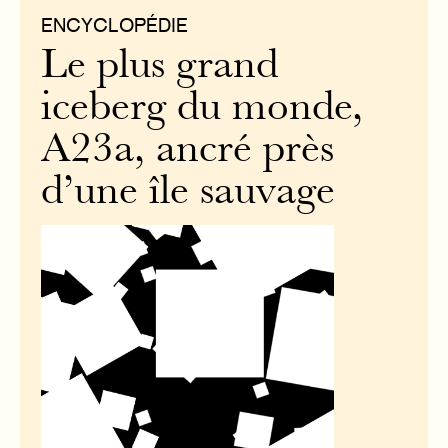
ENCYCLOPÉDIE
Le plus grand
iceberg du monde,
A23a, ancré près
d’une île sauvage