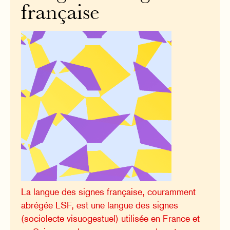
française
La langue des signes française, couramment
abrégée LSF, est une langue des signes
(sociolecte visuogestuel) utilisée en France et