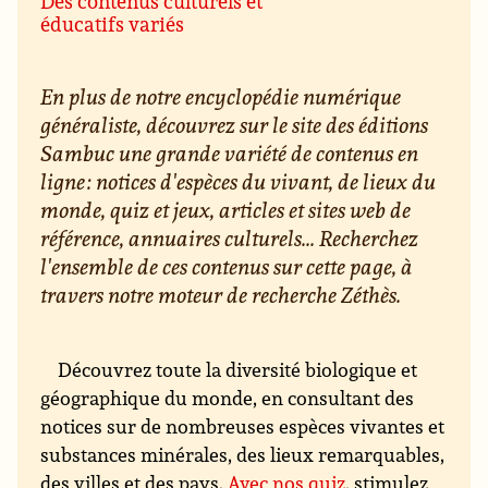
Des contenus culturels et
éducatifs variés
En plus de notre encyclopédie numérique
généraliste, découvrez sur le site des éditions
Sambuc une grande variété de contenus en
ligne : notices d'espèces du vivant, de lieux du
monde, quiz et jeux, articles et sites web de
référence, annuaires culturels... Recherchez
l'ensemble de ces contenus sur cette page, à
travers notre moteur de recherche Zéthès.
Découvrez toute la diversité biologique et
géographique du monde, en consultant des
notices sur de nombreuses espèces vivantes et
substances minérales, des lieux remarquables,
des villes et des pays.
Avec nos quiz
, stimulez