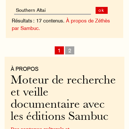
ok
Résultats : 17 contenus.
À propos de Zéthès
par Sambuc.
1
2
À PROPOS
Moteur de recherche
et veille
documentaire avec
les éditions Sambuc