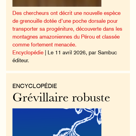
Des chercheurs ont décrit une nouvelle espèce
de grenouille dotée d’une poche dorsale pour
transporter sa progéniture, découverte dans les
montagnes amazoniennes du Pérou et classée
comme fortement menacée.
Encyclopédie
| Le 11 avril 2026, par Sambuc
éditeur.
ENCYCLOPÉDIE
Grévillaire robuste