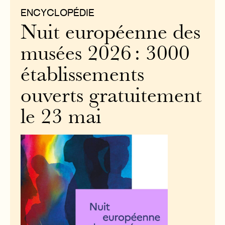
ENCYCLOPÉDIE
Nuit européenne des
musées 2026 : 3000
établissements
ouverts gratuitement
le 23 mai