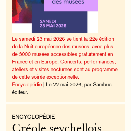
Le samedi 23 mai 2026 se tient la 22e édition
de la Nuit européenne des musées, avec plus
de 3000 musées accessibles gratuitement en
France et en Europe. Concerts, performances,
ateliers et visites nocturnes sont au programme
de cette soirée exceptionnelle.
Encyclopédie
| Le 22 mai 2026, par Sambuc
éditeur.
ENCYCLOPÉDIE
Créole seychellois