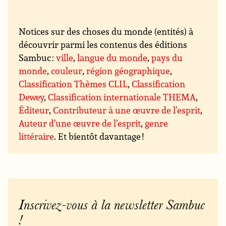
Notices sur des choses du monde (entités) à
découvrir parmi les contenus des éditions
Sambuc :
ville
,
langue du monde
,
pays du
monde
,
couleur
,
région géographique
,
Classification Thèmes CLIL
,
Classification
Dewey
,
Classification internationale THEMA
,
Éditeur
,
Contributeur à une œuvre de l’esprit
,
Auteur d’une œuvre de l’esprit
,
genre
littéraire
. Et bientôt davantage !
Inscrivez-vous à la newsletter Sambuc
!