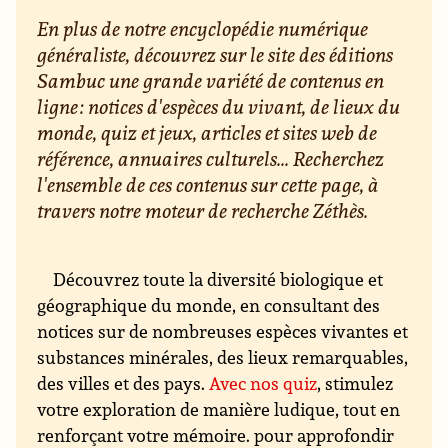
En plus de notre encyclopédie numérique
généraliste, découvrez sur le site des éditions
Sambuc une grande variété de contenus en
ligne : notices d'espèces du vivant, de lieux du
monde, quiz et jeux, articles et sites web de
référence, annuaires culturels... Recherchez
l'ensemble de ces contenus sur cette page, à
travers notre moteur de recherche Zéthès.
Découvrez toute la diversité biologique et
géographique du monde, en consultant des
notices sur de nombreuses espèces vivantes et
substances minérales, des lieux remarquables,
des villes et des pays.
Avec nos quiz
, stimulez
votre exploration de manière ludique, tout en
renforçant votre mémoire. pour approfondir