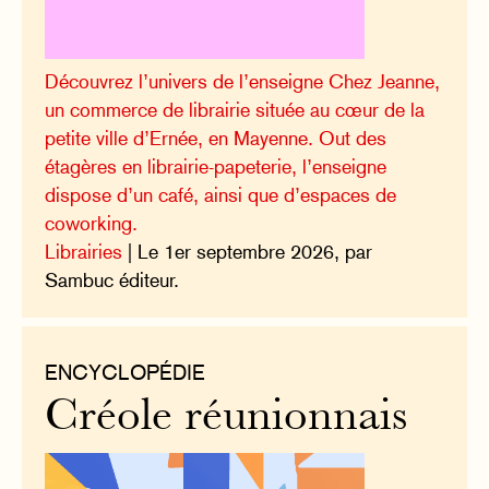
Découvrez l’univers de l’enseigne Chez Jeanne,
un commerce de librairie située au cœur de la
petite ville d’Ernée, en Mayenne. Out des
étagères en librairie-papeterie, l’enseigne
dispose d’un café, ainsi que d’espaces de
coworking.
Librairies
| Le 1er septembre 2026, par
Sambuc éditeur.
ENCYCLOPÉDIE
Créole réunionnais