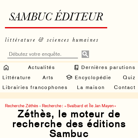
SAMBUC ÉDITEUR
littérature & sciences humaines
Actualités
Dernières parutions
Littérature
Arts
Encyclopédie
Quiz
Librairies francophones
La maison
Contact
Recherche Zéthès
›
Recherche : « Svalbard et Île Jan Mayen »
Zéthès, le moteur de
recherche des éditions
Sambuc