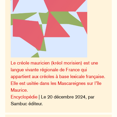
Le créole mauricien (kréol morisien) est une
langue vivante régionale de France qui
appartient aux créoles à base lexicale française.
Elle est usitée dans les Mascareignes sur l’île
Maurice.
Encyclopédie
| Le 20 décembre 2024, par
Sambuc éditeur.