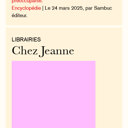
préoccupante.
Encyclopédie
| Le 24 mars 2025, par Sambuc
éditeur.
LIBRAIRIES
Chez Jeanne