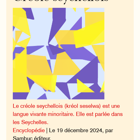
Le créole seychellois (kréol seselwa) est une
langue vivante minoritaire. Elle est parlée dans
les Seychelles.
Encyclopédie
| Le 19 décembre 2024, par
Sambuc éditeur.