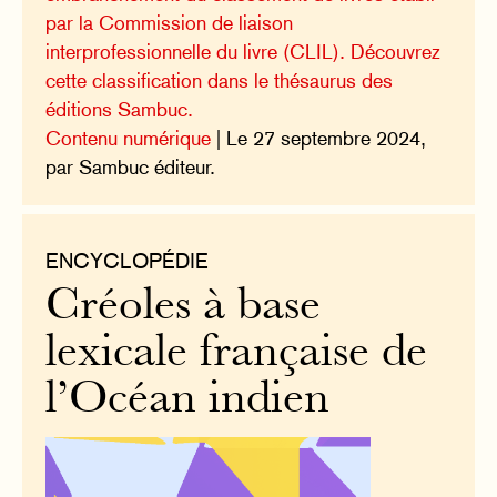
par la Commission de liaison
interprofessionnelle du livre (CLIL). Découvrez
cette classification dans le thésaurus des
éditions Sambuc.
Contenu numérique
| Le 27 septembre 2024,
par Sambuc éditeur.
ENCYCLOPÉDIE
Créoles à base
lexicale française de
l’Océan indien