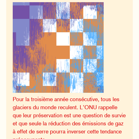
Pour la troisième année consécutive, tous les
glaciers du monde reculent. L’ONU rappelle
que leur préservation est une question de survie
et que seule la réduction des émissions de gaz
à effet de serre pourra inverser cette tendance