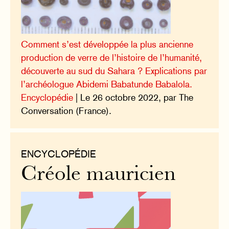
Comment s’est développée la plus ancienne
production de verre de l’histoire de l’humanité,
découverte au sud du Sahara ? Explications par
l’archéologue Abidemi Babatunde Babalola.
Encyclopédie
| Le 26 octobre 2022, par The
Conversation (France).
ENCYCLOPÉDIE
Créole mauricien