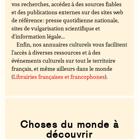
vos recherches, accédez à des sources fiables
et des publications externes sur des sites web
de référence : presse quotidienne nationale,
sites de vulgarisation scientifique et
d'information légale...
Enfin, nos annuaires culturels vous facilitent
l'accès à diverses ressources et à des
événements culturels sur tout le territoire
français, et même ailleurs dans le monde
(
Librairies françaises et francophones
).
Choses du monde à
découvrir