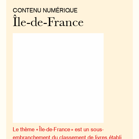
CONTENU NUMÉRIQUE
Île-de-France
Le thème « Île-de-France » est un sous-
embranchement du classement de livres établi