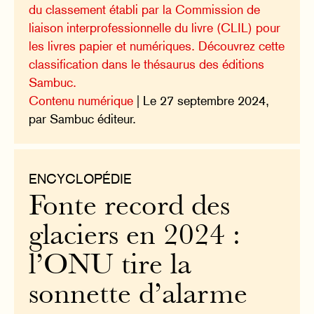
du classement établi par la Commission de
liaison interprofessionnelle du livre (CLIL) pour
les livres papier et numériques. Découvrez cette
classification dans le thésaurus des éditions
Sambuc.
Contenu numérique
| Le 27 septembre 2024,
par Sambuc éditeur.
ENCYCLOPÉDIE
Fonte record des
glaciers en 2024 :
l’ONU tire la
sonnette d’alarme