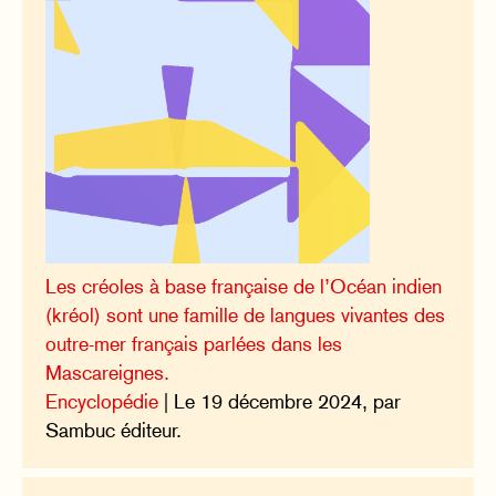
Les créoles à base française de l’Océan indien
(kréol) sont une famille de langues vivantes des
outre-mer français parlées dans les
Mascareignes.
Encyclopédie
| Le 19 décembre 2024, par
Sambuc éditeur.