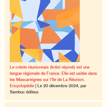
Le créole réunionnais (kréol réyoné) est une
langue régionale de France. Elle est usitée dans
les Mascareignes sur l’île de La Réunion.
Encyclopédie
| Le 20 décembre 2024, par
Sambuc éditeur.