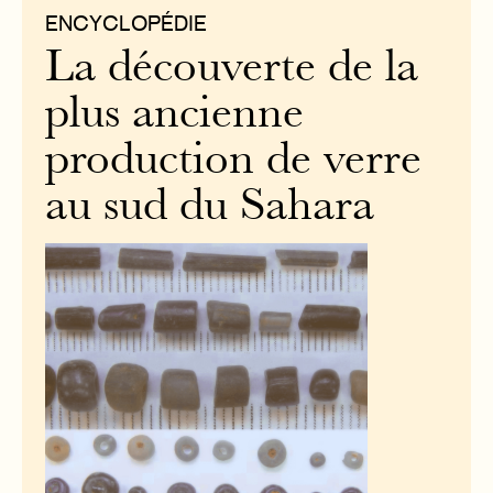
ENCYCLOPÉDIE
La découverte de la
plus ancienne
production de verre
au sud du Sahara