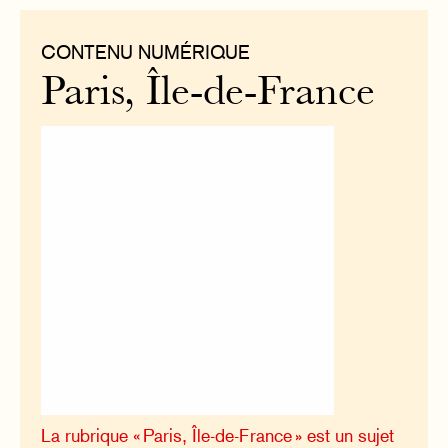
CONTENU NUMÉRIQUE
Paris, Île-de-France
La rubrique « Paris, Île-de-France » est un sujet