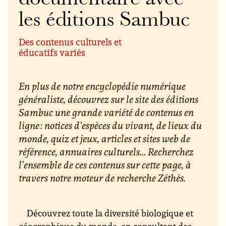
les éditions Sambuc
Des contenus culturels et
éducatifs variés
En plus de notre encyclopédie numérique
généraliste, découvrez sur le site des éditions
Sambuc une grande variété de contenus en
ligne : notices d'espèces du vivant, de lieux du
monde, quiz et jeux, articles et sites web de
référence, annuaires culturels... Recherchez
l'ensemble de ces contenus sur cette page, à
travers notre moteur de recherche Zéthès.
Découvrez toute la diversité biologique et
géographique du monde, en consultant des