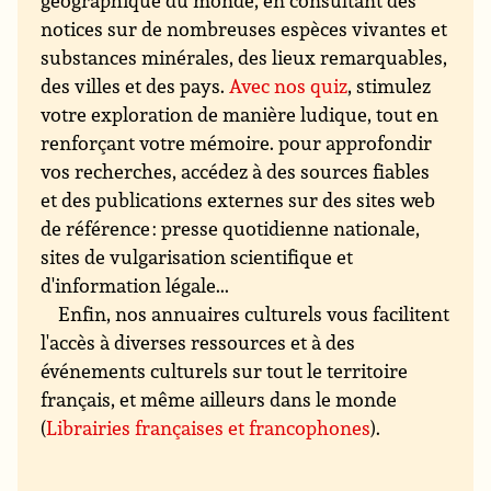
notices sur de nombreuses espèces vivantes et
substances minérales, des lieux remarquables,
des villes et des pays.
Avec nos quiz
, stimulez
votre exploration de manière ludique, tout en
renforçant votre mémoire. pour approfondir
vos recherches, accédez à des sources fiables
et des publications externes sur des sites web
de référence : presse quotidienne nationale,
sites de vulgarisation scientifique et
d'information légale...
Enfin, nos annuaires culturels vous facilitent
l'accès à diverses ressources et à des
événements culturels sur tout le territoire
français, et même ailleurs dans le monde
(
Librairies françaises et francophones
).