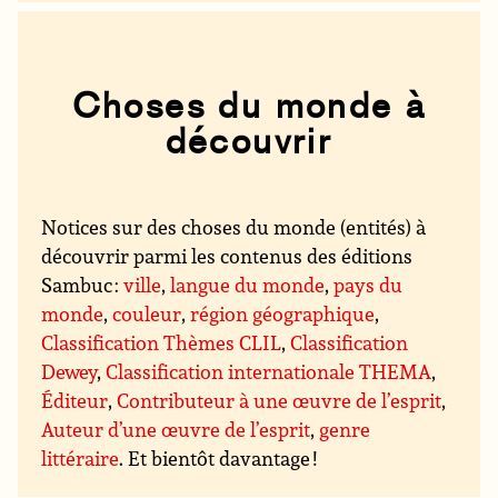
Choses du monde à
découvrir
Notices sur des choses du monde (entités) à
découvrir parmi les contenus des éditions
Sambuc :
ville
,
langue du monde
,
pays du
monde
,
couleur
,
région géographique
,
Classification Thèmes CLIL
,
Classification
Dewey
,
Classification internationale THEMA
,
Éditeur
,
Contributeur à une œuvre de l’esprit
,
Auteur d’une œuvre de l’esprit
,
genre
littéraire
. Et bientôt davantage !