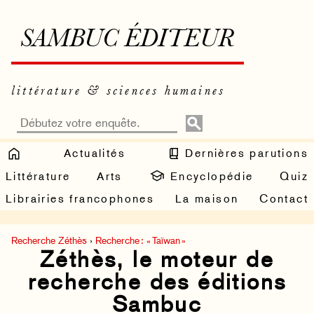
SAMBUC ÉDITEUR
littérature & sciences humaines
Actualités
Dernières parutions
Littérature
Arts
Encyclopédie
Quiz
Librairies francophones
La maison
Contact
Recherche Zéthès
›
Recherche : « Taïwan »
Zéthès, le moteur de
recherche des éditions
Sambuc