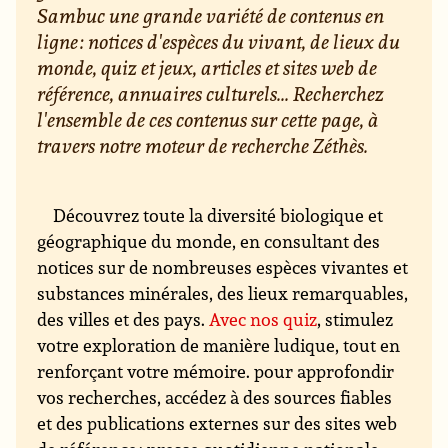
Sambuc une grande variété de contenus en
ligne : notices d'espèces du vivant, de lieux du
monde, quiz et jeux, articles et sites web de
référence, annuaires culturels... Recherchez
l'ensemble de ces contenus sur cette page, à
travers notre moteur de recherche Zéthès.
Découvrez toute la diversité biologique et
géographique du monde, en consultant des
notices sur de nombreuses espèces vivantes et
substances minérales, des lieux remarquables,
des villes et des pays.
Avec nos quiz
, stimulez
votre exploration de manière ludique, tout en
renforçant votre mémoire. pour approfondir
vos recherches, accédez à des sources fiables
et des publications externes sur des sites web