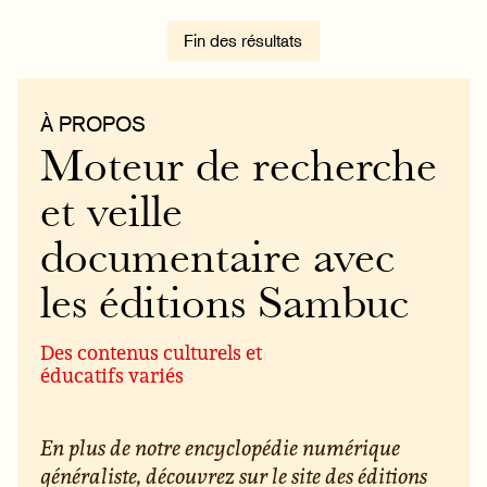
Fin des résultats
À PROPOS
Moteur de recherche
et veille
documentaire avec
les éditions Sambuc
Des contenus culturels et
éducatifs variés
En plus de notre encyclopédie numérique
généraliste, découvrez sur le site des éditions