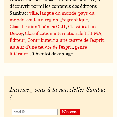
découvrir parmi les contenus des éditions
Sambuc :
ville
,
langue du monde
,
pays du
monde
,
couleur
,
région géographique
,
Classification Thèmes CLIL
,
Classification
Dewey
,
Classification internationale THEMA
,
Éditeur
,
Contributeur à une œuvre de l’esprit
,
Auteur d’une œuvre de l’esprit
,
genre
littéraire
. Et bientôt davantage !
Inscrivez-vous à la newsletter Sambuc
!