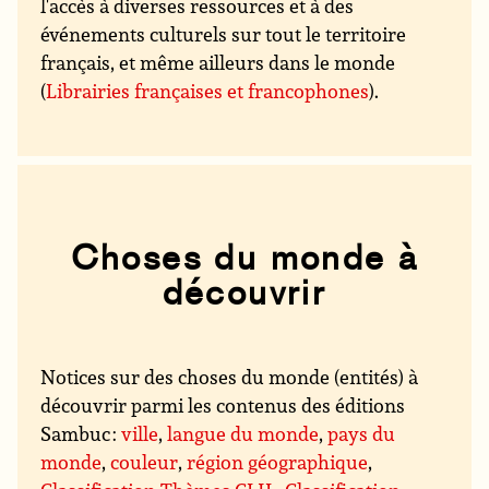
l'accès à diverses ressources et à des
événements culturels sur tout le territoire
français, et même ailleurs dans le monde
(
Librairies françaises et francophones
).
Choses du monde à
découvrir
Notices sur des choses du monde (entités) à
découvrir parmi les contenus des éditions
Sambuc :
ville
,
langue du monde
,
pays du
monde
,
couleur
,
région géographique
,