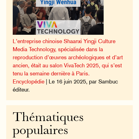
L’entreprise chinoise Shaanxi Yingji Culture
Media Technology, spécialisée dans la
reproduction d’œuvres archéologiques et d’art
ancien, était au salon VivaTech 2025, qui s’est
tenu la semaine dernière à Paris.
Encyclopédie
| Le 16 juin 2025, par Sambuc
éditeur.
Thématiques
populaires