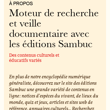
À PROPOS
Moteur de recherche
et veille
documentaire avec
les éditions Sambuc
Des contenus culturels et
éducatifs variés
En plus de notre encyclopédie numérique
généraliste, découvrez sur le site des éditions
Sambuc une grande variété de contenus en
ligne : notices d'espèces du vivant, de lieux du
monde, quiz et jeux, articles et sites web de
référence, annuaires culturels... Recherchez