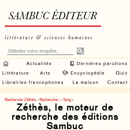
SAMBUC ÉDITEUR
littérature & sciences humaines
Actualités
Dernières parutions
Littérature
Arts
Encyclopédie
Quiz
Librairies francophones
La maison
Contact
Recherche Zéthès
›
Recherche : « Tang »
Zéthès, le moteur de
recherche des éditions
Sambuc