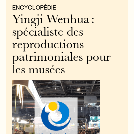
ENCYCLOPÉDIE
Yingji Wenhua :
spécialiste des
reproductions
patrimoniales pour
les musées