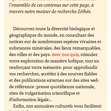
l'ensemble de ces contenus sur cette page, à
travers notre moteur de recherche Zéthès.
Découvrez toute la diversité biologique et
géographique du monde, en consultant des
notices sur de nombreuses espèces vivantes et
substances minérales, des lieux remarquables,
des villes et des pays.
Avec nos quiz
, stimulez
votre exploration de manière ludique, tout en
renforçant votre mémoire. pour approfondir
vos recherches, accédez à des sources fiables
et des publications externes sur des sites web
de référence : presse quotidienne nationale,
sites de vulgarisation scientifique et
d'information légale...
Enfin, nos annuaires culturels vous facilitent