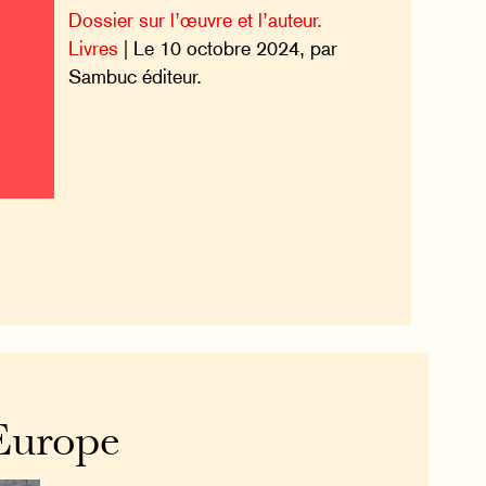
Dossier sur l’œuvre et l’auteur.
Livres
| Le 10 octobre 2024, par
Sambuc éditeur.
Europe