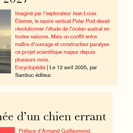
Imaginé par l’explorateur Jean-Louis
Étienne, le navire vertical Polar Pod devait
révolutionner l’étude de l’océan austral en
toutes saisons. Mais un conflit entre
maître d’ouvrage et constructeur paralyse
ce projet scientifique majeur depuis
plusieurs mois.
Encyclopédie
| Le 12 avril 2025, par
Sambuc éditeur.
ée d’un chien errant
Préface d’Armand Guillaumond.