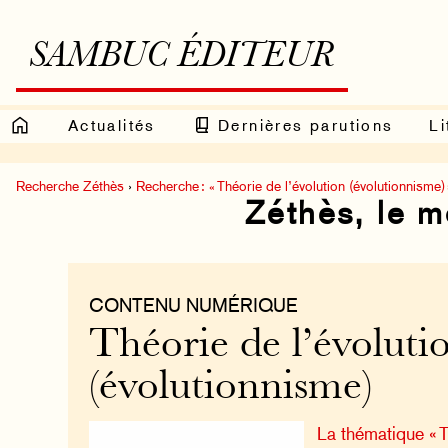
SAMBUC ÉDITEUR
Actualités
Dernières parutions
Li
Recherche Zéthès
›
Recherche : « Théorie de l’évolution (évolutionnisme) 
Zéthès, le 
CONTENU NUMÉRIQUE
Théorie de l’évoluti
(évolutionnisme)
La thématique « T