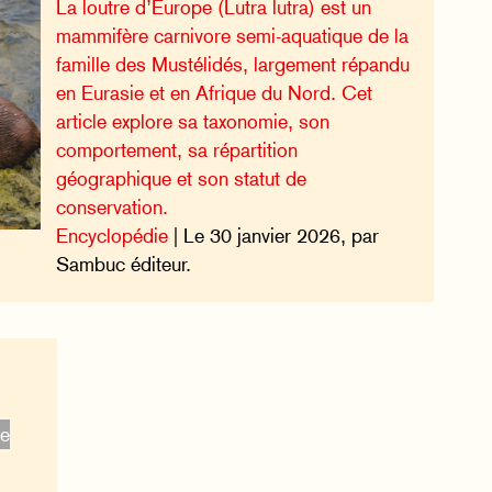
La loutre d’Europe (Lutra lutra) est un
mammifère carnivore semi-aquatique de la
famille des Mustélidés, largement répandu
en Eurasie et en Afrique du Nord. Cet
article explore sa taxonomie, son
comportement, sa répartition
géographique et son statut de
conservation.
Encyclopédie
| Le 30 janvier 2026, par
Sambuc éditeur.
ge