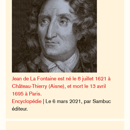
Jean de La Fontaine est né le 8 juillet 1621 à
Château-Thierry (Aisne), et mort le 13 avril
1695 à Paris.
Encyclopédie
| Le 6 mars 2021, par Sambuc
éditeur.