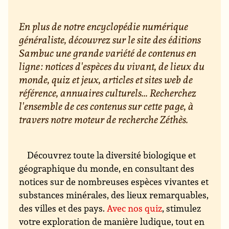
En plus de notre encyclopédie numérique
généraliste, découvrez sur le site des éditions
Sambuc une grande variété de contenus en
ligne : notices d'espèces du vivant, de lieux du
monde, quiz et jeux, articles et sites web de
référence, annuaires culturels... Recherchez
l'ensemble de ces contenus sur cette page, à
travers notre moteur de recherche Zéthès.
Découvrez toute la diversité biologique et
géographique du monde, en consultant des
notices sur de nombreuses espèces vivantes et
substances minérales, des lieux remarquables,
des villes et des pays.
Avec nos quiz
, stimulez
votre exploration de manière ludique, tout en