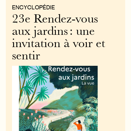
ENCYCLOPÉDIE
23e Rendez-vous
aux jardins : une
invitation à voir et
sentir