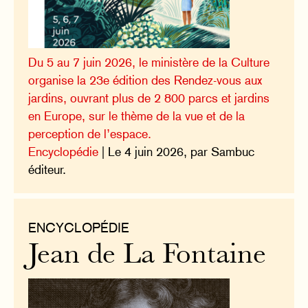
Du 5 au 7 juin 2026, le ministère de la Culture
organise la 23e édition des Rendez-vous aux
jardins, ouvrant plus de 2 800 parcs et jardins
en Europe, sur le thème de la vue et de la
perception de l’espace.
Encyclopédie
| Le 4 juin 2026, par Sambuc
éditeur.
ENCYCLOPÉDIE
Jean de La Fontaine