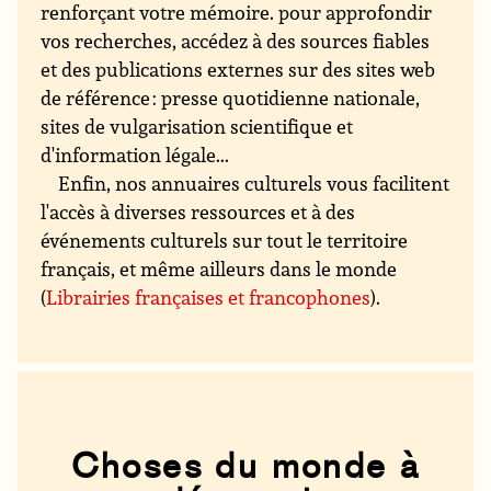
renforçant votre mémoire. pour approfondir
vos recherches, accédez à des sources fiables
et des publications externes sur des sites web
de référence : presse quotidienne nationale,
sites de vulgarisation scientifique et
d'information légale...
Enfin, nos annuaires culturels vous facilitent
l'accès à diverses ressources et à des
événements culturels sur tout le territoire
français, et même ailleurs dans le monde
(
Librairies françaises et francophones
).
Choses du monde à