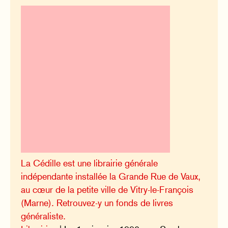
La Cédille est une librairie générale
indépendante installée la Grande Rue de Vaux,
au cœur de la petite ville de Vitry-le-François
(Marne). Retrouvez-y un fonds de livres
généraliste.