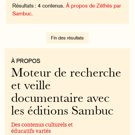
Résultats : 4 contenus.
À propos de Zéthès par
Sambuc.
Fin des résultats
À PROPOS
Moteur de recherche
et veille
documentaire avec
les éditions Sambuc
Des contenus culturels et
éducatifs variés