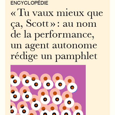
ENCYCLOPÉDIE
« Tu vaux mieux que
ça, Scott » : au nom
de la performance,
un agent autonome
rédige un pamphlet