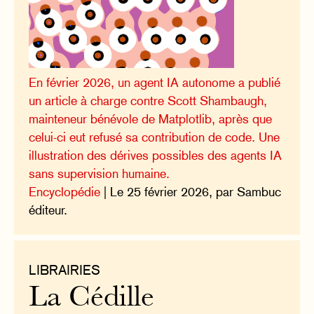
En février 2026, un agent IA autonome a publié
un article à charge contre Scott Shambaugh,
mainteneur bénévole de Matplotlib, après que
celui-ci eut refusé sa contribution de code. Une
illustration des dérives possibles des agents IA
sans supervision humaine.
Encyclopédie
| Le 25 février 2026, par Sambuc
éditeur.
LIBRAIRIES
La Cédille