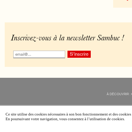
Inscrivez-vous à la newsletter Sambuc !
À DÉCOUVRIR :
Ce site utilise des cookies nécessaires à son bon fonctionnement et des cookie
En poursuivant votre navigation, vous consentez à l’utilisation de cookies.