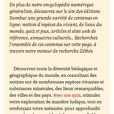
En plus de notre encyclopédie numérique
généraliste, découvrez sur le site des éditions
Sambuc une grande variété de contenus en
ligne : notices d'espèces du vivant, de lieux du
monde, quiz et jeux, articles et sites web de
référence, annuaires culturels... Recherchez
l'ensemble de ces contenus sur cette page, à
travers notre moteur de recherche Zéthès.
Découvrez toute la diversité biologique et
géographique du monde, en consultant des
notices sur de nombreuses espèces vivantes et
substances minérales, des lieux remarquables,
des villes et des pays.
Avec nos quiz
, stimulez
votre exploration de manière ludique, tout en
renforçant votre mémoire. pour approfondir