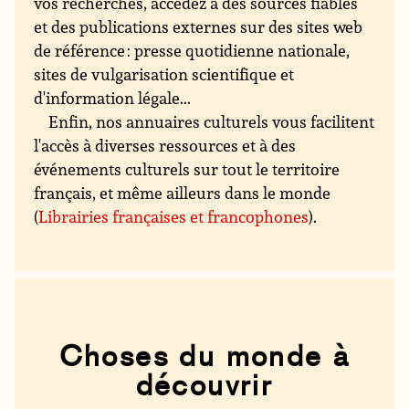
vos recherches, accédez à des sources fiables
et des publications externes sur des sites web
de référence : presse quotidienne nationale,
sites de vulgarisation scientifique et
d'information légale...
Enfin, nos annuaires culturels vous facilitent
l'accès à diverses ressources et à des
événements culturels sur tout le territoire
français, et même ailleurs dans le monde
(
Librairies françaises et francophones
).
Choses du monde à
découvrir