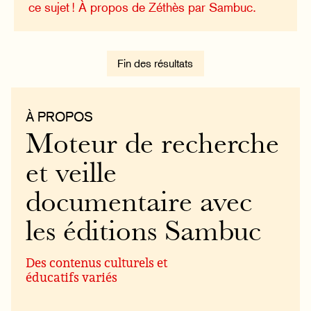
ce sujet !
À propos de Zéthès par Sambuc.
Fin des résultats
À PROPOS
Moteur de recherche
et veille
documentaire avec
les éditions Sambuc
Des contenus culturels et
éducatifs variés