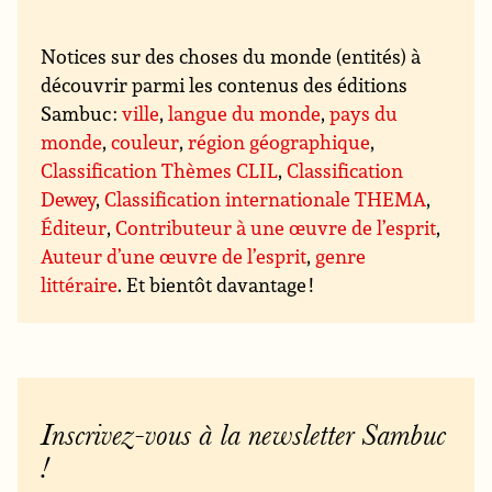
Notices sur des choses du monde (entités) à
découvrir parmi les contenus des éditions
Sambuc :
ville
,
langue du monde
,
pays du
monde
,
couleur
,
région géographique
,
Classification Thèmes CLIL
,
Classification
Dewey
,
Classification internationale THEMA
,
Éditeur
,
Contributeur à une œuvre de l’esprit
,
Auteur d’une œuvre de l’esprit
,
genre
littéraire
. Et bientôt davantage !
Inscrivez-vous à la newsletter Sambuc
!