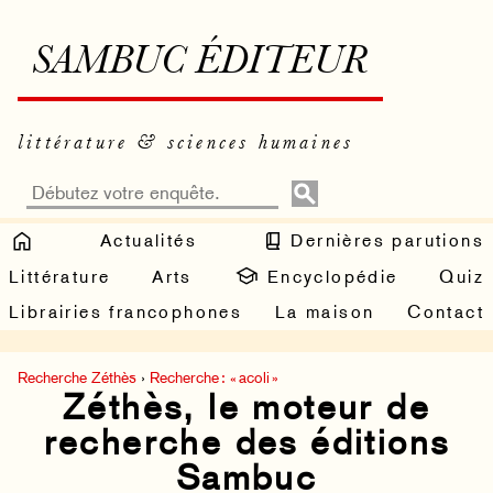
SAMBUC ÉDITEUR
littérature & sciences humaines
Actualités
Dernières parutions
Littérature
Arts
Encyclopédie
Quiz
Librairies francophones
La maison
Contact
Recherche Zéthès
›
Recherche : « acoli »
Zéthès, le moteur de
recherche des éditions
Sambuc