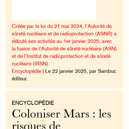
Créée par la loi du 21 mai 2024, l’Autorité de
sûreté nucléaire et de radioprotection (ASNR) a
débuté ses activités au 1er janvier 2025, avec
la fusion de l’Autorité de sûreté nucléaire (ASN)
et de l’Institut de radioprotection et de sûreté
nucléaire (IRSN).
Encyclopédie
| Le 22 janvier 2025, par Sambuc
éditeur.
ENCYCLOPÉDIE
Coloniser Mars : les
risques de