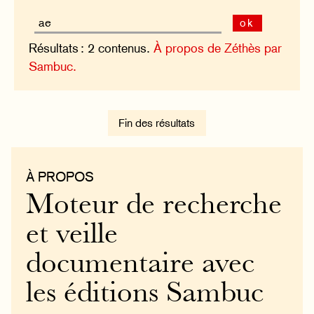
ok
Résultats : 2 contenus.
À propos de Zéthès par
Sambuc.
Fin des résultats
À PROPOS
Moteur de recherche
et veille
documentaire avec
les éditions Sambuc