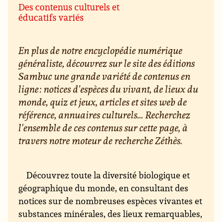
Des contenus culturels et
éducatifs variés
En plus de notre encyclopédie numérique
généraliste, découvrez sur le site des éditions
Sambuc une grande variété de contenus en
ligne : notices d'espèces du vivant, de lieux du
monde, quiz et jeux, articles et sites web de
référence, annuaires culturels... Recherchez
l'ensemble de ces contenus sur cette page, à
travers notre moteur de recherche Zéthès.
Découvrez toute la diversité biologique et
géographique du monde, en consultant des
notices sur de nombreuses espèces vivantes et
substances minérales, des lieux remarquables,