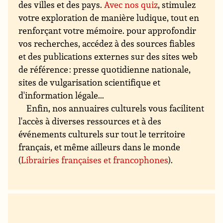
des villes et des pays.
Avec nos quiz
, stimulez
votre exploration de manière ludique, tout en
renforçant votre mémoire. pour approfondir
vos recherches, accédez à des sources fiables
et des publications externes sur des sites web
de référence : presse quotidienne nationale,
sites de vulgarisation scientifique et
d'information légale...
Enfin, nos annuaires culturels vous facilitent
l'accès à diverses ressources et à des
événements culturels sur tout le territoire
français, et même ailleurs dans le monde
(
Librairies françaises et francophones
).