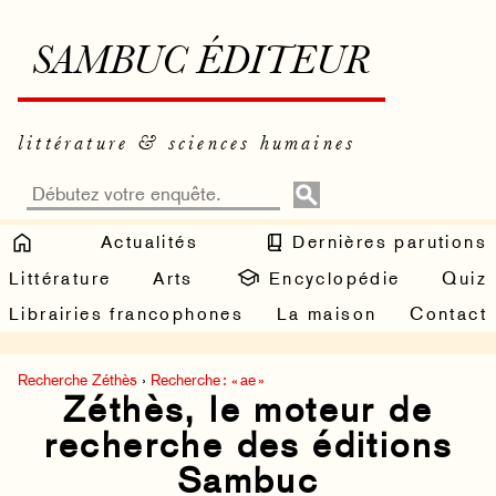
SAMBUC ÉDITEUR
littérature & sciences humaines
Actualités
Dernières parutions
Littérature
Arts
Encyclopédie
Quiz
Librairies francophones
La maison
Contact
Recherche Zéthès
›
Recherche : « ae »
Zéthès, le moteur de
recherche des éditions
Sambuc