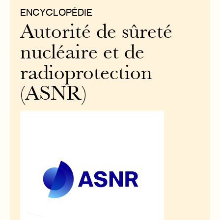
ENCYCLOPÉDIE
Autorité de sûreté
nucléaire et de
radioprotection
(ASNR)