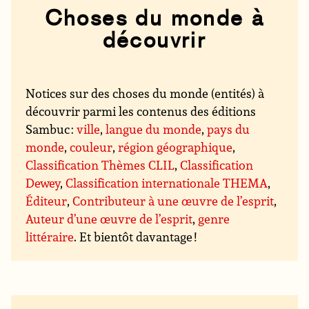
Choses du monde à
découvrir
Notices sur des choses du monde (entités) à
découvrir parmi les contenus des éditions
Sambuc :
ville
,
langue du monde
,
pays du
monde
,
couleur
,
région géographique
,
Classification Thèmes CLIL
,
Classification
Dewey
,
Classification internationale THEMA
,
Éditeur
,
Contributeur à une œuvre de l’esprit
,
Auteur d’une œuvre de l’esprit
,
genre
littéraire
. Et bientôt davantage !