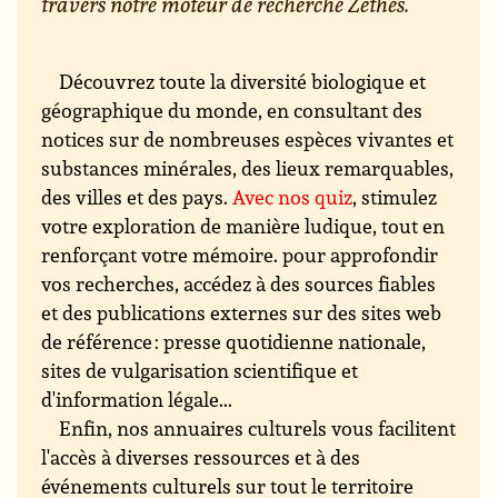
travers notre moteur de recherche Zéthès.
Découvrez toute la diversité biologique et
géographique du monde, en consultant des
notices sur de nombreuses espèces vivantes et
substances minérales, des lieux remarquables,
des villes et des pays.
Avec nos quiz
, stimulez
votre exploration de manière ludique, tout en
renforçant votre mémoire. pour approfondir
vos recherches, accédez à des sources fiables
et des publications externes sur des sites web
de référence : presse quotidienne nationale,
sites de vulgarisation scientifique et
d'information légale...
Enfin, nos annuaires culturels vous facilitent
l'accès à diverses ressources et à des
événements culturels sur tout le territoire