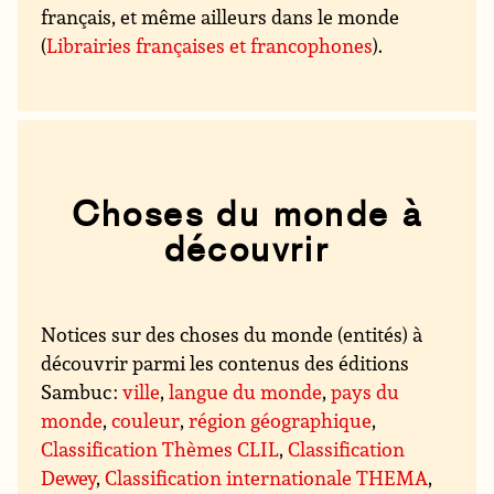
français, et même ailleurs dans le monde
(
Librairies françaises et francophones
).
Choses du monde à
découvrir
Notices sur des choses du monde (entités) à
découvrir parmi les contenus des éditions
Sambuc :
ville
,
langue du monde
,
pays du
monde
,
couleur
,
région géographique
,
Classification Thèmes CLIL
,
Classification
Dewey
,
Classification internationale THEMA
,