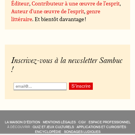
Éditeur
,
Contributeur à une œuvre de l’esprit
,
Auteur d’une œuvre de l’esprit
,
genre
littéraire
. Et bientôt davantage !
Inscrivez-vous à la newsletter Sambuc
!
LA MAISON D’ÉDITION
·
MENTIONS LÉGALES
·
CGV
·
ESPACE PROFESSIONNEL
À DÉCOUVRIR :
QUIZ ET JEUX CULTURELS
·
APPLICATIONS ET CURIOSITÉS
·
ENCYCLOPÉDIE
·
SONDAGES LUDIQUES