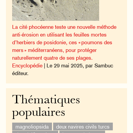
La cité phocéenne teste une nouvelle méthode
anti-érosion en utilisant les feuilles mortes
d’herbiers de posidonie, ces « poumons des
mers » méditerranéens, pour protéger
naturellement quatre de ses plages.
Encyclopédie
| Le 29 mai 2025, par Sambuc
éditeur.
Thématiques
populaires
magnoliopsida
deux navires civils turcs