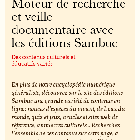
Moteur de recherche
et veille
documentaire avec
les éditions Sambuc
Des contenus culturels et
éducatifs variés
En plus de notre encyclopédie numérique
généraliste, découvrez sur le site des éditions
Sambuc une grande variété de contenus en
ligne : notices d'espèces du vivant, de lieux du
monde, quiz et jeux, articles et sites web de
référence, annuaires culturels... Recherchez
l'ensemble de ces contenus sur cette page, à