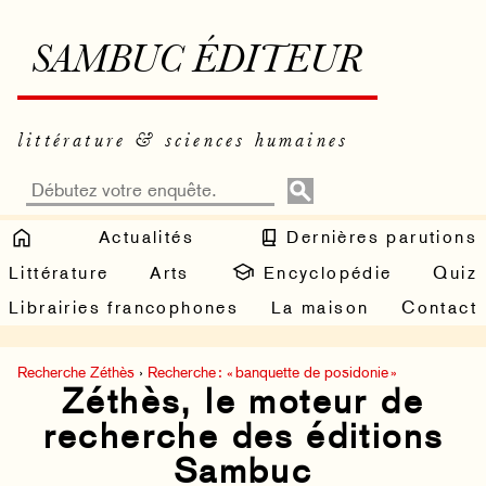
SAMBUC ÉDITEUR
littérature & sciences humaines
Actualités
Dernières parutions
Littérature
Arts
Encyclopédie
Quiz
Librairies francophones
La maison
Contact
Recherche Zéthès
›
Recherche : « banquette de posidonie »
Zéthès, le moteur de
recherche des éditions
Sambuc