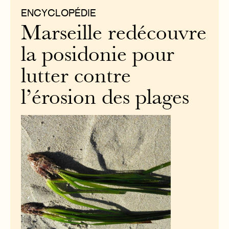
ENCYCLOPÉDIE
Marseille redécouvre
la posidonie pour
lutter contre
l’érosion des plages