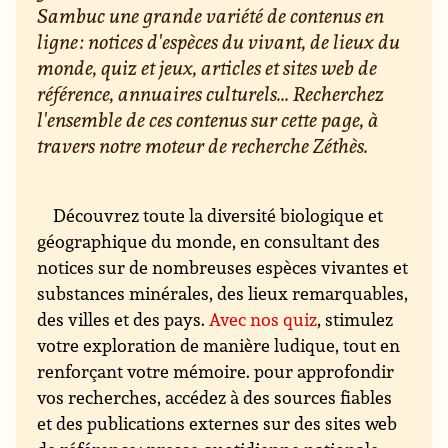
Sambuc une grande variété de contenus en
ligne : notices d'espèces du vivant, de lieux du
monde, quiz et jeux, articles et sites web de
référence, annuaires culturels... Recherchez
l'ensemble de ces contenus sur cette page, à
travers notre moteur de recherche Zéthès.
Découvrez toute la diversité biologique et
géographique du monde, en consultant des
notices sur de nombreuses espèces vivantes et
substances minérales, des lieux remarquables,
des villes et des pays.
Avec nos quiz
, stimulez
votre exploration de manière ludique, tout en
renforçant votre mémoire. pour approfondir
vos recherches, accédez à des sources fiables
et des publications externes sur des sites web