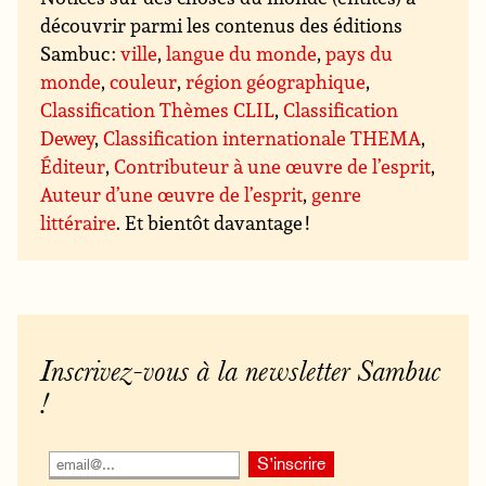
découvrir parmi les contenus des éditions
Sambuc :
ville
,
langue du monde
,
pays du
monde
,
couleur
,
région géographique
,
Classification Thèmes CLIL
,
Classification
Dewey
,
Classification internationale THEMA
,
Éditeur
,
Contributeur à une œuvre de l’esprit
,
Auteur d’une œuvre de l’esprit
,
genre
littéraire
. Et bientôt davantage !
Inscrivez-vous à la newsletter Sambuc
!