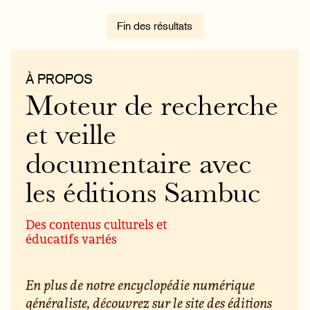
Fin des résultats
À PROPOS
Moteur de recherche
et veille
documentaire avec
les éditions Sambuc
Des contenus culturels et
éducatifs variés
En plus de notre encyclopédie numérique
généraliste, découvrez sur le site des éditions