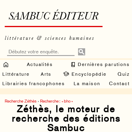
SAMBUC ÉDITEUR
littérature & sciences humaines
Actualités
Dernières parutions
Littérature
Arts
Encyclopédie
Quiz
Librairies francophones
La maison
Contact
Recherche Zéthès
›
Recherche : « bho »
Zéthès, le moteur de
recherche des éditions
Sambuc