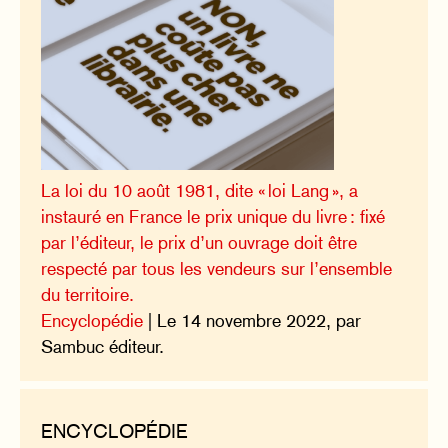
La loi du 10 août 1981, dite « loi Lang », a
instauré en France le prix unique du livre : fixé
par l’éditeur, le prix d’un ouvrage doit être
respecté par tous les vendeurs sur l’ensemble
du territoire.
Encyclopédie
| Le 14 novembre 2022, par
Sambuc éditeur.
ENCYCLOPÉDIE