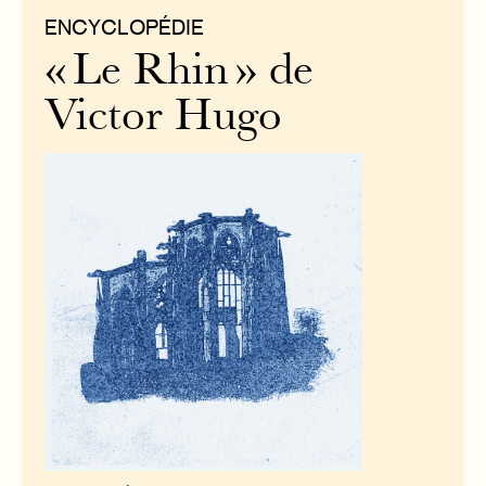
ENCYCLOPÉDIE
« Le Rhin » de
Victor Hugo