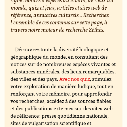
ligne : notices d'espèces du vivant, de lieux du
monde, quiz et jeux, articles et sites web de
référence, annuaires culturels... Recherchez
l'ensemble de ces contenus sur cette page, à
travers notre moteur de recherche Zéthès.
Découvrez toute la diversité biologique et
géographique du monde, en consultant des
notices sur de nombreuses espèces vivantes et
substances minérales, des lieux remarquables,
des villes et des pays.
Avec nos quiz
, stimulez
votre exploration de manière ludique, tout en
renforçant votre mémoire. pour approfondir
vos recherches, accédez à des sources fiables
et des publications externes sur des sites web
de référence : presse quotidienne nationale,
sites de vulgarisation scientifique et