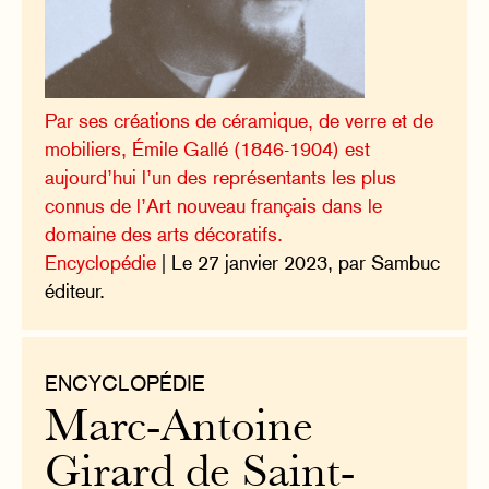
Par ses créations de céramique, de verre et de
mobiliers, Émile Gallé (1846-1904) est
aujourd’hui l’un des représentants les plus
connus de l’Art nouveau français dans le
domaine des arts décoratifs.
Encyclopédie
| Le 27 janvier 2023, par Sambuc
éditeur.
ENCYCLOPÉDIE
Marc-Antoine
Girard de Saint-