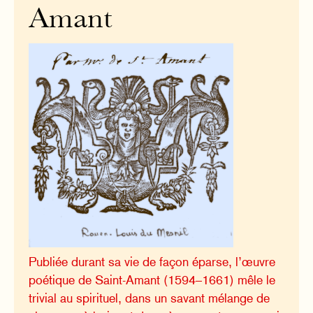
Amant
Publiée durant sa vie de façon éparse, l’œuvre
poétique de Saint-Amant (1594–1661) mêle le
trivial au spirituel, dans un savant mélange de