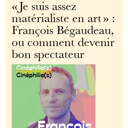
« Je suis assez
matérialiste en art » :
François Bégaudeau,
ou comment devenir
bon spectateur