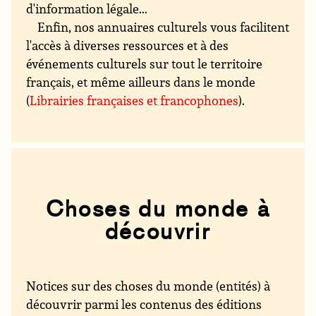
d'information légale...
Enfin, nos annuaires culturels vous facilitent
l'accès à diverses ressources et à des
événements culturels sur tout le territoire
français, et même ailleurs dans le monde
(
Librairies françaises et francophones
).
Choses du monde à
découvrir
Notices sur des choses du monde (entités) à
découvrir parmi les contenus des éditions