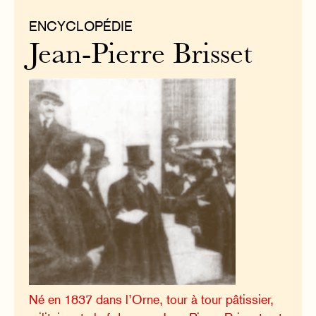
ENCYCLOPÉDIE
Jean-Pierre Brisset
Né en 1837 dans l’Orne, tour à tour pâtissier,