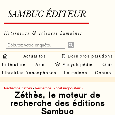
SAMBUC ÉDITEUR
littérature & sciences humaines
Actualités
Dernières parutions
Littérature
Arts
Encyclopédie
Quiz
Librairies francophones
La maison
Contact
Recherche Zéthès
›
Recherche : « chef négociateur »
Zéthès, le moteur de
recherche des éditions
Sambuc