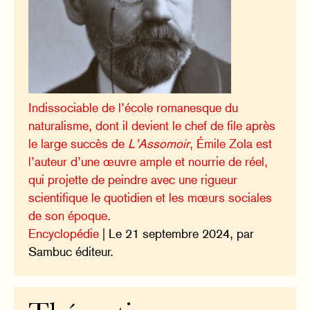
Indissociable de l’école romanesque du
naturalisme, dont il devient le chef de file après
le large succès de
L’Assomoir
, Émile Zola est
l’auteur d’une œuvre ample et nourrie de réel,
qui projette de peindre avec une rigueur
scientifique le quotidien et les mœurs sociales
de son époque.
Encyclopédie
| Le 21 septembre 2024, par
Sambuc éditeur.