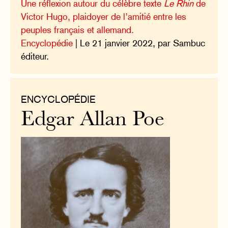
Une réflexion autour du célèbre texte
Le Rhin
de
Victor Hugo, plaidoyer de l’amitié entre les
peuples français et allemand.
Encyclopédie
| Le 21 janvier 2022, par Sambuc
éditeur.
ENCYCLOPÉDIE
Edgar Allan Poe