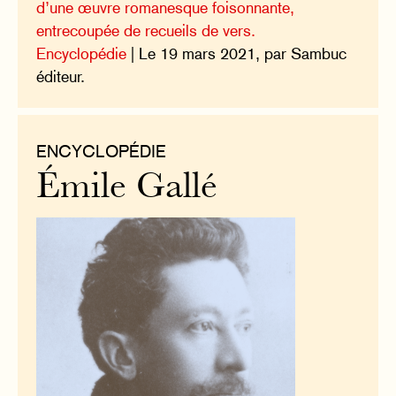
d’une œuvre romanesque foisonnante,
entrecoupée de recueils de vers.
Encyclopédie
| Le 19 mars 2021, par Sambuc
éditeur.
ENCYCLOPÉDIE
Émile Gallé