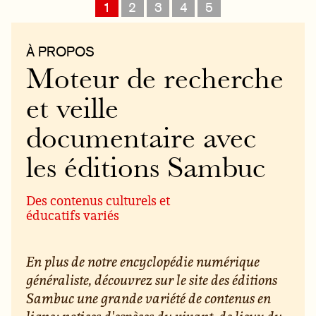
1
2
3
4
5
À PROPOS
Moteur de recherche
et veille
documentaire avec
les éditions Sambuc
Des contenus culturels et
éducatifs variés
En plus de notre encyclopédie numérique
généraliste, découvrez sur le site des éditions
Sambuc une grande variété de contenus en