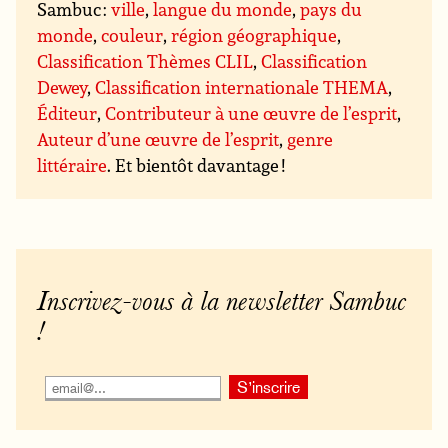
Sambuc :
ville
,
langue du monde
,
pays du
monde
,
couleur
,
région géographique
,
Classification Thèmes CLIL
,
Classification
Dewey
,
Classification internationale THEMA
,
Éditeur
,
Contributeur à une œuvre de l’esprit
,
Auteur d’une œuvre de l’esprit
,
genre
littéraire
. Et bientôt davantage !
Inscrivez-vous à la newsletter Sambuc
!