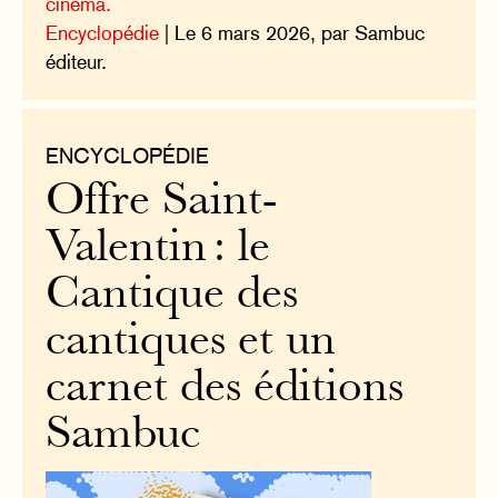
cinéma.
Encyclopédie
| Le 6 mars 2026, par Sambuc
éditeur.
ENCYCLOPÉDIE
Offre Saint-
Valentin : le
Cantique des
cantiques et un
carnet des éditions
Sambuc