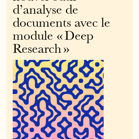
d’analyse de
documents avec le
module « Deep
Research »