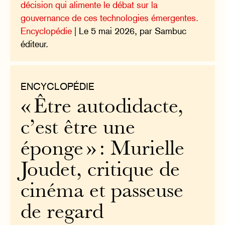
décision qui alimente le débat sur la
gouvernance de ces technologies émergentes.
Encyclopédie
| Le 5 mai 2026, par Sambuc
éditeur.
ENCYCLOPÉDIE
« Être autodidacte,
c’est être une
éponge » : Murielle
Joudet, critique de
cinéma et passeuse
de regard