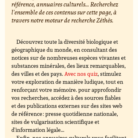
référence, annuaires culturels... Recherchez
l'ensemble de ces contenus sur cette page, à
travers notre moteur de recherche Zéthès.
Découvrez toute la diversité biologique et
géographique du monde, en consultant des
notices sur de nombreuses espèces vivantes et
substances minérales, des lieux remarquables,
des villes et des pays.
Avec nos quiz
, stimulez
votre exploration de manière ludique, tout en
renforçant votre mémoire. pour approfondir
vos recherches, accédez à des sources fiables
et des publications externes sur des sites web
de référence : presse quotidienne nationale,
sites de vulgarisation scientifique et
d'information légale...
Enfin, nos annuaires culturels vous facilitent