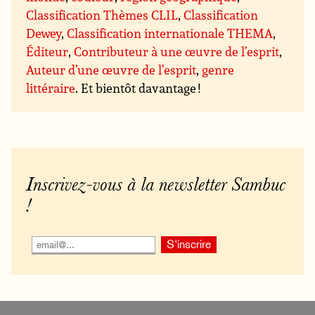
Classification Thèmes CLIL
,
Classification
Dewey
,
Classification internationale THEMA
,
Éditeur
,
Contributeur à une œuvre de l’esprit
,
Auteur d’une œuvre de l’esprit
,
genre
littéraire
. Et bientôt davantage !
Inscrivez-vous à la newsletter Sambuc
!