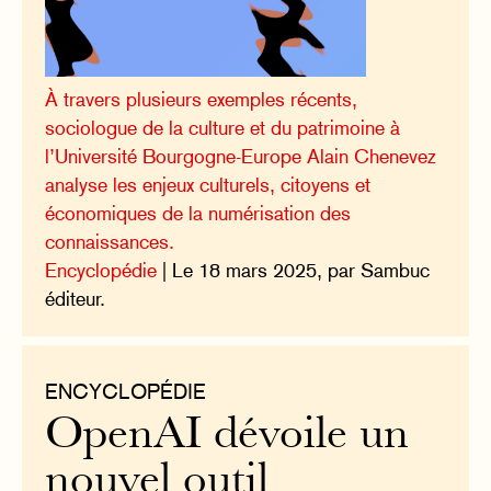
À travers plusieurs exemples récents,
sociologue de la culture et du patrimoine à
l’Université Bourgogne-Europe Alain Chenevez
analyse les enjeux culturels, citoyens et
économiques de la numérisation des
connaissances.
Encyclopédie
| Le 18 mars 2025, par Sambuc
éditeur.
ENCYCLOPÉDIE
OpenAI dévoile un
nouvel outil