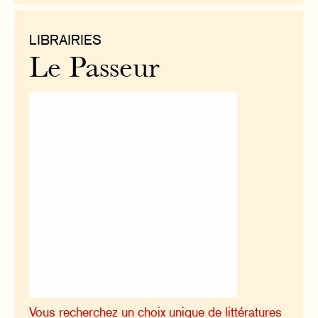
LIBRAIRIES
Le Passeur
Vous recherchez un choix unique de littératures