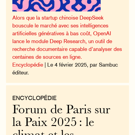
Alors que la startup chinoise DeepSeek
bouscule le marché avec ses intelligences
artificielles génératives à bas coût, OpenAI
lance le module Deep Research, un outil de
recherche documentaire capable d’analyser des
centaines de sources en ligne.
Encyclopédie
| Le 4 février 2025, par Sambuc
éditeur.
ENCYCLOPÉDIE
Forum de Paris sur
la Paix 2025 : le