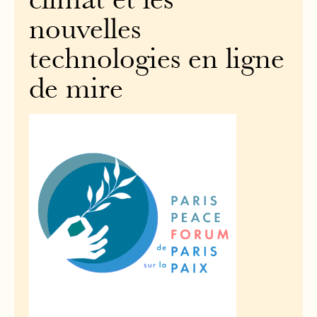
climat et les
nouvelles
technologies en ligne
de mire