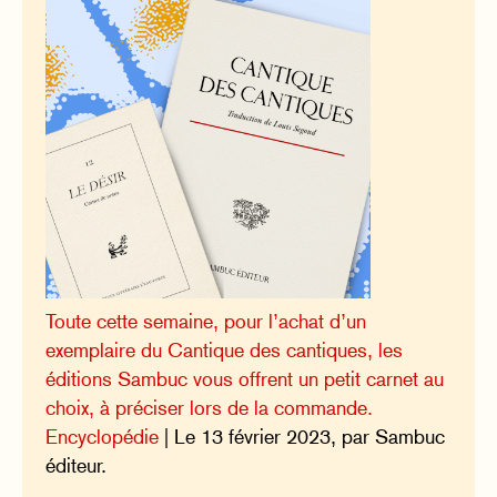
Toute cette semaine, pour l’achat d’un
exemplaire du Cantique des cantiques, les
éditions Sambuc vous offrent un petit carnet au
choix, à préciser lors de la commande.
Encyclopédie
| Le 13 février 2023, par Sambuc
éditeur.