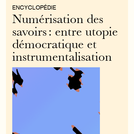
ENCYCLOPÉDIE
Numérisation des
savoirs : entre utopie
démocratique et
instrumentalisation