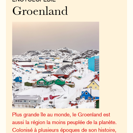
Groenland
Plus grande île au monde, le Groenland est
aussi la région la moins peuplée de la planète.
Colonisé à plusieurs époques de son histoire,