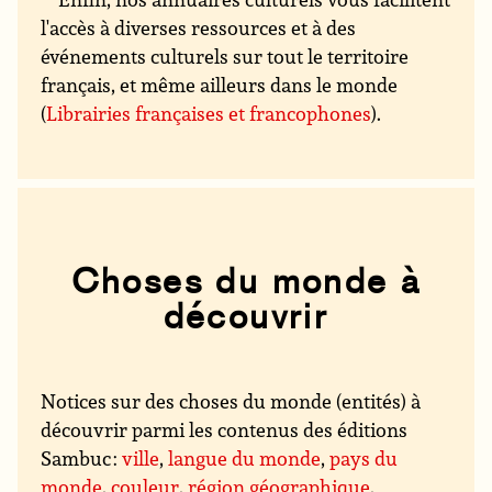
l'accès à diverses ressources et à des
événements culturels sur tout le territoire
français, et même ailleurs dans le monde
(
Librairies françaises et francophones
).
Choses du monde à
découvrir
Notices sur des choses du monde (entités) à
découvrir parmi les contenus des éditions
Sambuc :
ville
,
langue du monde
,
pays du
monde
,
couleur
,
région géographique
,