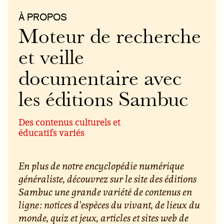
À PROPOS
Moteur de recherche
et veille
documentaire avec
les éditions Sambuc
Des contenus culturels et
éducatifs variés
En plus de notre encyclopédie numérique
généraliste, découvrez sur le site des éditions
Sambuc une grande variété de contenus en
ligne : notices d'espèces du vivant, de lieux du
monde, quiz et jeux, articles et sites web de