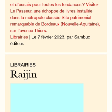
et d’essais pour toutes les tendances ? Visitez
Le Passeur, une échoppe de livres installée
dans la métropole classée Site patrimonial
remarquable de Bordeaux (Nouvelle-Aquitaine),
sur l’avenue Thiers.
Librairies
| Le 7 février 2023, par Sambuc
éditeur.
LIBRAIRIES
Raijin