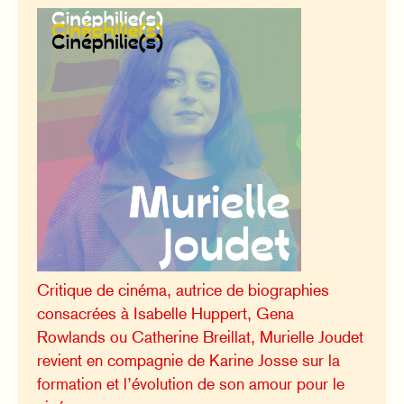
Critique de cinéma, autrice de biographies
consacrées à Isabelle Huppert, Gena
Rowlands ou Catherine Breillat, Murielle Joudet
revient en compagnie de Karine Josse sur la
formation et l’évolution de son amour pour le