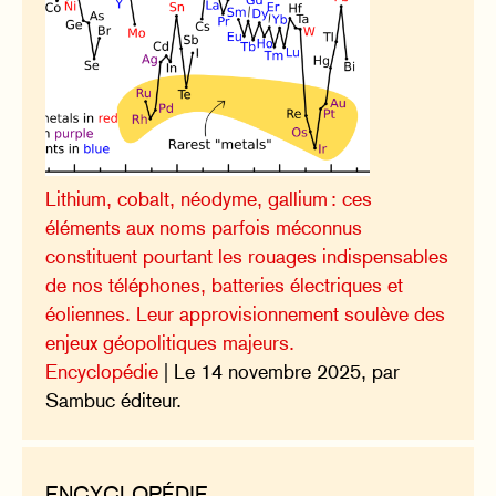
Lithium, cobalt, néodyme, gallium : ces
éléments aux noms parfois méconnus
constituent pourtant les rouages indispensables
de nos téléphones, batteries électriques et
éoliennes. Leur approvisionnement soulève des
enjeux géopolitiques majeurs.
Encyclopédie
| Le 14 novembre 2025, par
Sambuc éditeur.
ENCYCLOPÉDIE