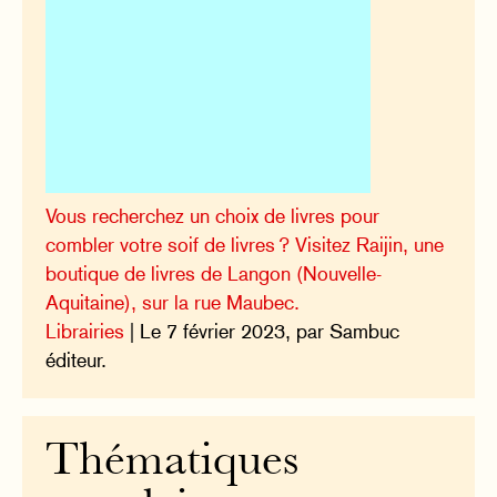
Vous recherchez un choix de livres pour
combler votre soif de livres ? Visitez Raijin, une
boutique de livres de Langon (Nouvelle-
Aquitaine), sur la rue Maubec.
Librairies
| Le 7 février 2023, par Sambuc
éditeur.
Thématiques