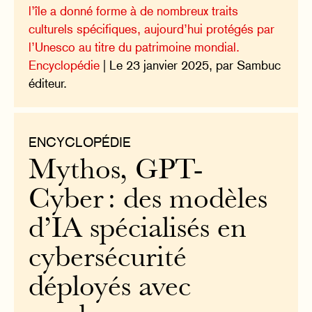
l’île a donné forme à de nombreux traits
culturels spécifiques, aujourd’hui protégés par
l’Unesco au titre du patrimoine mondial.
Encyclopédie
| Le 23 janvier 2025, par Sambuc
éditeur.
ENCYCLOPÉDIE
Mythos, GPT-
Cyber : des modèles
d’IA spécialisés en
cybersécurité
déployés avec