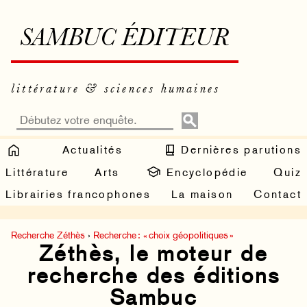
SAMBUC ÉDITEUR
littérature & sciences humaines
Actualités
Dernières parutions
Littérature
Arts
Encyclopédie
Quiz
Librairies francophones
La maison
Contact
Recherche Zéthès
›
Recherche : « choix géopolitiques »
Zéthès, le moteur de
recherche des éditions
Sambuc