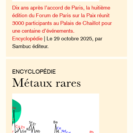
Dix ans après l’accord de Paris, la huitième
édition du Forum de Paris sur la Paix réunit
3000 participants au Palais de Chaillot pour
une centaine d’événements.
Encyclopédie
| Le 29 octobre 2025, par
Sambuc éditeur.
ENCYCLOPÉDIE
Métaux rares