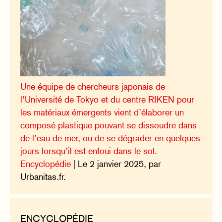
Une équipe de chercheurs japonais de
l’Université de Tokyo et du centre RIKEN pour
les matériaux émergents vient d’élaborer un
composé plastique pouvant se dissoudre dans
de l’eau de mer, ou de se dégrader en quelques
jours lorsqu’il est enfoui dans le sol.
Encyclopédie
| Le 2 janvier 2025, par
Urbanitas.fr.
ENCYCLOPÉDIE