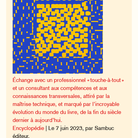
Échange avec un professionnel « touche-à-tout »
et un consultant aux compétences et aux
connaissances transversales, attiré par la
maîtrise technique, et marqué par l’incroyable
évolution du monde du livre, de la fin du siècle
dernier à aujourd’hui.
Encyclopédie
| Le 7 juin 2023, par Sambuc
éditeur.