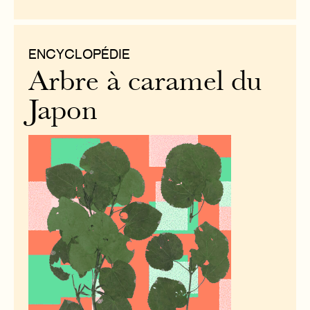
ENCYCLOPÉDIE
Arbre à caramel du
Japon