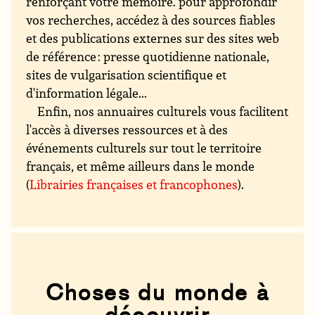
renforçant votre mémoire. pour approfondir
vos recherches, accédez à des sources fiables
et des publications externes sur des sites web
de référence : presse quotidienne nationale,
sites de vulgarisation scientifique et
d'information légale...
Enfin, nos annuaires culturels vous facilitent
l'accès à diverses ressources et à des
événements culturels sur tout le territoire
français, et même ailleurs dans le monde
(
Librairies françaises et francophones
).
Choses du monde à
découvrir