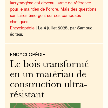
lacrymogène est devenu l’arme de référence
pour le maintien de l’ordre. Mais des questions
sanitaires émergent sur ces composés
chimiques.
Encyclopédie
| Le 4 juillet 2025, par Sambuc
éditeur.
ENCYCLOPÉDIE
Le bois transformé
en un matériau de
construction ultra-
résistant