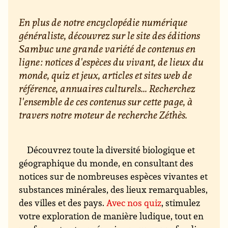
En plus de notre encyclopédie numérique
généraliste, découvrez sur le site des éditions
Sambuc une grande variété de contenus en
ligne : notices d'espèces du vivant, de lieux du
monde, quiz et jeux, articles et sites web de
référence, annuaires culturels... Recherchez
l'ensemble de ces contenus sur cette page, à
travers notre moteur de recherche Zéthès.
Découvrez toute la diversité biologique et
géographique du monde, en consultant des
notices sur de nombreuses espèces vivantes et
substances minérales, des lieux remarquables,
des villes et des pays.
Avec nos quiz
, stimulez
votre exploration de manière ludique, tout en