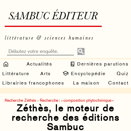
SAMBUC ÉDITEUR
littérature & sciences humaines
Actualités
Dernières parutions
Littérature
Arts
Encyclopédie
Quiz
Librairies francophones
La maison
Contact
Recherche Zéthès
›
Recherche : « composition phytochimique »
Zéthès, le moteur de
recherche des éditions
Sambuc