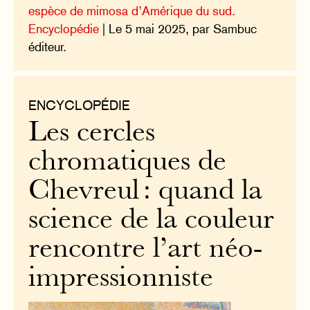
espèce de mimosa d’Amérique du sud.
Encyclopédie
| Le 5 mai 2025, par Sambuc
éditeur.
ENCYCLOPÉDIE
Les cercles
chromatiques de
Chevreul : quand la
science de la couleur
rencontre l’art néo-
impressionniste