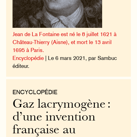
Jean de La Fontaine est né le 8 juillet 1621 à
Château-Thierry (Aisne), et mort le 13 avril
1695 à Paris.
Encyclopédie
| Le 6 mars 2021, par Sambuc
éditeur.
ENCYCLOPÉDIE
Gaz lacrymogène :
d’une invention
française au