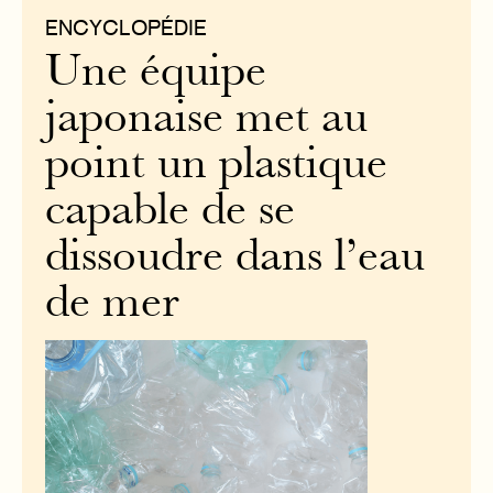
ENCYCLOPÉDIE
Une équipe
japonaise met au
point un plastique
capable de se
dissoudre dans l’eau
de mer