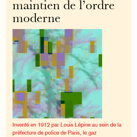
maintien de l’ordre
moderne
Inventé en 1912 par Louis Lépine au sein de la
préfecture de police de Paris, le gaz