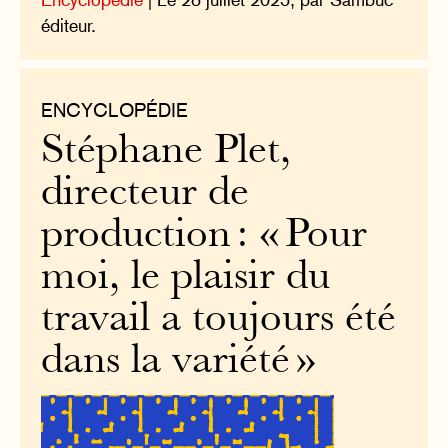
éditeur.
ENCYCLOPÉDIE
Stéphane Plet,
directeur de
production : « Pour
moi, le plaisir du
travail a toujours été
dans la variété »