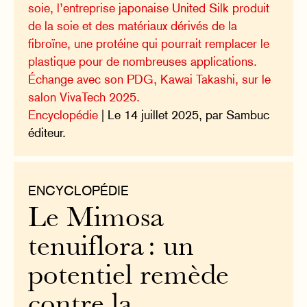
soie, l’entreprise japonaise United Silk produit
de la soie et des matériaux dérivés de la
fibroïne, une protéine qui pourrait remplacer le
plastique pour de nombreuses applications.
Échange avec son PDG, Kawai Takashi, sur le
salon VivaTech 2025.
Encyclopédie
| Le 14 juillet 2025, par Sambuc
éditeur.
ENCYCLOPÉDIE
Le Mimosa
tenuiflora : un
potentiel remède
contre la