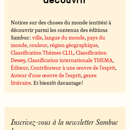
Notices sur des choses du monde (entités) à
découvrir parmi les contenus des éditions
Sambuc :
ville
,
langue du monde
,
pays du
monde
,
couleur
,
région géographique
,
Classification Thèmes CLIL
,
Classification
Dewey
,
Classification internationale THEMA
,
Éditeur
,
Contributeur à une œuvre de l’esprit
,
Auteur d’une œuvre de l’esprit
,
genre
littéraire
. Et bientôt davantage !
Inscrivez-vous à la newsletter Sambuc