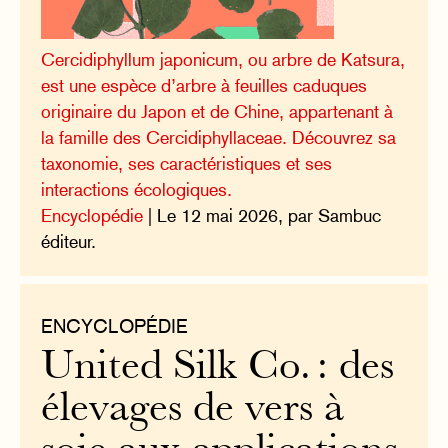
Cercidiphyllum japonicum, ou arbre de Katsura,
est une espèce d’arbre à feuilles caduques
originaire du Japon et de Chine, appartenant à
la famille des Cercidiphyllaceae. Découvrez sa
taxonomie, ses caractéristiques et ses
interactions écologiques.
Encyclopédie
| Le 12 mai 2026, par Sambuc
éditeur.
ENCYCLOPÉDIE
United Silk Co. : des
élevages de vers à