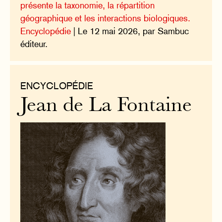
présente la taxonomie, la répartition
géographique et les interactions biologiques.
Encyclopédie
| Le 12 mai 2026, par Sambuc
éditeur.
ENCYCLOPÉDIE
Jean de La Fontaine