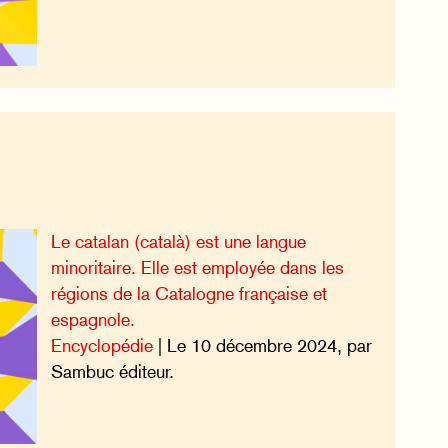
Le catalan (català) est une langue
minoritaire. Elle est employée dans les
régions de la Catalogne française et
espagnole.
Encyclopédie
| Le 10 décembre 2024, par
Sambuc éditeur.