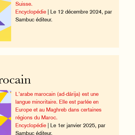
Suisse.
Encyclopédie
| Le 12 décembre 2024, par
Sambuc éditeur.
rocain
L’arabe marocain (ad-dārija) est une
langue minoritaire. Elle est parlée en
Europe et au Maghreb dans certaines
régions du Maroc.
Encyclopédie
| Le 1er janvier 2025, par
Sambuc éditeur.