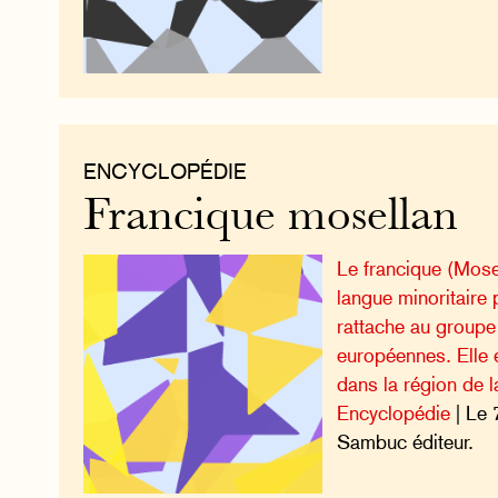
ENCYCLOPÉDIE
Francique mosellan
Le francique (Mose
langue minoritaire 
rattache au groupe
européennes. Elle 
dans la région de l
Encyclopédie
| Le 
Sambuc éditeur.