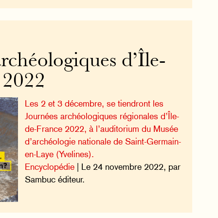
rchéologiques d’Île-
 2022
Les 2 et 3 décembre, se tiendront les
Journées archéologiques régionales d’Île-
de-France 2022, à l’auditorium du Musée
d’archéologie nationale de Saint-Germain-
en-Laye (Yvelines).
Encyclopédie
| Le 24 novembre 2022, par
Sambuc éditeur.