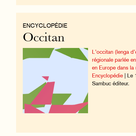
ENCYCLOPÉDIE
Occitan
L’occitan (lenga d’
régionale parlée en
en Europe dans la 
Encyclopédie
| Le 
Sambuc éditeur.