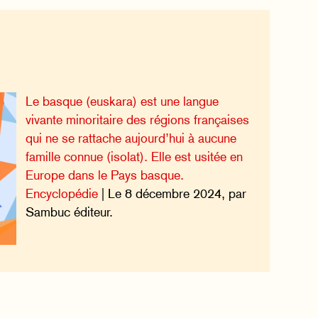
Le basque (euskara) est une langue
vivante minoritaire des régions françaises
qui ne se rattache aujourd’hui à aucune
famille connue (isolat). Elle est usitée en
Europe dans le Pays basque.
Encyclopédie
| Le 8 décembre 2024, par
Sambuc éditeur.