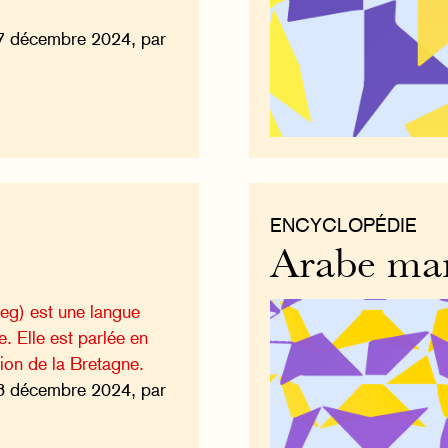
7 décembre 2024, par
ENCYCLOPÉDIE
Arabe ma
eg) est une langue
. Elle est parlée en
ion de la Bretagne.
8 décembre 2024, par