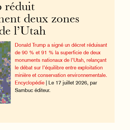
 réduit
ment deux zones
de l’Utah
Donald Trump a signé un décret réduisant
de 90 % et 91 % la superficie de deux
monuments nationaux de l’Utah, relançant
le débat sur l’équilibre entre exploitation
minière et conservation environnementale.
Encyclopédie
| Le 17 juillet 2026, par
Sambuc éditeur.