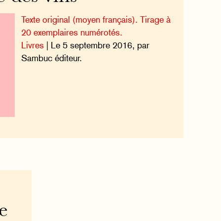
Texte original (moyen français). Tirage à
20 exemplaires numérotés.
Livres
| Le 5 septembre 2016, par
Sambuc éditeur.
e