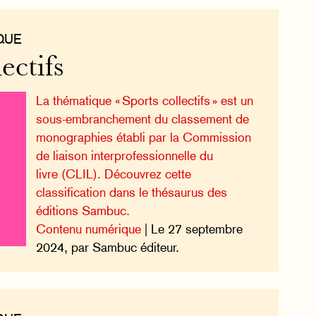
QUE
ectifs
La thématique « Sports collectifs » est un
sous-embranchement du classement de
monographies établi par la Commission
de liaison interprofessionnelle du
livre (CLIL). Découvrez cette
classification dans le thésaurus des
éditions Sambuc.
Contenu numérique
| Le 27 septembre
2024, par Sambuc éditeur.