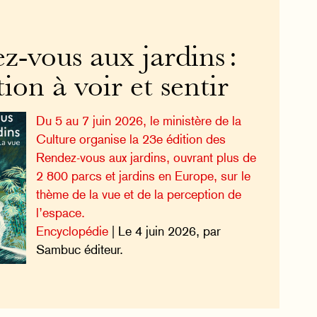
-vous aux jardins :
tion à voir et sentir
Du 5 au 7 juin 2026, le ministère de la
Culture organise la 23e édition des
Rendez-vous aux jardins, ouvrant plus de
2 800 parcs et jardins en Europe, sur le
thème de la vue et de la perception de
l’espace.
Encyclopédie
| Le 4 juin 2026, par
Sambuc éditeur.