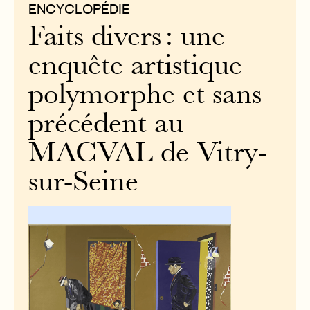
ENCYCLOPÉDIE
Faits divers : une
enquête artistique
polymorphe et sans
précédent au
MACVAL de Vitry-
sur-Seine