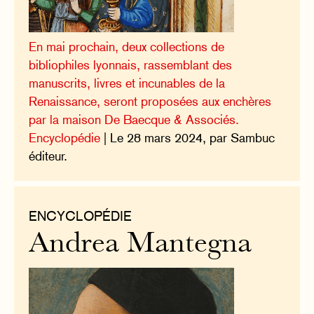
En mai prochain, deux collections de
bibliophiles lyonnais, rassemblant des
manuscrits, livres et incunables de la
Renaissance, seront proposées aux enchères
par la maison De Baecque & Associés.
Encyclopédie
| Le 28 mars 2024, par Sambuc
éditeur.
ENCYCLOPÉDIE
Andrea Mantegna