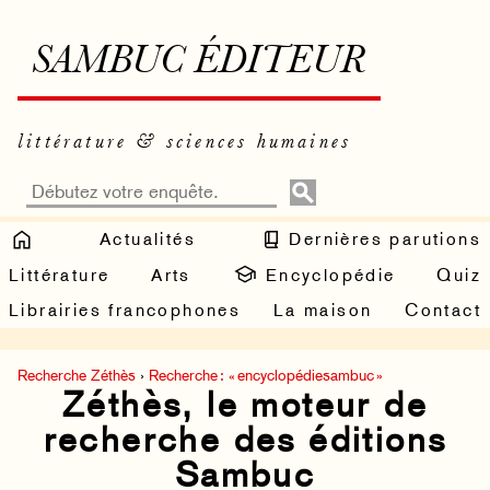
SAMBUC ÉDITEUR
littérature & sciences humaines
Actualités
Dernières parutions
Littérature
Arts
Encyclopédie
Quiz
Librairies francophones
La maison
Contact
Recherche Zéthès
›
Recherche : « encyclopédiesambuc »
Zéthès, le moteur de
recherche des éditions
Sambuc