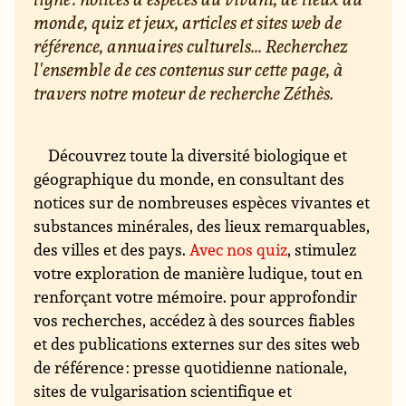
monde, quiz et jeux, articles et sites web de
référence, annuaires culturels... Recherchez
l'ensemble de ces contenus sur cette page, à
travers notre moteur de recherche Zéthès.
Découvrez toute la diversité biologique et
géographique du monde, en consultant des
notices sur de nombreuses espèces vivantes et
substances minérales, des lieux remarquables,
des villes et des pays.
Avec nos quiz
, stimulez
votre exploration de manière ludique, tout en
renforçant votre mémoire. pour approfondir
vos recherches, accédez à des sources fiables
et des publications externes sur des sites web
de référence : presse quotidienne nationale,
sites de vulgarisation scientifique et