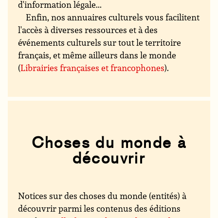
d'information légale...
Enfin, nos annuaires culturels vous facilitent
l'accès à diverses ressources et à des
événements culturels sur tout le territoire
français, et même ailleurs dans le monde
(
Librairies françaises et francophones
).
Choses du monde à
découvrir
Notices sur des choses du monde (entités) à
découvrir parmi les contenus des éditions