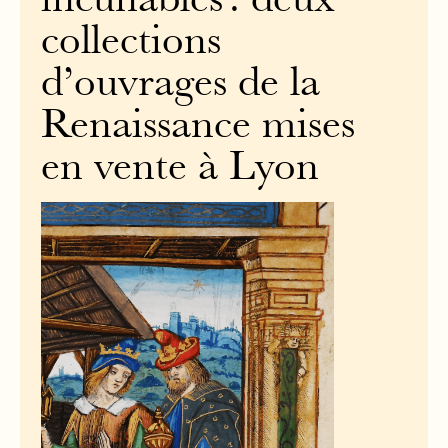
incunables : deux
collections
d’ouvrages de la
Renaissance mises
en vente à Lyon