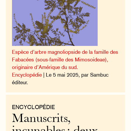
Espèce d’arbre magnoliopside de la famille des
Fabacées (sous-famille des Mimosoideae),
originaire d’Amérique du sud.
Encyclopédie
| Le 5 mai 2025, par Sambuc
éditeur.
ENCYCLOPÉDIE
Manuscrits,