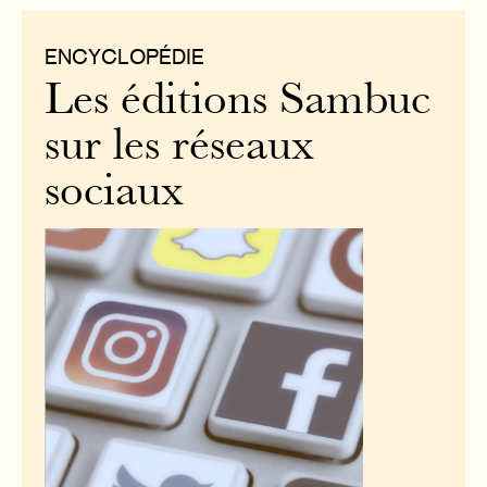
ENCYCLOPÉDIE
Les éditions Sambuc
sur les réseaux
sociaux