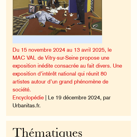
Du 15 novembre 2024 au 13 avril 2025, le
MAC VAL de Vitry-sur-Seine propose une
exposition inédite consacrée au fait divers. Une
exposition d’intérêt national qui réunit 80
artistes autour d’un grand phénomène de
société.
Encyclopédie
| Le 19 décembre 2024, par
Urbanitas.fr.
Thématiques