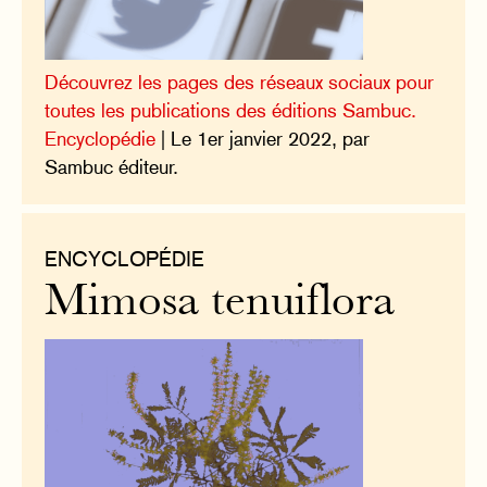
Découvrez les pages des réseaux sociaux pour
toutes les publications des éditions Sambuc.
Encyclopédie
| Le 1er janvier 2022, par
Sambuc éditeur.
ENCYCLOPÉDIE
Mimosa tenuiflora