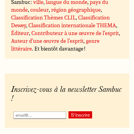
Sambuc :
ville
,
langue du monde
,
pays du
monde
,
couleur
,
région géographique
,
Classification Thèmes CLIL
,
Classification
Dewey
,
Classification internationale THEMA
,
Éditeur
,
Contributeur à une œuvre de l’esprit
,
Auteur d’une œuvre de l’esprit
,
genre
littéraire
. Et bientôt davantage !
Inscrivez-vous à la newsletter Sambuc
!