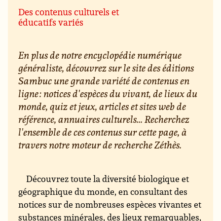
Des contenus culturels et
éducatifs variés
En plus de notre encyclopédie numérique
généraliste, découvrez sur le site des éditions
Sambuc une grande variété de contenus en
ligne : notices d'espèces du vivant, de lieux du
monde, quiz et jeux, articles et sites web de
référence, annuaires culturels... Recherchez
l'ensemble de ces contenus sur cette page, à
travers notre moteur de recherche Zéthès.
Découvrez toute la diversité biologique et
géographique du monde, en consultant des
notices sur de nombreuses espèces vivantes et
substances minérales, des lieux remarquables,