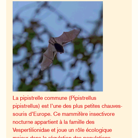
La pipistrelle commune (Pipistrellus
pipistrellus) est l’une des plus petites chauves-
souris d’Europe. Ce mammifère insectivore
nocturne appartient à la famille des
Vespertilionidae et joue un rôle écologique
majeur dans la régulation des populations