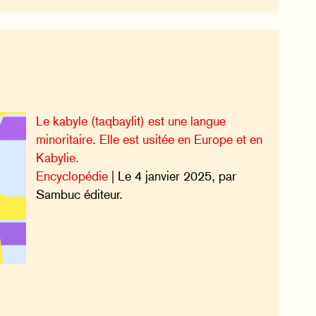
Le kabyle (taqbaylit) est une langue
minoritaire. Elle est usitée en Europe et en
Kabylie.
Encyclopédie
| Le 4 janvier 2025, par
Sambuc éditeur.