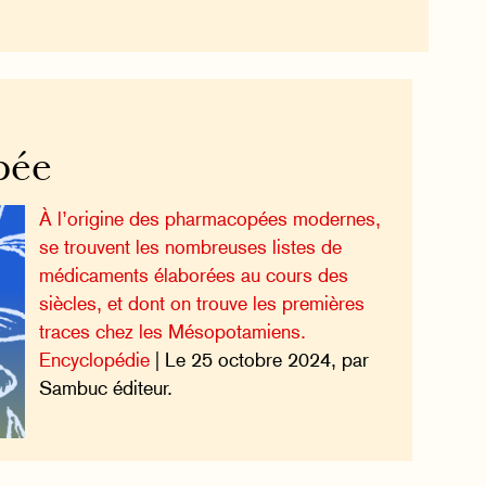
pée
À l’origine des pharmacopées modernes,
se trouvent les nombreuses listes de
médicaments élaborées au cours des
siècles, et dont on trouve les premières
traces chez les Mésopotamiens.
Encyclopédie
| Le 25 octobre 2024, par
Sambuc éditeur.