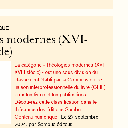
QUE
s modernes (XVI-
le)
La catégorie « Théologies modernes (XVI-
XVIII siècle) » est une sous-division du
classement établi par la Commission de
liaison interprofessionnelle du livre (CLIL)
pour les livres et les publications.
Découvrez cette classification dans le
thésaurus des éditions Sambuc.
Contenu numérique
| Le 27 septembre
2024, par Sambuc éditeur.