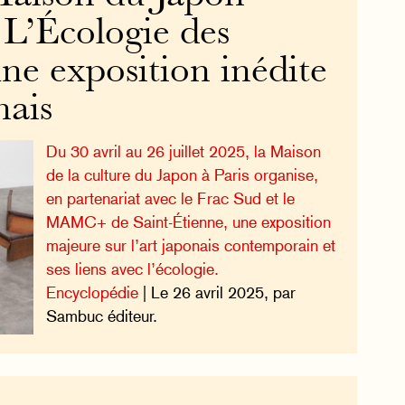
 L’Écologie des
une exposition inédite
nais
Du 30 avril au 26 juillet 2025, la Maison
de la culture du Japon à Paris organise,
en partenariat avec le Frac Sud et le
MAMC+ de Saint-Étienne, une exposition
majeure sur l’art japonais contemporain et
ses liens avec l’écologie.
Encyclopédie
| Le 26 avril 2025, par
Sambuc éditeur.