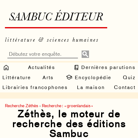
SAMBUC ÉDITEUR
littérature & sciences humaines
Actualités
Dernières parutions
Littérature
Arts
Encyclopédie
Quiz
Librairies francophones
La maison
Contact
Recherche Zéthès
›
Recherche : « groenlandais »
Zéthès, le moteur de
recherche des éditions
Sambuc