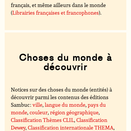
français, et même ailleurs dans le monde
(
Librairies françaises et francophones
).
Choses du monde à
découvrir
Notices sur des choses du monde (entités) à
découvrir parmi les contenus des éditions
Sambuc :
ville
,
langue du monde
,
pays du
monde
,
couleur
,
région géographique
,
Classification Thèmes CLIL
,
Classification
Dewey
,
Classification internationale THEMA
,