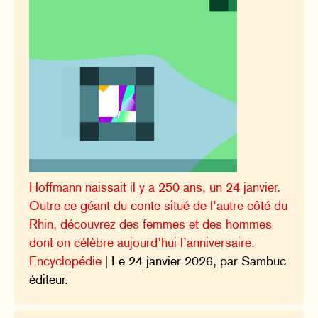
Hoffmann naissait il y a 250 ans, un 24 janvier.
Outre ce géant du conte situé de l’autre côté du
Rhin, découvrez des femmes et des hommes
dont on célèbre aujourd’hui l’anniversaire.
Encyclopédie
| Le 24 janvier 2026, par Sambuc
éditeur.