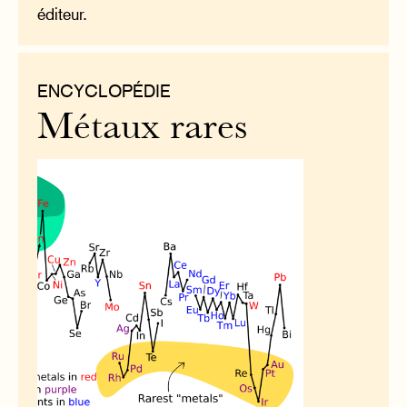
éditeur.
ENCYCLOPÉDIE
Métaux rares