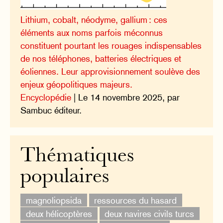
Lithium, cobalt, néodyme, gallium : ces
éléments aux noms parfois méconnus
constituent pourtant les rouages indispensables
de nos téléphones, batteries électriques et
éoliennes. Leur approvisionnement soulève des
enjeux géopolitiques majeurs.
Encyclopédie
| Le 14 novembre 2025, par
Sambuc éditeur.
Thématiques
populaires
magnoliopsida
ressources du hasard
deux hélicoptères
deux navires civils turcs