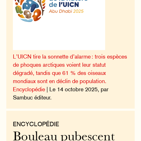
L’UICN tire la sonnette d’alarme : trois espèces
de phoques arctiques voient leur statut
dégradé, tandis que 61 % des oiseaux
mondiaux sont en déclin de population.
Encyclopédie
| Le 14 octobre 2025, par
Sambuc éditeur.
ENCYCLOPÉDIE
Bouleau pubescent