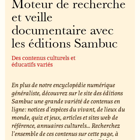
Moteur de recherche
et veille
documentaire avec
les éditions Sambuc
Des contenus culturels et
éducatifs variés
En plus de notre encyclopédie numérique
généraliste, découvrez sur le site des éditions
Sambuc une grande variété de contenus en
ligne : notices d'espèces du vivant, de lieux du
monde, quiz et jeux, articles et sites web de
référence, annuaires culturels... Recherchez
l'ensemble de ces contenus sur cette page, à