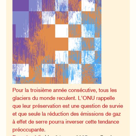
Pour la troisième année consécutive, tous les
glaciers du monde reculent. L’ONU rappelle
que leur préservation est une question de survie
et que seule la réduction des émissions de gaz
à effet de serre pourra inverser cette tendance
préoccupante.