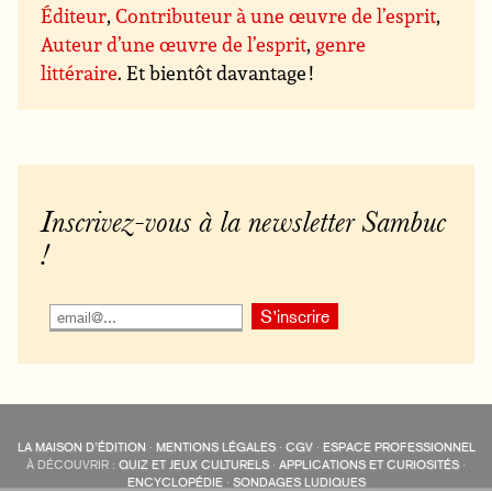
Éditeur
,
Contributeur à une œuvre de l’esprit
,
Auteur d’une œuvre de l’esprit
,
genre
littéraire
. Et bientôt davantage !
Inscrivez-vous à la newsletter Sambuc
!
LA MAISON D’ÉDITION
·
MENTIONS LÉGALES
·
CGV
·
ESPACE PROFESSIONNEL
À DÉCOUVRIR :
QUIZ ET JEUX CULTURELS
·
APPLICATIONS ET CURIOSITÉS
·
ENCYCLOPÉDIE
·
SONDAGES LUDIQUES