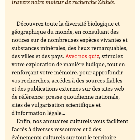
travers notre moteur de recherche Zéthès.
Découvrez toute la diversité biologique et
géographique du monde, en consultant des
notices sur de nombreuses espèces vivantes et
substances minérales, des lieux remarquables,
des villes et des pays.
Avec nos quiz
, stimulez
votre exploration de manière ludique, tout en
renforçant votre mémoire. pour approfondir
vos recherches, accédez à des sources fiables
et des publications externes sur des sites web
de référence : presse quotidienne nationale,
sites de vulgarisation scientifique et
d'information légale...
Enfin, nos annuaires culturels vous facilitent
l'accès à diverses ressources et à des
événements culturels sur tout le territoire