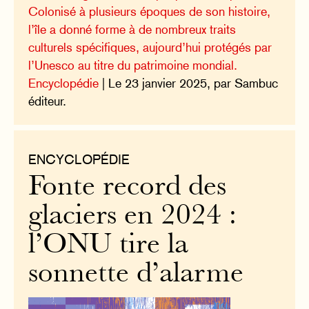
Colonisé à plusieurs époques de son histoire,
l’île a donné forme à de nombreux traits
culturels spécifiques, aujourd’hui protégés par
l’Unesco au titre du patrimoine mondial.
Encyclopédie
| Le 23 janvier 2025, par Sambuc
éditeur.
ENCYCLOPÉDIE
Fonte record des
glaciers en 2024 :
l’ONU tire la
sonnette d’alarme