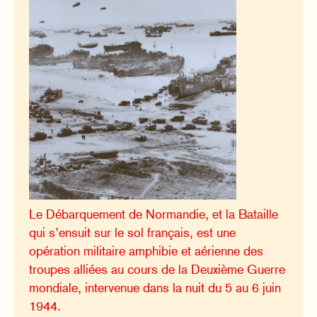
Le Débarquement de Normandie, et la Bataille
qui s’ensuit sur le sol français, est une
opération militaire amphibie et aérienne des
troupes alliées au cours de la Deuxième Guerre
mondiale, intervenue dans la nuit du 5 au 6 juin
1944.