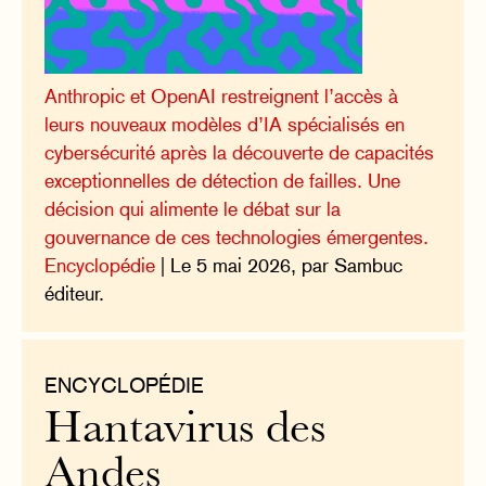
Anthropic et OpenAI restreignent l’accès à
leurs nouveaux modèles d’IA spécialisés en
cybersécurité après la découverte de capacités
exceptionnelles de détection de failles. Une
décision qui alimente le débat sur la
gouvernance de ces technologies émergentes.
Encyclopédie
| Le 5 mai 2026, par Sambuc
éditeur.
ENCYCLOPÉDIE
Hantavirus des
Andes