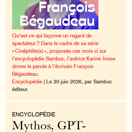
Qu’est-ce qui façonne un regard de
spectateur ? Dans le cadre de sa série
« Cinéphilie(s) », proposée ces mois-ci sur
l’encyclopédie Sambuc, l’autrice Karine Josse
donne la parole à l’écrivain François
Bégaudeau.
Encyclopédie
| Le 20 juin 2026, par Sambuc
éditeur.
ENCYCLOPÉDIE
Mythos, GPT-