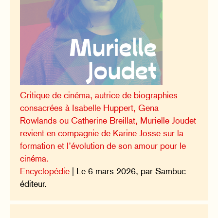
Critique de cinéma, autrice de biographies
consacrées à Isabelle Huppert, Gena
Rowlands ou Catherine Breillat, Murielle Joudet
revient en compagnie de Karine Josse sur la
formation et l’évolution de son amour pour le
cinéma.
Encyclopédie
| Le 6 mars 2026, par Sambuc
éditeur.