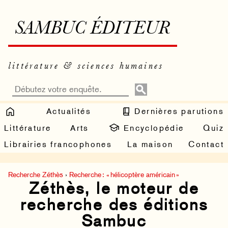
SAMBUC ÉDITEUR
littérature & sciences humaines
Actualités
Dernières parutions
Littérature
Arts
Encyclopédie
Quiz
Librairies francophones
La maison
Contact
Recherche Zéthès
›
Recherche : « hélicoptère américain »
Zéthès, le moteur de
recherche des éditions
Sambuc