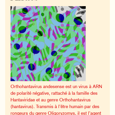
Orthohantavirus andesense est un virus à ARN
de polarité négative, rattaché à la famille des
Hantaviridae et au genre Orthohantavirus
(hantavirus). Transmis à l’être humain par des
rongeurs du genre Oligoryzomys, il est l’agent