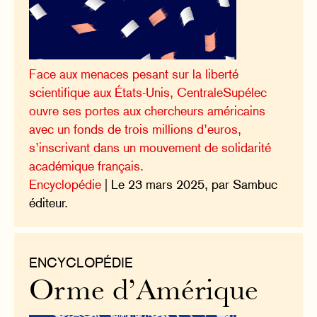
Face aux menaces pesant sur la liberté
scientifique aux États-Unis, CentraleSupélec
ouvre ses portes aux chercheurs américains
avec un fonds de trois millions d’euros,
s’inscrivant dans un mouvement de solidarité
académique français.
Encyclopédie
| Le 23 mars 2025, par Sambuc
éditeur.
ENCYCLOPÉDIE
Orme d’Amérique