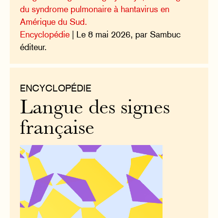
du syndrome pulmonaire à hantavirus en
Amérique du Sud.
Encyclopédie
| Le 8 mai 2026, par Sambuc
éditeur.
ENCYCLOPÉDIE
Langue des signes
française