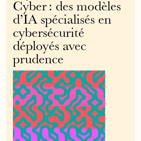
Cyber : des modèles
d’IA spécialisés en
cybersécurité
déployés avec
prudence