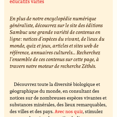
éducatifs variés
En plus de notre encyclopédie numérique
généraliste, découvrez sur le site des éditions
Sambuc une grande variété de contenus en
ligne : notices d'espèces du vivant, de lieux du
monde, quiz et jeux, articles et sites web de
référence, annuaires culturels... Recherchez
l'ensemble de ces contenus sur cette page, à
travers notre moteur de recherche Zéthès.
Découvrez toute la diversité biologique et
géographique du monde, en consultant des
notices sur de nombreuses espèces vivantes et
substances minérales, des lieux remarquables,
des villes et des pays.
Avec nos quiz
, stimulez