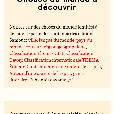
découvrir
Notices sur des choses du monde (entités) à
découvrir parmi les contenus des éditions
Sambuc :
ville
,
langue du monde
,
pays du
monde
,
couleur
,
région géographique
,
Classification Thèmes CLIL
,
Classification
Dewey
,
Classification internationale THEMA
,
Éditeur
,
Contributeur à une œuvre de l’esprit
,
Auteur d’une œuvre de l’esprit
,
genre
littéraire
. Et bientôt davantage !