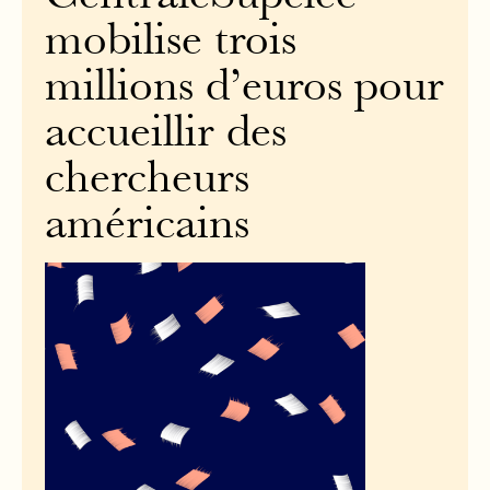
mobilise trois
millions d’euros pour
accueillir des
chercheurs
américains