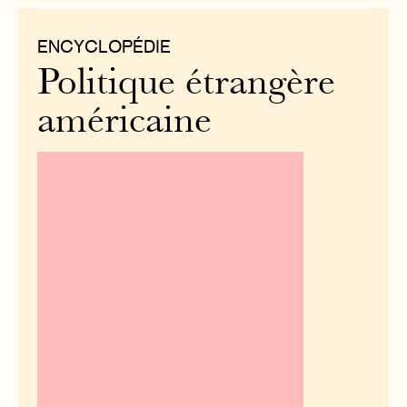
ENCYCLOPÉDIE
Politique étrangère
américaine