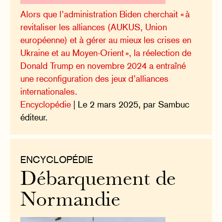
Alors que l’administration Biden cherchait « à
revitaliser les alliances (AUKUS, Union
européenne) et à gérer au mieux les crises en
Ukraine et au Moyen-Orient », la réelection de
Donald Trump en novembre 2024 a entraîné
une reconfiguration des jeux d’alliances
internationales.
Encyclopédie
| Le 2 mars 2025, par Sambuc
éditeur.
ENCYCLOPÉDIE
Débarquement de
Normandie