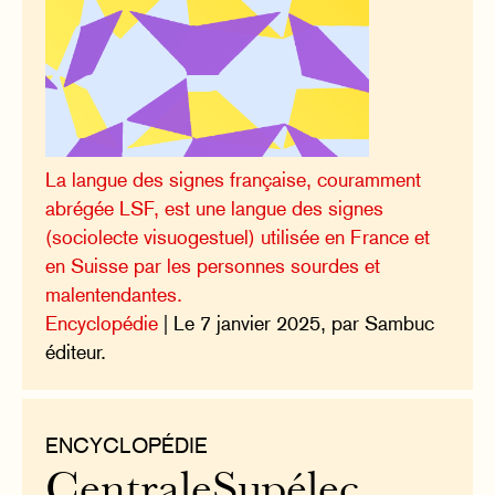
La langue des signes française, couramment
abrégée LSF, est une langue des signes
(sociolecte visuogestuel) utilisée en France et
en Suisse par les personnes sourdes et
malentendantes.
Encyclopédie
| Le 7 janvier 2025, par Sambuc
éditeur.
ENCYCLOPÉDIE
CentraleSupélec