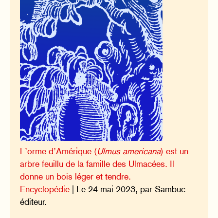
L’orme d’Amérique (
Ulmus americana
) est un
arbre feuillu de la famille des Ulmacées. Il
donne un bois léger et tendre.
Encyclopédie
| Le 24 mai 2023, par Sambuc
éditeur.