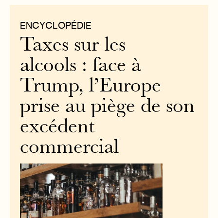
ENCYCLOPÉDIE
Taxes sur les
alcools : face à
Trump, l’Europe
prise au piège de son
excédent
commercial