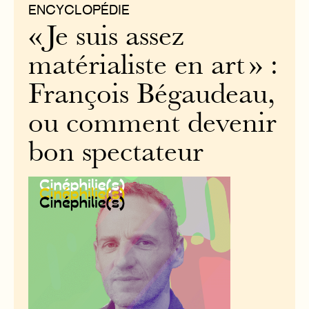
ENCYCLOPÉDIE
« Je suis assez
matérialiste en art » :
François Bégaudeau,
ou comment devenir
bon spectateur