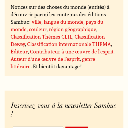
Notices sur des choses du monde (entités) à
découvrir parmi les contenus des éditions
Sambuc :
ville
,
langue du monde
,
pays du
monde
,
couleur
,
région géographique
,
Classification Thèmes CLIL
,
Classification
Dewey
,
Classification internationale THEMA
,
Éditeur
,
Contributeur à une œuvre de l’esprit
,
Auteur d’une œuvre de l’esprit
,
genre
littéraire
. Et bientôt davantage !
Inscrivez-vous à la newsletter Sambuc
!