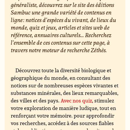
généraliste, découvrez sur le site des éditions
Sambuc une grande variété de contenus en
ligne : notices d'espèces du vivant, de lieux du
monde, quiz et jeux, articles et sites web de
référence, annuaires culturels... Recherchez
l'ensemble de ces contenus sur cette page, à
travers notre moteur de recherche Zéthès.
Découvrez toute la diversité biologique et
géographique du monde, en consultant des
notices sur de nombreuses espèces vivantes et
substances minérales, des lieux remarquables,
des villes et des pays.
Avec nos quiz
, stimulez
votre exploration de manière ludique, tout en
renforçant votre mémoire. pour approfondir
vos recherches, accédez à des sources fiables