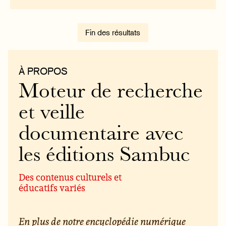
Fin des résultats
À PROPOS
Moteur de recherche
et veille
documentaire avec
les éditions Sambuc
Des contenus culturels et
éducatifs variés
En plus de notre encyclopédie numérique