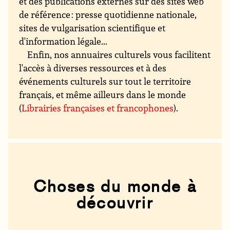
et des publications externes sur des sites web
de référence : presse quotidienne nationale,
sites de vulgarisation scientifique et
d'information légale...
Enfin, nos annuaires culturels vous facilitent
l'accès à diverses ressources et à des
événements culturels sur tout le territoire
français, et même ailleurs dans le monde
(
Librairies françaises et francophones
).
Choses du monde à
découvrir