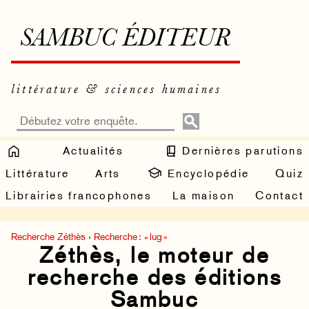
SAMBUC ÉDITEUR
littérature & sciences humaines
Actualités
Dernières parutions
Littérature
Arts
Encyclopédie
Quiz
Librairies francophones
La maison
Contact
Recherche Zéthès
›
Recherche : « lug »
Zéthès, le moteur de
recherche des éditions
Sambuc