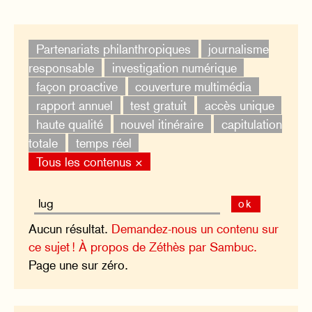
Partenariats philanthropiques
journalisme
responsable
investigation numérique
façon proactive
couverture multimédia
rapport annuel
test gratuit
accès unique
haute qualité
nouvel itinéraire
capitulation
totale
temps réel
Tous les contenus ×
ok
Aucun résultat.
Demandez-nous un contenu sur
ce sujet !
À propos de Zéthès par Sambuc.
Page une sur zéro.