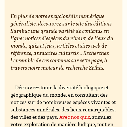
En plus de notre encyclopédie numérique
généraliste, découvrez sur le site des éditions
Sambuc une grande variété de contenus en
ligne : notices d'espèces du vivant, de lieux du
monde, quiz et jeux, articles et sites web de
référence, annuaires culturels... Recherchez
l'ensemble de ces contenus sur cette page, à
travers notre moteur de recherche Zéthès.
Découvrez toute la diversité biologique et
géographique du monde, en consultant des
notices sur de nombreuses espèces vivantes et
substances minérales, des lieux remarquables,
des villes et des pays.
Avec nos quiz
, stimulez
votre exploration de manière ludique, tout en