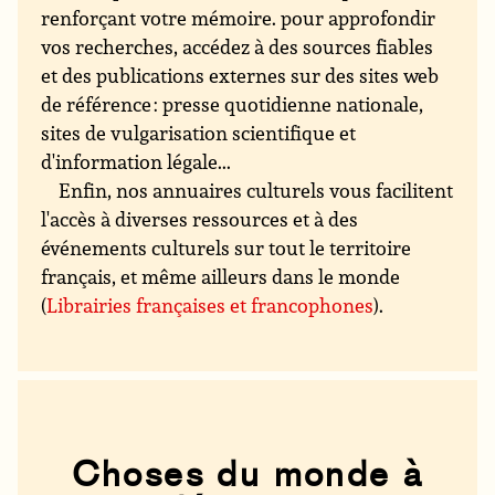
renforçant votre mémoire. pour approfondir
vos recherches, accédez à des sources fiables
et des publications externes sur des sites web
de référence : presse quotidienne nationale,
sites de vulgarisation scientifique et
d'information légale...
Enfin, nos annuaires culturels vous facilitent
l'accès à diverses ressources et à des
événements culturels sur tout le territoire
français, et même ailleurs dans le monde
(
Librairies françaises et francophones
).
Choses du monde à