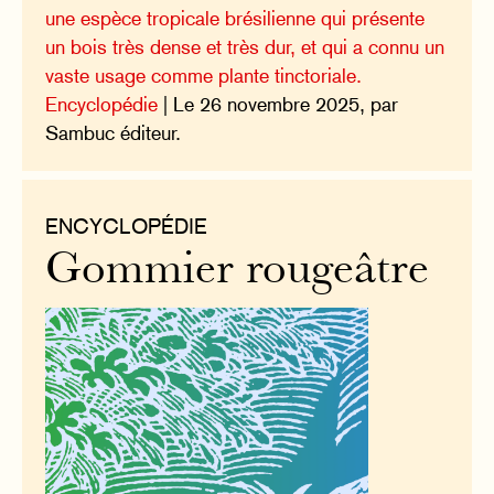
une espèce tropicale brésilienne qui présente
un bois très dense et très dur, et qui a connu un
vaste usage comme plante tinctoriale.
Encyclopédie
| Le 26 novembre 2025, par
Sambuc éditeur.
ENCYCLOPÉDIE
Gommier rougeâtre