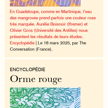
En Guadeloupe, comme en Martinique, l’eau
des mangroves prend parfois une couleur rose
très marquée. Aurélie Boisnoir (Ifremer) et
Olivier Gros (Université des Antilles) nous
présentent les résultats de leurs études.
Encyclopédie
| Le 18 mars 2025, par The
Conversation (France).
ENCYCLOPÉDIE
Orme rouge