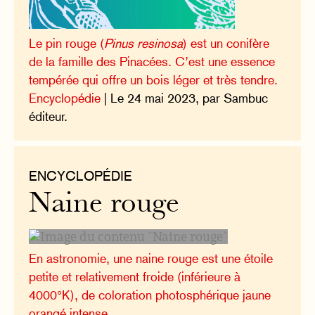
Le pin rouge (
Pinus resinosa
) est un conifère
de la famille des Pinacées. C’est une essence
tempérée qui offre un bois léger et très tendre.
Encyclopédie
| Le 24 mai 2023, par Sambuc
éditeur.
ENCYCLOPÉDIE
Naine rouge
En astronomie, une naine rouge est une étoile
petite et relativement froide (inférieure à
4000°K), de coloration photosphérique jaune
orangé intense.