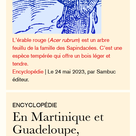
L’érable rouge (
Acer rubrum
) est un arbre
feuillu de la famille des Sapindacées. C’est une
espèce tempérée qui offre un bois léger et
tendre.
Encyclopédie
| Le 24 mai 2023, par Sambuc
éditeur.
ENCYCLOPÉDIE
En Martinique et
Guadeloupe,