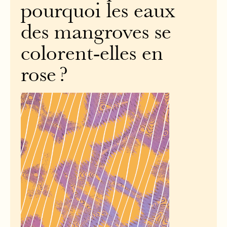
pourquoi les eaux
des mangroves se
colorent-elles en
rose ?