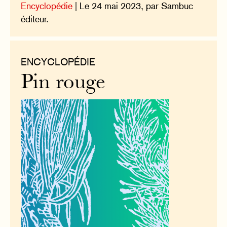
Encyclopédie
| Le 24 mai 2023, par Sambuc
éditeur.
ENCYCLOPÉDIE
Pin rouge