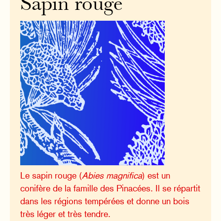
Sapin rouge
Le sapin rouge (
Abies magnifica
) est un
conifère de la famille des Pinacées. Il se répartit
dans les régions tempérées et donne un bois
très léger et très tendre.