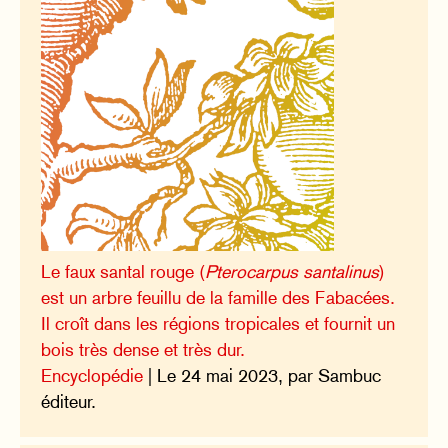
Le faux santal rouge (
Pterocarpus santalinus
)
est un arbre feuillu de la famille des Fabacées.
Il croît dans les régions tropicales et fournit un
bois très dense et très dur.
Encyclopédie
| Le 24 mai 2023, par Sambuc
éditeur.