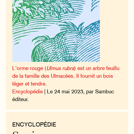
L’orme rouge (
Ulmus rubra
) est un arbre feuillu
de la famille des Ulmacées. Il fournit un bois
léger et tendre.
Encyclopédie
| Le 24 mai 2023, par Sambuc
éditeur.
ENCYCLOPÉDIE