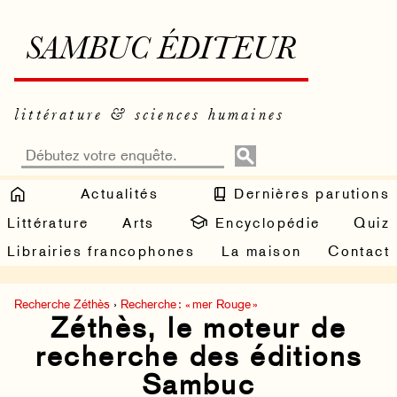
SAMBUC ÉDITEUR
littérature & sciences humaines
Actualités
Dernières parutions
Littérature
Arts
Encyclopédie
Quiz
Librairies francophones
La maison
Contact
Recherche Zéthès
›
Recherche : « mer Rouge »
Zéthès, le moteur de
recherche des éditions
Sambuc