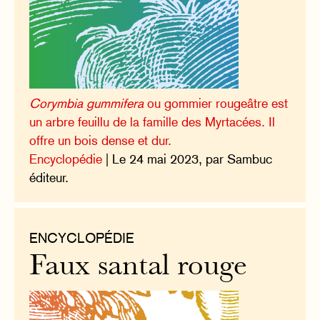
Corymbia gummifera
ou gommier rougeâtre est
un arbre feuillu de la famille des Myrtacées. Il
offre un bois dense et dur.
Encyclopédie
| Le 24 mai 2023, par Sambuc
éditeur.
ENCYCLOPÉDIE
Faux santal rouge