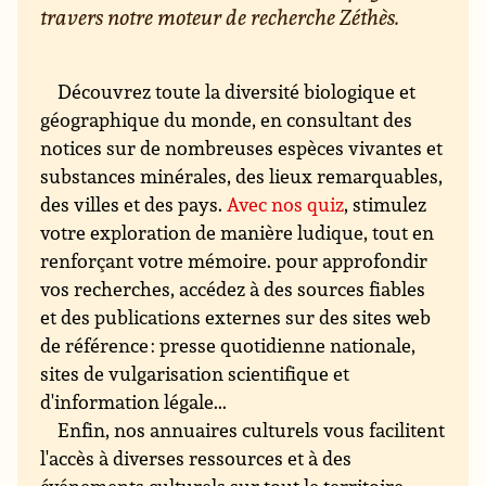
travers notre moteur de recherche Zéthès.
Découvrez toute la diversité biologique et
géographique du monde, en consultant des
notices sur de nombreuses espèces vivantes et
substances minérales, des lieux remarquables,
des villes et des pays.
Avec nos quiz
, stimulez
votre exploration de manière ludique, tout en
renforçant votre mémoire. pour approfondir
vos recherches, accédez à des sources fiables
et des publications externes sur des sites web
de référence : presse quotidienne nationale,
sites de vulgarisation scientifique et
d'information légale...
Enfin, nos annuaires culturels vous facilitent
l'accès à diverses ressources et à des