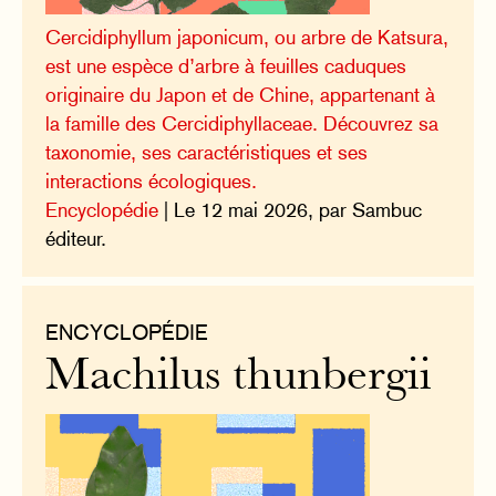
Cercidiphyllum japonicum, ou arbre de Katsura,
est une espèce d’arbre à feuilles caduques
originaire du Japon et de Chine, appartenant à
la famille des Cercidiphyllaceae. Découvrez sa
taxonomie, ses caractéristiques et ses
interactions écologiques.
Encyclopédie
| Le 12 mai 2026, par Sambuc
éditeur.
ENCYCLOPÉDIE
Machilus thunbergii