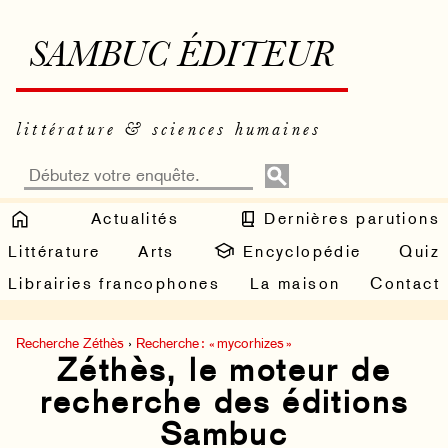
SAMBUC ÉDITEUR
littérature & sciences humaines
Actualités
Dernières parutions
Littérature
Arts
Encyclopédie
Quiz
Librairies francophones
La maison
Contact
Recherche Zéthès
›
Recherche : « mycorhizes »
Zéthès, le moteur de
recherche des éditions
Sambuc