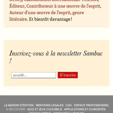
Éditeur
,
Contributeur à une œuvre de l’esprit
,
Auteur d’une œuvre de l’esprit
,
genre
littéraire
. Et bientôt davantage !
Inscrivez-vous à la newsletter Sambuc
!
LA MAISON D’ÉDITION
·
MENTIONS LÉGALES
·
CGV
·
ESPACE PROFESSIONNEL
À DÉCOUVRIR :
QUIZ ET JEUX CULTURELS
·
APPLICATIONS ET CURIOSITÉS
·