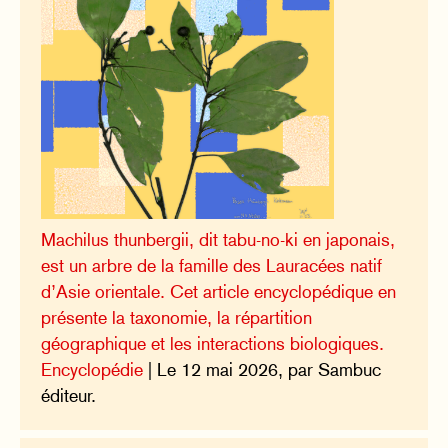
Machilus thunbergii, dit tabu-no-ki en japonais,
est un arbre de la famille des Lauracées natif
d’Asie orientale. Cet article encyclopédique en
présente la taxonomie, la répartition
géographique et les interactions biologiques.
Encyclopédie
| Le 12 mai 2026, par Sambuc
éditeur.