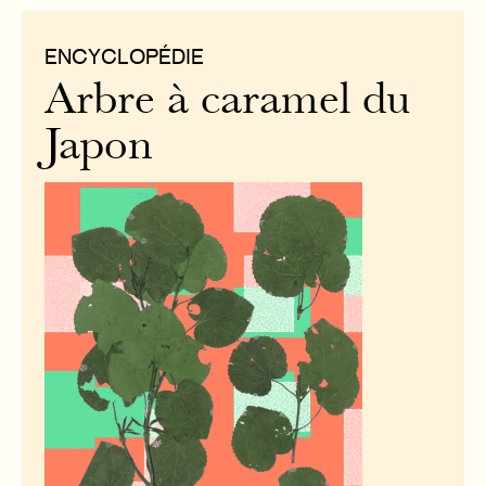
ENCYCLOPÉDIE
Arbre à caramel du
Japon