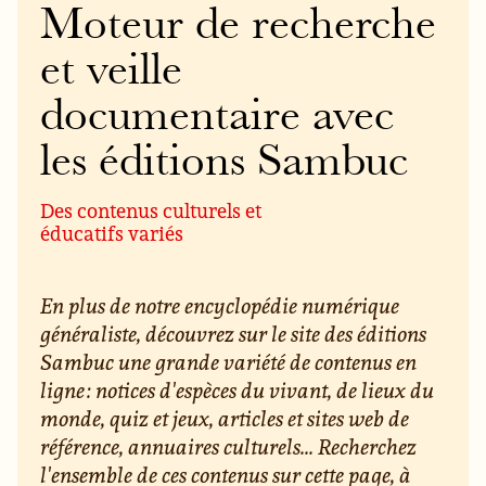
Moteur de recherche
et veille
documentaire avec
les éditions Sambuc
Des contenus culturels et
éducatifs variés
En plus de notre encyclopédie numérique
généraliste, découvrez sur le site des éditions
Sambuc une grande variété de contenus en
ligne : notices d'espèces du vivant, de lieux du
monde, quiz et jeux, articles et sites web de
référence, annuaires culturels... Recherchez
l'ensemble de ces contenus sur cette page, à