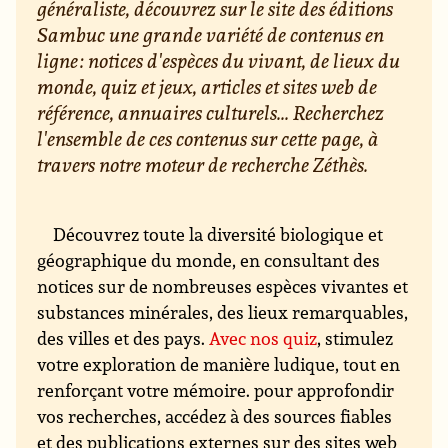
généraliste, découvrez sur le site des éditions
Sambuc une grande variété de contenus en
ligne : notices d'espèces du vivant, de lieux du
monde, quiz et jeux, articles et sites web de
référence, annuaires culturels... Recherchez
l'ensemble de ces contenus sur cette page, à
travers notre moteur de recherche Zéthès.
Découvrez toute la diversité biologique et
géographique du monde, en consultant des
notices sur de nombreuses espèces vivantes et
substances minérales, des lieux remarquables,
des villes et des pays.
Avec nos quiz
, stimulez
votre exploration de manière ludique, tout en
renforçant votre mémoire. pour approfondir
vos recherches, accédez à des sources fiables
et des publications externes sur des sites web