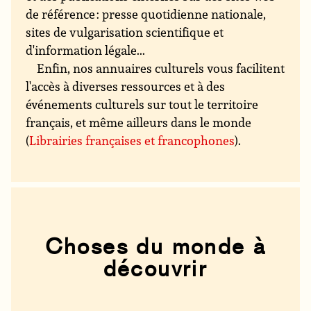
de référence : presse quotidienne nationale,
sites de vulgarisation scientifique et
d'information légale...
Enfin, nos annuaires culturels vous facilitent
l'accès à diverses ressources et à des
événements culturels sur tout le territoire
français, et même ailleurs dans le monde
(
Librairies françaises et francophones
).
Choses du monde à
découvrir