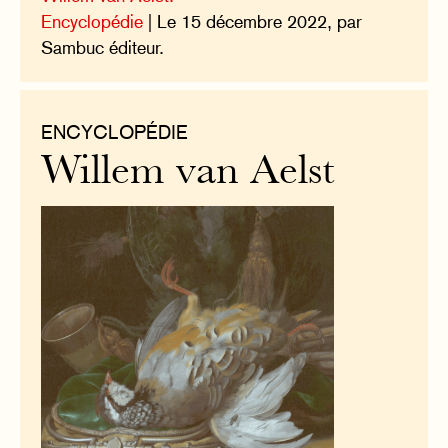
Encyclopédie
| Le 15 décembre 2022, par
Sambuc éditeur.
ENCYCLOPÉDIE
Willem van Aelst