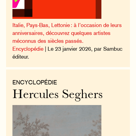
Italie, Pays-Bas, Lettonie : à l’occasion de leurs
anniversaires, découvrez quelques artistes
méconnus des siècles passés.
Encyclopédie
| Le 23 janvier 2026, par Sambuc
éditeur.
ENCYCLOPÉDIE
Hercules Seghers