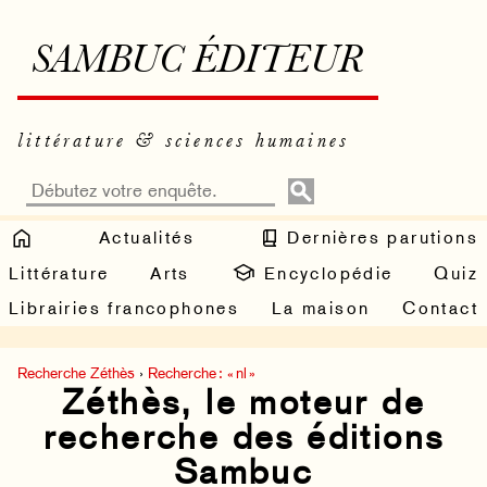
SAMBUC ÉDITEUR
littérature & sciences humaines
Actualités
Dernières parutions
Littérature
Arts
Encyclopédie
Quiz
Librairies francophones
La maison
Contact
Recherche Zéthès
›
Recherche : « nl »
Zéthès, le moteur de
recherche des éditions
Sambuc