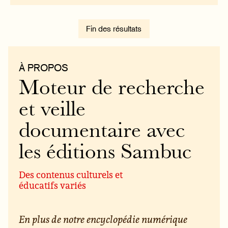
Fin des résultats
À PROPOS
Moteur de recherche
et veille
documentaire avec
les éditions Sambuc
Des contenus culturels et
éducatifs variés
En plus de notre encyclopédie numérique