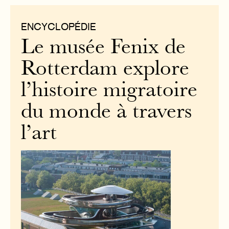
ENCYCLOPÉDIE
Le musée Fenix de
Rotterdam explore
l’histoire migratoire
du monde à travers
l’art