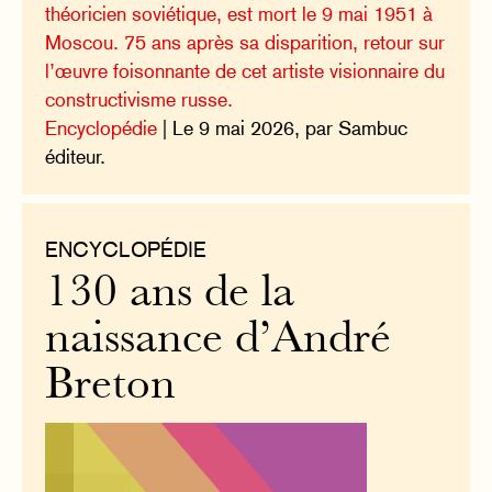
théoricien soviétique, est mort le 9 mai 1951 à
Moscou. 75 ans après sa disparition, retour sur
l’œuvre foisonnante de cet artiste visionnaire du
constructivisme russe.
Encyclopédie
| Le 9 mai 2026, par Sambuc
éditeur.
ENCYCLOPÉDIE
130 ans de la
naissance d’André
Breton