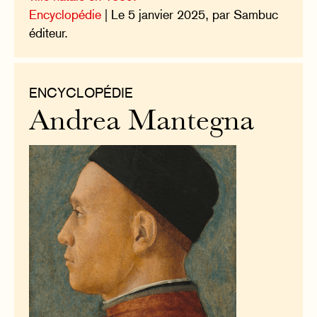
Encyclopédie
| Le 5 janvier 2025, par Sambuc
éditeur.
ENCYCLOPÉDIE
Andrea Mantegna