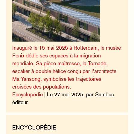
Inauguré le 15 mai 2025 à Rotterdam, le musée
Fenix dédie ses espaces à la migration
mondiale. Sa pièce maîtresse, la Tornade,
escalier à double hélice conçu par l’architecte
Ma Yansong, symbolise les trajectoires
croisées des populations.
Encyclopédie
| Le 27 mai 2025, par Sambuc
éditeur.
ENCYCLOPÉDIE