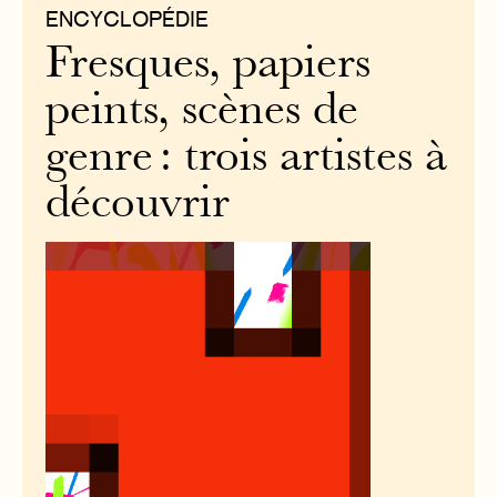
ENCYCLOPÉDIE
Fresques, papiers
peints, scènes de
genre : trois artistes à
découvrir