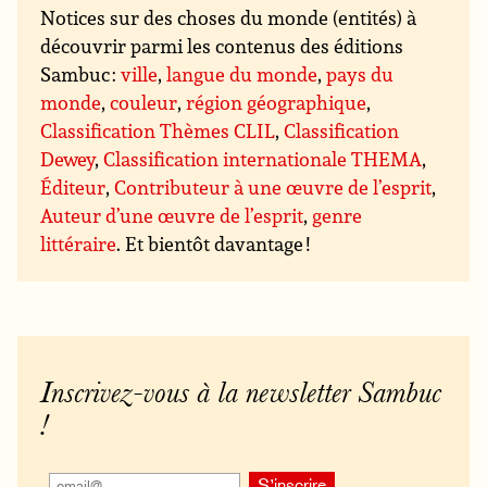
Notices sur des choses du monde (entités) à
découvrir parmi les contenus des éditions
Sambuc :
ville
,
langue du monde
,
pays du
monde
,
couleur
,
région géographique
,
Classification Thèmes CLIL
,
Classification
Dewey
,
Classification internationale THEMA
,
Éditeur
,
Contributeur à une œuvre de l’esprit
,
Auteur d’une œuvre de l’esprit
,
genre
littéraire
. Et bientôt davantage !
Inscrivez-vous à la newsletter Sambuc
!