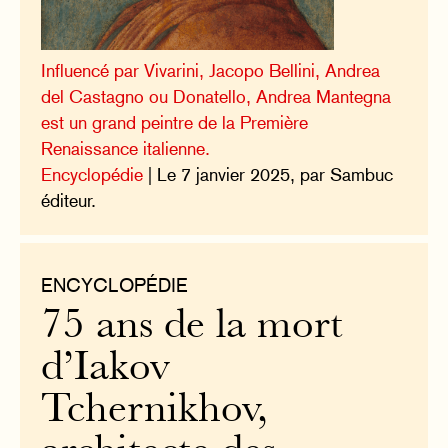
Influencé par Vivarini, Jacopo Bellini, Andrea
del Castagno ou Donatello, Andrea Mantegna
est un grand peintre de la Première
Renaissance italienne.
Encyclopédie
| Le 7 janvier 2025, par Sambuc
éditeur.
ENCYCLOPÉDIE
75 ans de la mort
d’Iakov
Tchernikhov,