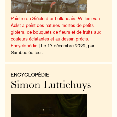
Peintre du Siècle d’or hollandais, Willem van
Aelst a peint des natures mortes de petits
gibiers, de bouquets de fleurs et de fruits aux
couleurs éclatantes et au dessin précis.
Encyclopédie
| Le 17 décembre 2022, par
Sambuc éditeur.
ENCYCLOPÉDIE
Simon Luttichuys