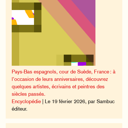
Pays-Bas espagnols, cour de Suède, France : à
l’occasion de leurs anniversaires, découvrez
quelques artistes, écrivains et peintres des
siècles passés.
Encyclopédie
| Le 19 février 2026, par Sambuc
éditeur.