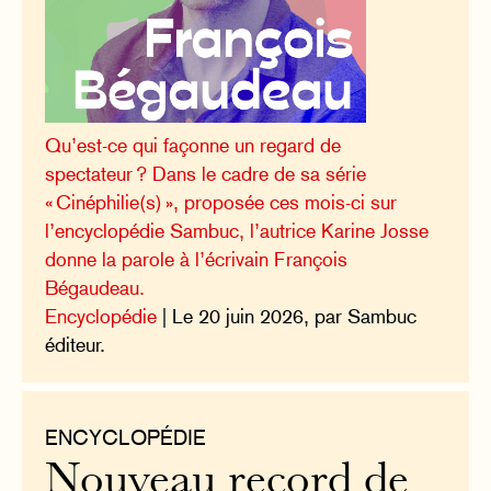
Qu’est-ce qui façonne un regard de
spectateur ? Dans le cadre de sa série
« Cinéphilie(s) », proposée ces mois-ci sur
l’encyclopédie Sambuc, l’autrice Karine Josse
donne la parole à l’écrivain François
Bégaudeau.
Encyclopédie
| Le 20 juin 2026, par Sambuc
éditeur.
ENCYCLOPÉDIE
Nouveau record de