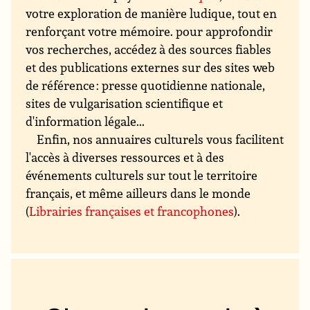
votre exploration de manière ludique, tout en
renforçant votre mémoire. pour approfondir
vos recherches, accédez à des sources fiables
et des publications externes sur des sites web
de référence : presse quotidienne nationale,
sites de vulgarisation scientifique et
d'information légale...
Enfin, nos annuaires culturels vous facilitent
l'accès à diverses ressources et à des
événements culturels sur tout le territoire
français, et même ailleurs dans le monde
(
Librairies françaises et francophones
).