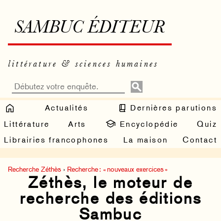
SAMBUC ÉDITEUR
littérature & sciences humaines
Actualités
Dernières parutions
Littérature
Arts
Encyclopédie
Quiz
Librairies francophones
La maison
Contact
Recherche Zéthès
›
Recherche : « nouveaux exercices »
Zéthès, le moteur de
recherche des éditions
Sambuc