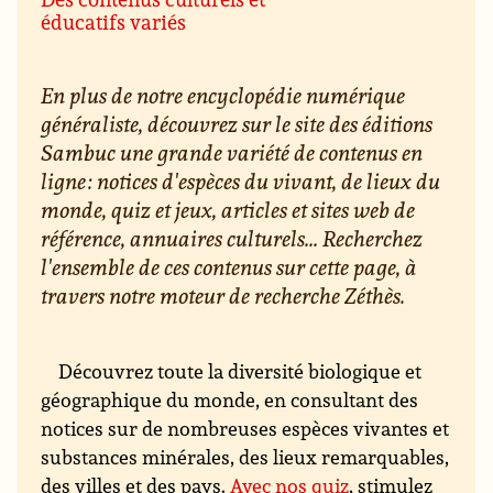
éducatifs variés
En plus de notre encyclopédie numérique
généraliste, découvrez sur le site des éditions
Sambuc une grande variété de contenus en
ligne : notices d'espèces du vivant, de lieux du
monde, quiz et jeux, articles et sites web de
référence, annuaires culturels... Recherchez
l'ensemble de ces contenus sur cette page, à
travers notre moteur de recherche Zéthès.
Découvrez toute la diversité biologique et
géographique du monde, en consultant des
notices sur de nombreuses espèces vivantes et
substances minérales, des lieux remarquables,
des villes et des pays.
Avec nos quiz
, stimulez