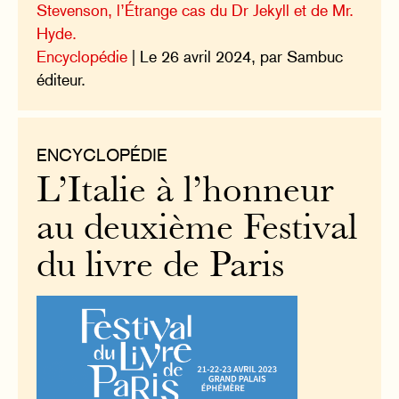
Stevenson, l’Étrange cas du Dr Jekyll et de Mr.
Hyde.
Encyclopédie
| Le 26 avril 2024, par Sambuc
éditeur.
ENCYCLOPÉDIE
L’Italie à l’honneur
au deuxième Festival
du livre de Paris