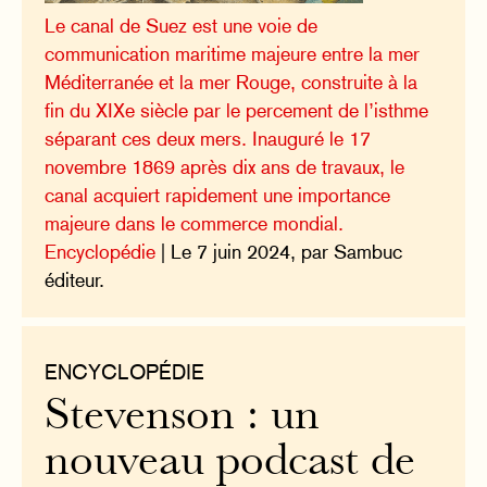
Le canal de Suez est une voie de
communication maritime majeure entre la mer
Méditerranée et la mer Rouge, construite à la
fin du XIXe siècle par le percement de l’isthme
séparant ces deux mers. Inauguré le 17
novembre 1869 après dix ans de travaux, le
canal acquiert rapidement une importance
majeure dans le commerce mondial.
Encyclopédie
| Le 7 juin 2024, par Sambuc
éditeur.
ENCYCLOPÉDIE
Stevenson : un
nouveau podcast de