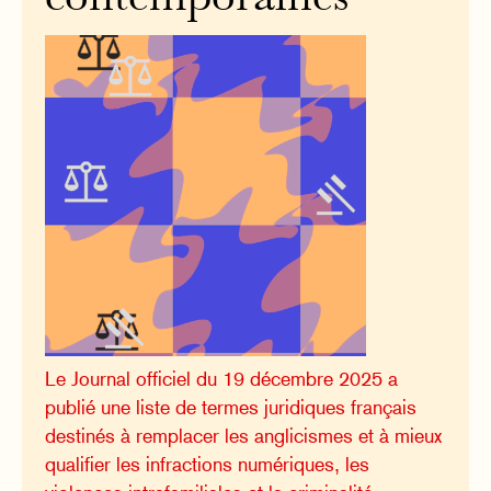
Le Journal officiel du 19 décembre 2025 a
publié une liste de termes juridiques français
destinés à remplacer les anglicismes et à mieux
qualifier les infractions numériques, les