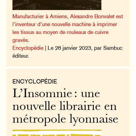
Manufacturier à Amiens, Alexandre Bonvalet est
l’inventeur d’une nouvelle machine à imprimer
les tissus au moyen de rouleaux de cuivre
gravés.
Encyclopédie
| Le 28 janvier 2023, par Sambuc
éditeur.
ENCYCLOPÉDIE
L’Insomnie : une
nouvelle librairie en
métropole lyonnaise