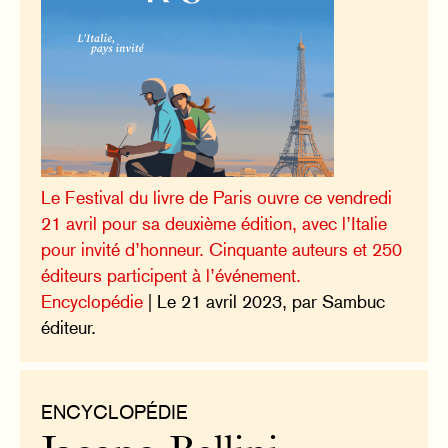
Le Festival du livre de Paris ouvre ce vendredi
21 avril pour sa deuxième édition, avec l’Italie
pour invité d’honneur. Cinquante auteurs et 250
éditeurs participent à l’événement.
Encyclopédie
| Le 21 avril 2023, par Sambuc
éditeur.
ENCYCLOPÉDIE