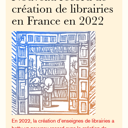
création de librairies
en France en 2022
En 2022, la création d’enseignes de librairies a