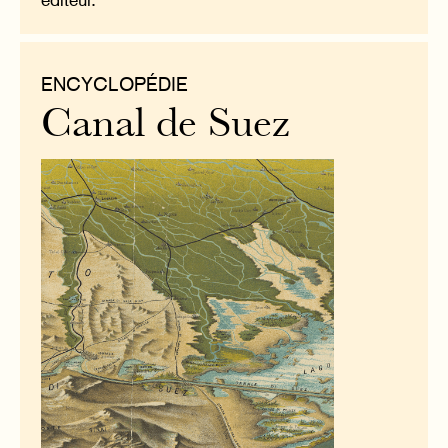
ENCYCLOPÉDIE
Canal de Suez