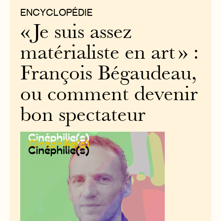
ENCYCLOPÉDIE
« Je suis assez
matérialiste en art » :
François Bégaudeau,
ou comment devenir
bon spectateur