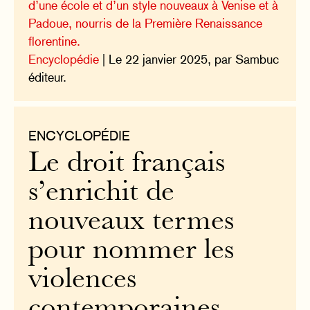
d’une école et d’un style nouveaux à Venise et à
Padoue, nourris de la Première Renaissance
florentine.
Encyclopédie
| Le 22 janvier 2025, par Sambuc
éditeur.
ENCYCLOPÉDIE
Le droit français
s’enrichit de
nouveaux termes
pour nommer les
violences
contemporaines