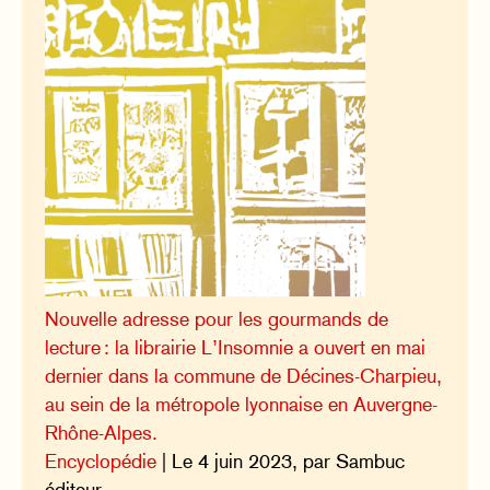
Nouvelle adresse pour les gourmands de
lecture : la librairie L’Insomnie a ouvert en mai
dernier dans la commune de Décines-Charpieu,
au sein de la métropole lyonnaise en Auvergne-
Rhône-Alpes.
Encyclopédie
| Le 4 juin 2023, par Sambuc
éditeur.