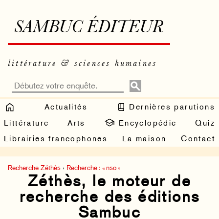
SAMBUC ÉDITEUR
littérature & sciences humaines
Actualités
Dernières parutions
Littérature
Arts
Encyclopédie
Quiz
Librairies francophones
La maison
Contact
Recherche Zéthès
›
Recherche : « nso »
Zéthès, le moteur de
recherche des éditions
Sambuc