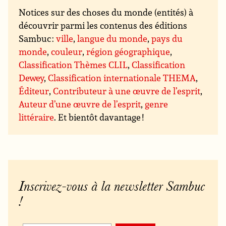
Notices sur des choses du monde (entités) à
découvrir parmi les contenus des éditions
Sambuc :
ville
,
langue du monde
,
pays du
monde
,
couleur
,
région géographique
,
Classification Thèmes CLIL
,
Classification
Dewey
,
Classification internationale THEMA
,
Éditeur
,
Contributeur à une œuvre de l’esprit
,
Auteur d’une œuvre de l’esprit
,
genre
littéraire
. Et bientôt davantage !
Inscrivez-vous à la newsletter Sambuc
!