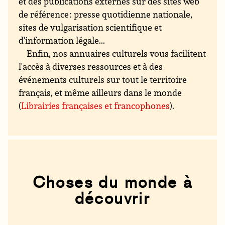
et des publications externes sur des sites web
de référence : presse quotidienne nationale,
sites de vulgarisation scientifique et
d'information légale...
Enfin, nos annuaires culturels vous facilitent
l'accès à diverses ressources et à des
événements culturels sur tout le territoire
français, et même ailleurs dans le monde
(
Librairies françaises et francophones
).
Choses du monde à
découvrir