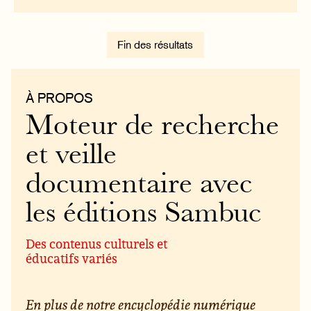
Fin des résultats
À PROPOS
Moteur de recherche
et veille
documentaire avec
les éditions Sambuc
Des contenus culturels et
éducatifs variés
En plus de notre encyclopédie numérique