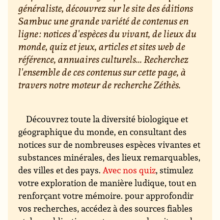
généraliste, découvrez sur le site des éditions
Sambuc une grande variété de contenus en
ligne : notices d'espèces du vivant, de lieux du
monde, quiz et jeux, articles et sites web de
référence, annuaires culturels... Recherchez
l'ensemble de ces contenus sur cette page, à
travers notre moteur de recherche Zéthès.
Découvrez toute la diversité biologique et
géographique du monde, en consultant des
notices sur de nombreuses espèces vivantes et
substances minérales, des lieux remarquables,
des villes et des pays.
Avec nos quiz
, stimulez
votre exploration de manière ludique, tout en
renforçant votre mémoire. pour approfondir
vos recherches, accédez à des sources fiables