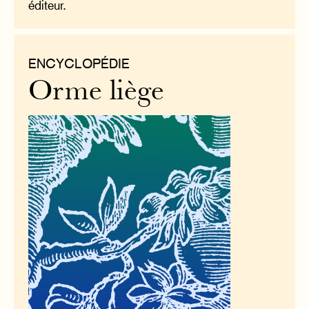
éditeur.
ENCYCLOPÉDIE
Orme liège