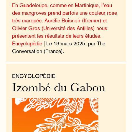
En Guadeloupe, comme en Martinique, l’eau
des mangroves prend parfois une couleur rose
très marquée. Aurélie Boisnoir (Ifremer) et
Olivier Gros (Université des Antilles) nous
présentent les résultats de leurs études.
Encyclopédie
| Le 18 mars 2025, par The
Conversation (France).
ENCYCLOPÉDIE
Izombé du Gabon