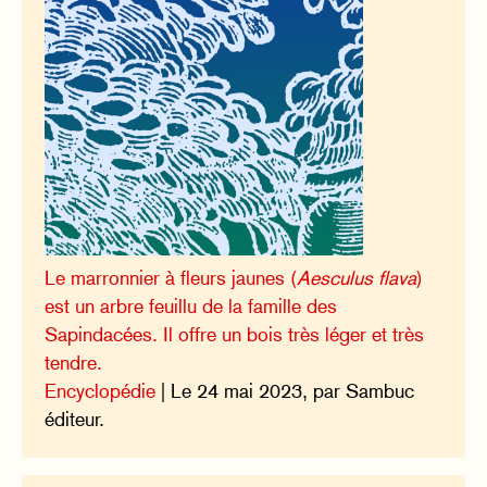
Le marronnier à fleurs jaunes (
Aesculus flava
)
est un arbre feuillu de la famille des
Sapindacées. Il offre un bois très léger et très
tendre.
Encyclopédie
| Le 24 mai 2023, par Sambuc
éditeur.