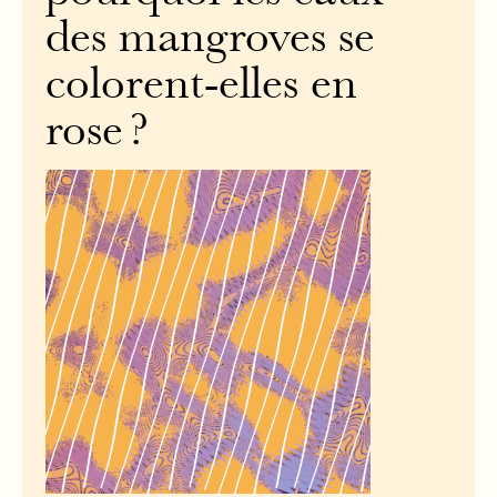
des mangroves se
colorent-elles en
rose ?