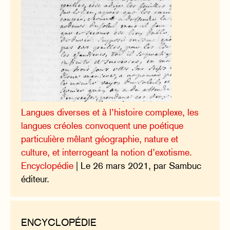
Langues diverses et à l’histoire complexe, les
langues créoles convoquent une poétique
particulière mêlant géographie, nature et
culture, et interrogeant la notion d’exotisme.
Encyclopédie
| Le 26 mars 2021, par Sambuc
éditeur.
ENCYCLOPÉDIE