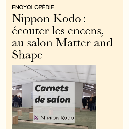
ENCYCLOPÉDIE
Nippon Kodo :
écouter les encens,
au salon Matter and
Shape