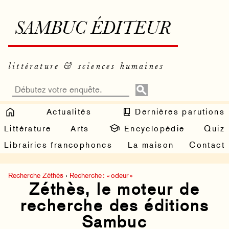
SAMBUC ÉDITEUR
littérature & sciences humaines
Actualités
Dernières parutions
Littérature
Arts
Encyclopédie
Quiz
Librairies francophones
La maison
Contact
Recherche Zéthès
›
Recherche : « odeur »
Zéthès, le moteur de
recherche des éditions
Sambuc