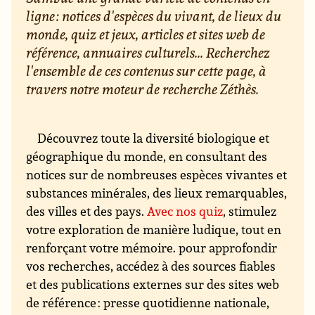
ligne : notices d'espèces du vivant, de lieux du
monde, quiz et jeux, articles et sites web de
référence, annuaires culturels... Recherchez
l'ensemble de ces contenus sur cette page, à
travers notre moteur de recherche Zéthès.
Découvrez toute la diversité biologique et
géographique du monde, en consultant des
notices sur de nombreuses espèces vivantes et
substances minérales, des lieux remarquables,
des villes et des pays.
Avec nos quiz
, stimulez
votre exploration de manière ludique, tout en
renforçant votre mémoire. pour approfondir
vos recherches, accédez à des sources fiables
et des publications externes sur des sites web
de référence : presse quotidienne nationale,