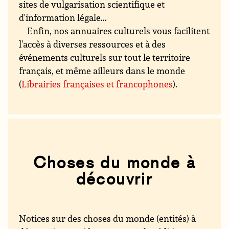
sites de vulgarisation scientifique et
d'information légale...
Enfin, nos annuaires culturels vous facilitent
l'accès à diverses ressources et à des
événements culturels sur tout le territoire
français, et même ailleurs dans le monde
(
Librairies françaises et francophones
).
Choses du monde à
découvrir
Notices sur des choses du monde (entités) à