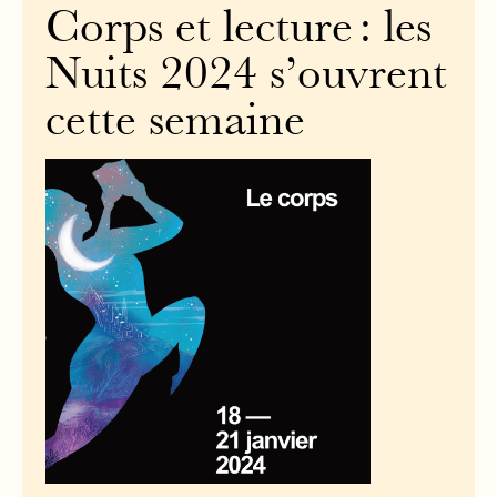
Corps et lecture : les
Nuits 2024 s’ouvrent
cette semaine