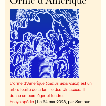
Orme d’Amérique
L’orme d’Amérique (
Ulmus americana
) est un
arbre feuillu de la famille des Ulmacées. Il
donne un bois léger et tendre.
Encyclopédie
| Le 24 mai 2023, par Sambuc