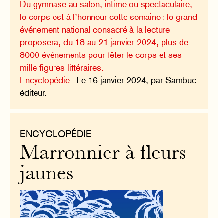
Du gymnase au salon, intime ou spectaculaire,
le corps est à l’honneur cette semaine : le grand
événement national consacré à la lecture
proposera, du 18 au 21 janvier 2024, plus de
8000 événements pour fêter le corps et ses
mille figures littéraires.
Encyclopédie
| Le 16 janvier 2024, par Sambuc
éditeur.
ENCYCLOPÉDIE
Marronnier à fleurs
jaunes