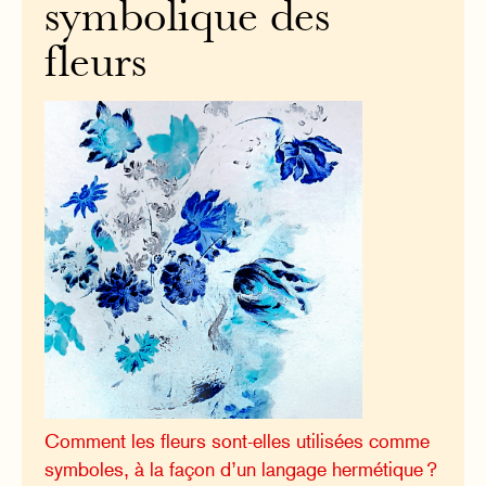
symbolique des
fleurs
Comment les fleurs sont-elles utilisées comme
symboles, à la façon d’un langage hermétique ?