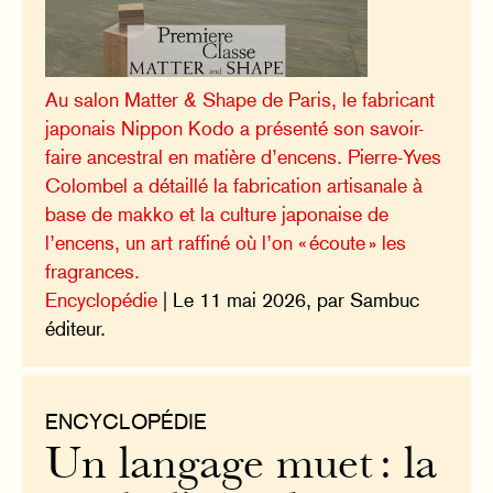
Au salon Matter & Shape de Paris, le fabricant
japonais Nippon Kodo a présenté son savoir-
faire ancestral en matière d’encens. Pierre-Yves
Colombel a détaillé la fabrication artisanale à
base de makko et la culture japonaise de
l’encens, un art raffiné où l’on « écoute » les
fragrances.
Encyclopédie
| Le 11 mai 2026, par Sambuc
éditeur.
ENCYCLOPÉDIE
Un langage muet : la