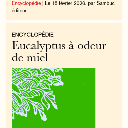
Encyclopédie
| Le 18 février 2026, par Sambuc
éditeur.
ENCYCLOPÉDIE
Eucalyptus à odeur
de miel