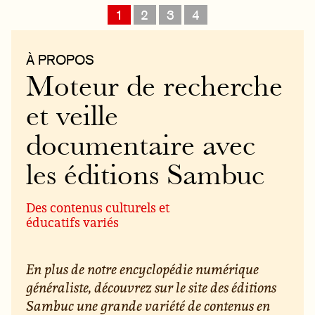
1
2
3
4
À PROPOS
Moteur de recherche
et veille
documentaire avec
les éditions Sambuc
Des contenus culturels et
éducatifs variés
En plus de notre encyclopédie numérique
généraliste, découvrez sur le site des éditions
Sambuc une grande variété de contenus en