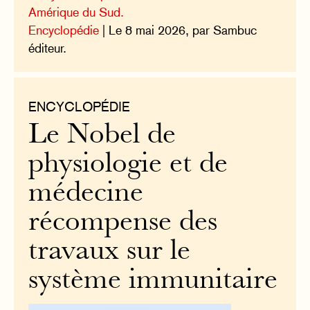
Amérique du Sud.
Encyclopédie
| Le 8 mai 2026, par Sambuc
éditeur.
ENCYCLOPÉDIE
Le Nobel de
physiologie et de
médecine
récompense des
travaux sur le
système immunitaire