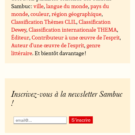
Sambuc :
ville
,
langue du monde
,
pays du
monde
,
couleur
,
région géographique
,
Classification Thèmes CLIL
,
Classification
Dewey
,
Classification internationale THEMA
,
Éditeur
,
Contributeur à une œuvre de l’esprit
,
Auteur d’une œuvre de l’esprit
,
genre
littéraire
. Et bientôt davantage !
Inscrivez-vous à la newsletter Sambuc
!