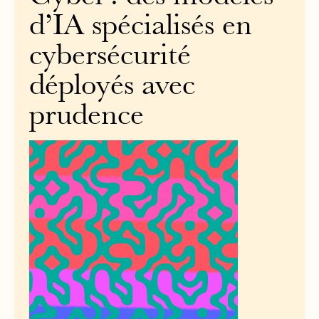
d’IA spécialisés en
cybersécurité
déployés avec
prudence