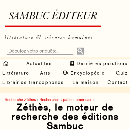
SAMBUC ÉDITEUR
littérature & sciences humaines
Actualités
Dernières parutions
Littérature
Arts
Encyclopédie
Quiz
Librairies francophones
La maison
Contact
Recherche Zéthès
›
Recherche : « patient américain »
Zéthès, le moteur de
recherche des éditions
Sambuc