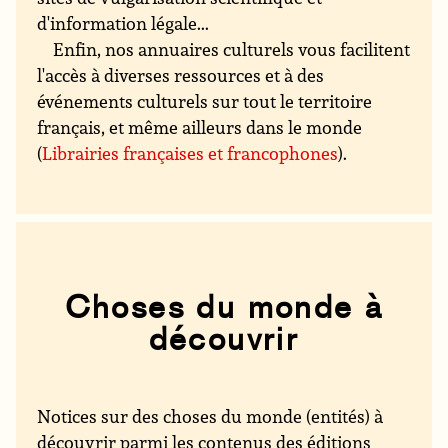
d'information légale...
Enfin, nos annuaires culturels vous facilitent
l'accès à diverses ressources et à des
événements culturels sur tout le territoire
français, et même ailleurs dans le monde
(
Librairies françaises et francophones
).
Choses du monde à
découvrir
Notices sur des choses du monde (entités) à
découvrir parmi les contenus des éditions