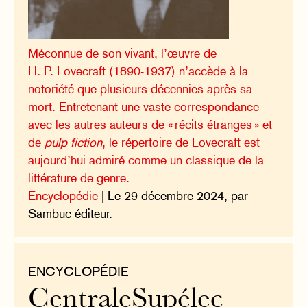
Méconnue de son vivant, l’œuvre de
H. P. Lovecraft (1890-1937) n’accède à la
notoriété que plusieurs décennies après sa
mort. Entretenant une vaste correspondance
avec les autres auteurs de « récits étranges » et
de
pulp fiction
, le répertoire de Lovecraft est
aujourd’hui admiré comme un classique de la
littérature de genre.
Encyclopédie
| Le 29 décembre 2024, par
Sambuc éditeur.
ENCYCLOPÉDIE
CentraleSupélec