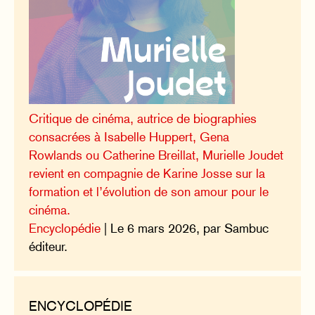
Critique de cinéma, autrice de biographies
consacrées à Isabelle Huppert, Gena
Rowlands ou Catherine Breillat, Murielle Joudet
revient en compagnie de Karine Josse sur la
formation et l’évolution de son amour pour le
cinéma.
Encyclopédie
| Le 6 mars 2026, par Sambuc
éditeur.
ENCYCLOPÉDIE