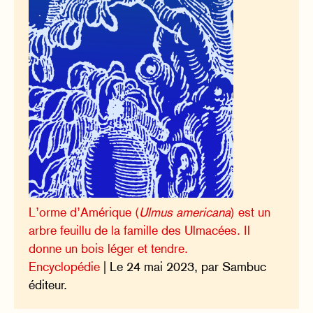
L’orme d’Amérique (
Ulmus americana
) est un
arbre feuillu de la famille des Ulmacées. Il
donne un bois léger et tendre.
Encyclopédie
| Le 24 mai 2023, par Sambuc
éditeur.