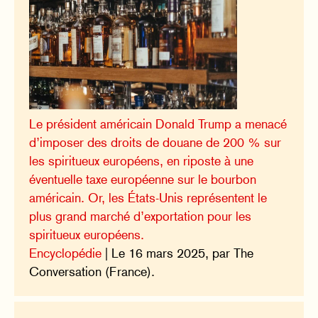
Le président américain Donald Trump a menacé
d’imposer des droits de douane de 200 % sur
les spiritueux européens, en riposte à une
éventuelle taxe européenne sur le bourbon
américain. Or, les États-Unis représentent le
plus grand marché d’exportation pour les
spiritueux européens.
Encyclopédie
| Le 16 mars 2025, par The
Conversation (France).