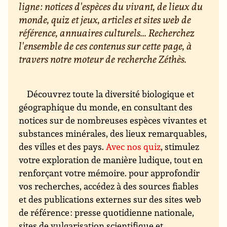
ligne : notices d'espèces du vivant, de lieux du
monde, quiz et jeux, articles et sites web de
référence, annuaires culturels... Recherchez
l'ensemble de ces contenus sur cette page, à
travers notre moteur de recherche Zéthès.
Découvrez toute la diversité biologique et
géographique du monde, en consultant des
notices sur de nombreuses espèces vivantes et
substances minérales, des lieux remarquables,
des villes et des pays.
Avec nos quiz
, stimulez
votre exploration de manière ludique, tout en
renforçant votre mémoire. pour approfondir
vos recherches, accédez à des sources fiables
et des publications externes sur des sites web
de référence : presse quotidienne nationale,
sites de vulgarisation scientifique et