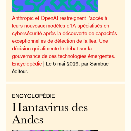
Anthropic et OpenAI restreignent l’accès à
leurs nouveaux modèles d’IA spécialisés en
cybersécurité après la découverte de capacités
exceptionnelles de détection de failles. Une
décision qui alimente le débat sur la
gouvernance de ces technologies émergentes.
Encyclopédie
| Le 5 mai 2026, par Sambuc
éditeur.
ENCYCLOPÉDIE
Hantavirus des
Andes