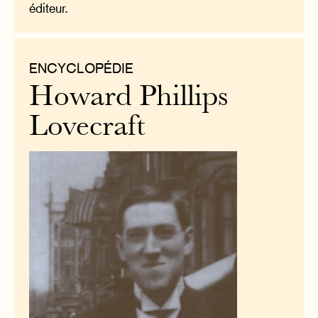
éditeur.
ENCYCLOPÉDIE
Howard Phillips
Lovecraft