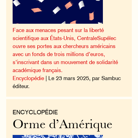
Face aux menaces pesant sur la liberté
scientifique aux États-Unis, CentraleSupélec
ouvre ses portes aux chercheurs américains
avec un fonds de trois millions d’euros,
s’inscrivant dans un mouvement de solidarité
académique français.
Encyclopédie
| Le 23 mars 2025, par Sambuc
éditeur.
ENCYCLOPÉDIE
Orme d’Amérique