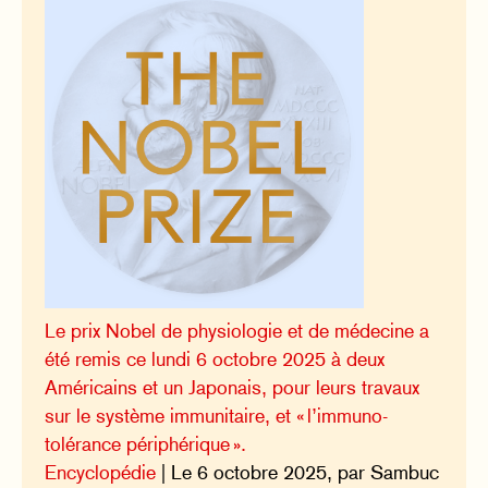
Le prix Nobel de physiologie et de médecine a
été remis ce lundi 6 octobre 2025 à deux
Américains et un Japonais, pour leurs travaux
sur le système immunitaire, et « l’immuno-
tolérance périphérique ».
Encyclopédie
| Le 6 octobre 2025, par Sambuc