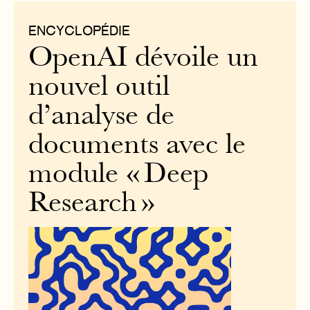
ENCYCLOPÉDIE
OpenAI dévoile un
nouvel outil
d’analyse de
documents avec le
module « Deep
Research »