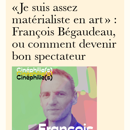
« Je suis assez
matérialiste en art » :
François Bégaudeau,
ou comment devenir
bon spectateur