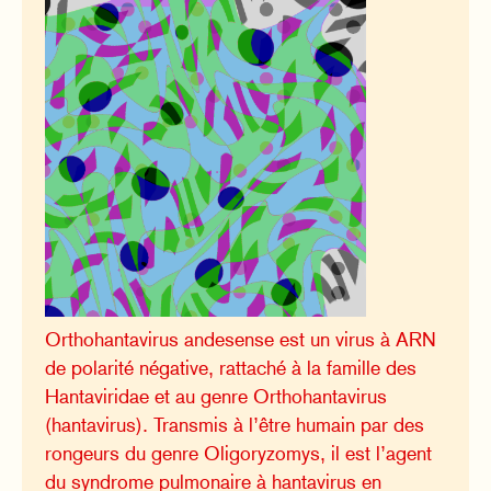
Orthohantavirus andesense est un virus à ARN
de polarité négative, rattaché à la famille des
Hantaviridae et au genre Orthohantavirus
(hantavirus). Transmis à l’être humain par des
rongeurs du genre Oligoryzomys, il est l’agent
du syndrome pulmonaire à hantavirus en