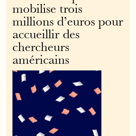
mobilise trois
millions d’euros pour
accueillir des
chercheurs
américains