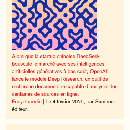
Alors que la startup chinoise DeepSeek
bouscule le marché avec ses intelligences
artificielles génératives à bas coût, OpenAI
lance le module Deep Research, un outil de
recherche documentaire capable d’analyser des
centaines de sources en ligne.
Encyclopédie
| Le 4 février 2025, par Sambuc
éditeur.