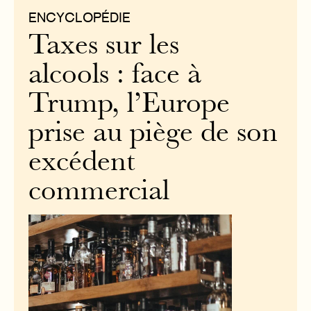
ENCYCLOPÉDIE
Taxes sur les
alcools : face à
Trump, l’Europe
prise au piège de son
excédent
commercial