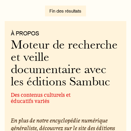
Fin des résultats
À PROPOS
Moteur de recherche
et veille
documentaire avec
les éditions Sambuc
Des contenus culturels et
éducatifs variés
En plus de notre encyclopédie numérique
généraliste, découvrez sur le site des éditions