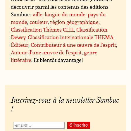
découvrir parmi les contenus des éditions
Sambuc :
ville
,
langue du monde
,
pays du
monde
,
couleur
,
région géographique
,
Classification Thèmes CLIL
,
Classification
Dewey
,
Classification internationale THEMA
,
Éditeur
,
Contributeur à une œuvre de l’esprit
,
Auteur d’une œuvre de l’esprit
,
genre
littéraire
. Et bientôt davantage !
Inscrivez-vous à la newsletter Sambuc
!