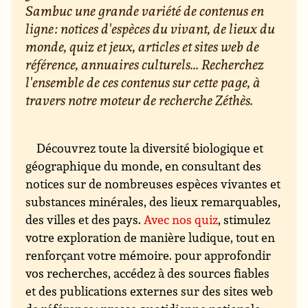
Sambuc une grande variété de contenus en
ligne : notices d'espèces du vivant, de lieux du
monde, quiz et jeux, articles et sites web de
référence, annuaires culturels... Recherchez
l'ensemble de ces contenus sur cette page, à
travers notre moteur de recherche Zéthès.
Découvrez toute la diversité biologique et
géographique du monde, en consultant des
notices sur de nombreuses espèces vivantes et
substances minérales, des lieux remarquables,
des villes et des pays.
Avec nos quiz
, stimulez
votre exploration de manière ludique, tout en
renforçant votre mémoire. pour approfondir
vos recherches, accédez à des sources fiables
et des publications externes sur des sites web