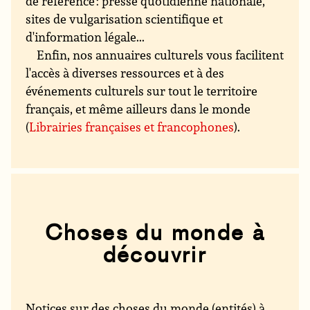
de référence : presse quotidienne nationale,
sites de vulgarisation scientifique et
d'information légale...
Enfin, nos annuaires culturels vous facilitent
l'accès à diverses ressources et à des
événements culturels sur tout le territoire
français, et même ailleurs dans le monde
(
Librairies françaises et francophones
).
Choses du monde à
découvrir
Notices sur des choses du monde (entités) à