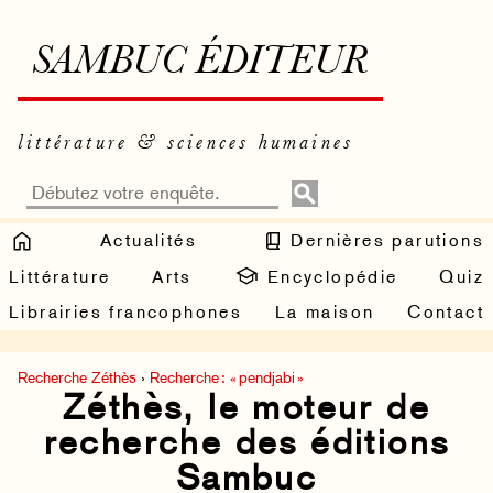
SAMBUC ÉDITEUR
littérature & sciences humaines
Actualités
Dernières parutions
Littérature
Arts
Encyclopédie
Quiz
Librairies francophones
La maison
Contact
Recherche Zéthès
›
Recherche : « pendjabi »
Zéthès, le moteur de
recherche des éditions
Sambuc