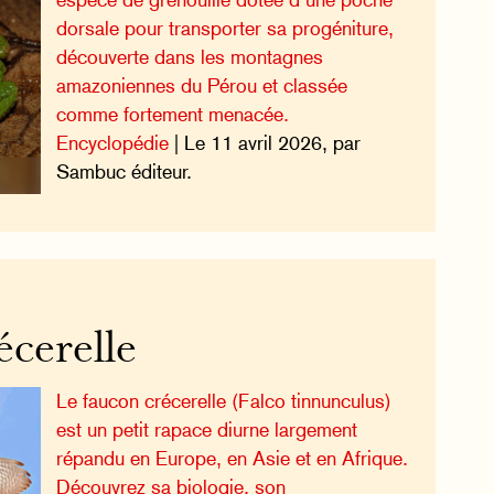
dorsale pour transporter sa progéniture,
découverte dans les montagnes
amazoniennes du Pérou et classée
comme fortement menacée.
Encyclopédie
| Le 11 avril 2026, par
Sambuc éditeur.
cerelle
Le faucon crécerelle (Falco tinnunculus)
est un petit rapace diurne largement
répandu en Europe, en Asie et en Afrique.
Découvrez sa biologie, son