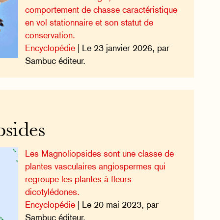
comportement de chasse caractéristique
en vol stationnaire et son statut de
conservation.
Encyclopédie
| Le 23 janvier 2026, par
Sambuc éditeur.
sides
Les Magnoliopsides sont une classe de
plantes vasculaires angiospermes qui
regroupe les plantes à fleurs
dicotylédones.
Encyclopédie
| Le 20 mai 2023, par
Sambuc éditeur.