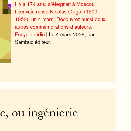
Il y a 174 ans, s’éteignait à Moscou
l’écrivain russe Nicolas Gogol (1809-
1852), un 4 mars. Découvrez aussi deux
autres commémorations d’auteurs.
Encyclopédie
| Le 4 mars 2026, par
Sambuc éditeur.
e, ou ingénierie