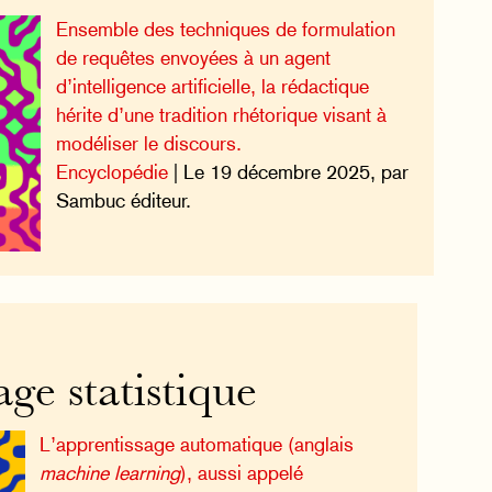
Ensemble des techniques de formulation
de requêtes envoyées à un agent
d’intelligence artificielle, la rédactique
hérite d’une tradition rhétorique visant à
modéliser le discours.
Encyclopédie
| Le 19 décembre 2025, par
Sambuc éditeur.
ge statistique
L’apprentissage automatique (anglais
machine learning
), aussi appelé