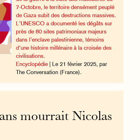
7-Octobre, le territoire densément peuplé
de Gaza subit des destructions massives.
L’UNESCO a documenté les dégâts sur
près de 80 sites patrimoniaux majeurs
dans l’enclave palestinienne, témoins
d’une histoire millénaire à la croisée des
civilisations.
Encyclopédie
| Le 21 février 2025, par
The Conversation (France).
 ans mourrait Nicolas