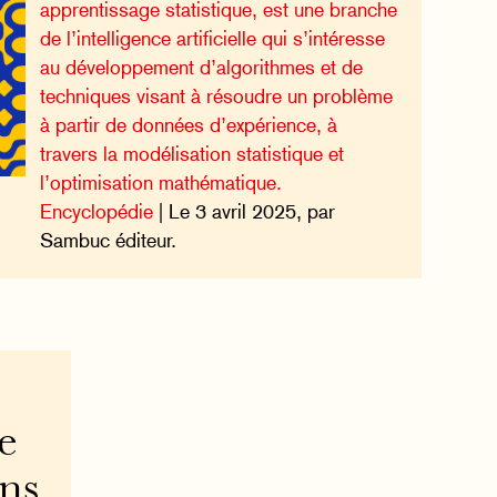
apprentissage statistique, est une branche
de l’intelligence artificielle qui s’intéresse
au développement d’algorithmes et de
techniques visant à résoudre un problème
à partir de données d’expérience, à
travers la modélisation statistique et
l’optimisation mathématique.
Encyclopédie
| Le 3 avril 2025, par
Sambuc éditeur.
e
ons