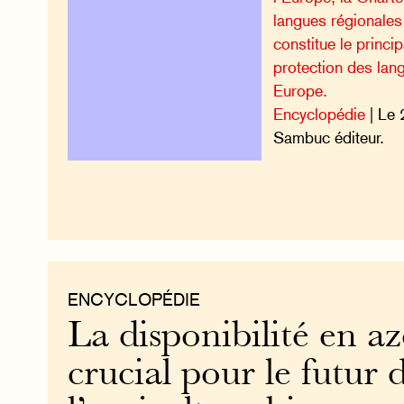
langues régionales
constitue le princi
protection des lan
Europe.
Encyclopédie
| Le 
Sambuc éditeur.
ENCYCLOPÉDIE
La disponibilité en az
crucial pour le futur 