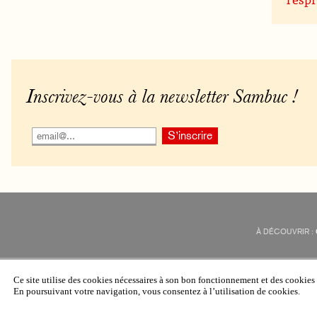
Inscrivez-vous à la newsletter Sambuc !
À DÉCOUVRIR :
Ce site utilise des cookies nécessaires à son bon fonctionnement et des cookie
En poursuivant votre navigation, vous consentez à l’utilisation de cookies.