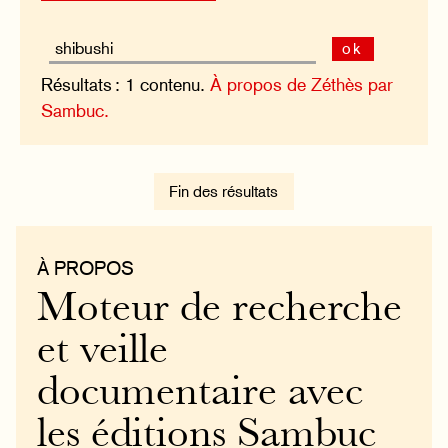
ok
Résultats : 1 contenu.
À propos de Zéthès par
Sambuc.
Fin des résultats
À PROPOS
Moteur de recherche
et veille
documentaire avec
les éditions Sambuc