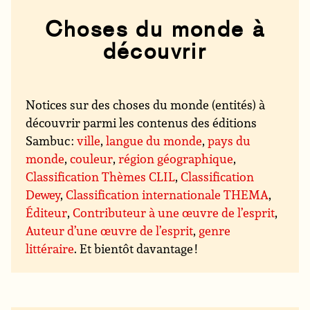
Choses du monde à
découvrir
Notices sur des choses du monde (entités) à
découvrir parmi les contenus des éditions
Sambuc :
ville
,
langue du monde
,
pays du
monde
,
couleur
,
région géographique
,
Classification Thèmes CLIL
,
Classification
Dewey
,
Classification internationale THEMA
,
Éditeur
,
Contributeur à une œuvre de l’esprit
,
Auteur d’une œuvre de l’esprit
,
genre
littéraire
. Et bientôt davantage !