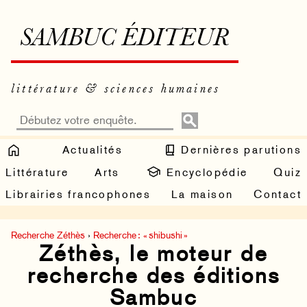
SAMBUC ÉDITEUR
littérature & sciences humaines
Actualités
Dernières parutions
Littérature
Arts
Encyclopédie
Quiz
Librairies francophones
La maison
Contact
Recherche Zéthès
›
Recherche : « shibushi »
Zéthès, le moteur de
recherche des éditions
Sambuc