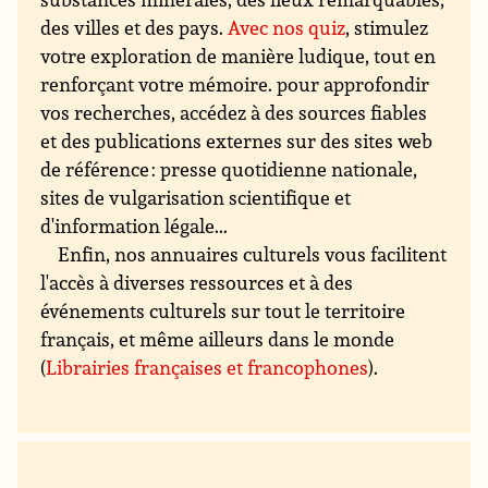
des villes et des pays.
Avec nos quiz
, stimulez
votre exploration de manière ludique, tout en
renforçant votre mémoire. pour approfondir
vos recherches, accédez à des sources fiables
et des publications externes sur des sites web
de référence : presse quotidienne nationale,
sites de vulgarisation scientifique et
d'information légale...
Enfin, nos annuaires culturels vous facilitent
l'accès à diverses ressources et à des
événements culturels sur tout le territoire
français, et même ailleurs dans le monde
(
Librairies françaises et francophones
).