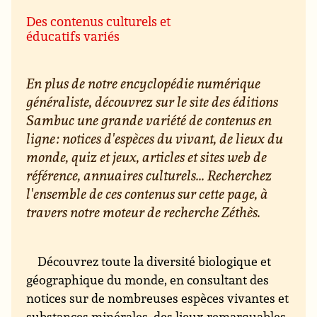
Des contenus culturels et
éducatifs variés
En plus de notre encyclopédie numérique
généraliste, découvrez sur le site des éditions
Sambuc une grande variété de contenus en
ligne : notices d'espèces du vivant, de lieux du
monde, quiz et jeux, articles et sites web de
référence, annuaires culturels... Recherchez
l'ensemble de ces contenus sur cette page, à
travers notre moteur de recherche Zéthès.
Découvrez toute la diversité biologique et
géographique du monde, en consultant des
notices sur de nombreuses espèces vivantes et
substances minérales, des lieux remarquables,